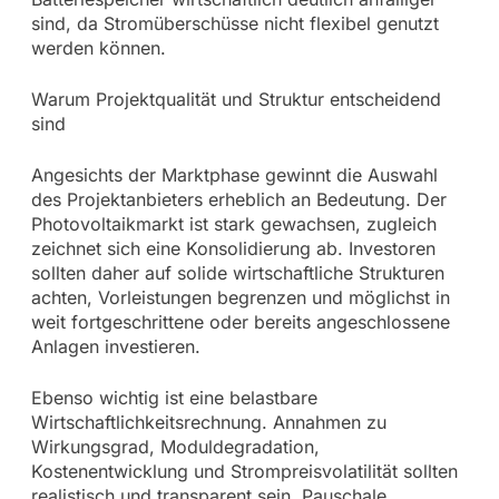
sind, da Stromüberschüsse nicht flexibel genutzt
werden können.
Warum Projektqualität und Struktur entscheidend
sind
Angesichts der Marktphase gewinnt die Auswahl
des Projektanbieters erheblich an Bedeutung. Der
Photovoltaikmarkt ist stark gewachsen, zugleich
zeichnet sich eine Konsolidierung ab. Investoren
sollten daher auf solide wirtschaftliche Strukturen
achten, Vorleistungen begrenzen und möglichst in
weit fortgeschrittene oder bereits angeschlossene
Anlagen investieren.
Ebenso wichtig ist eine belastbare
Wirtschaftlichkeitsrechnung. Annahmen zu
Wirkungsgrad, Moduldegradation,
Kostenentwicklung und Strompreisvolatilität sollten
realistisch und transparent sein. Pauschale