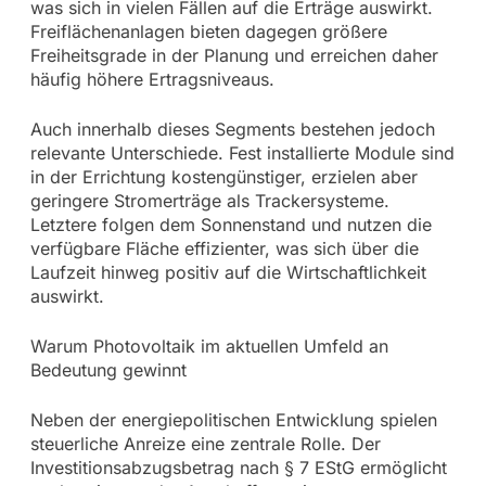
was sich in vielen Fällen auf die Erträge auswirkt.
Freiflächenanlagen bieten dagegen größere
Freiheitsgrade in der Planung und erreichen daher
häufig höhere Ertragsniveaus.
Auch innerhalb dieses Segments bestehen jedoch
relevante Unterschiede. Fest installierte Module sind
in der Errichtung kostengünstiger, erzielen aber
geringere Stromerträge als Trackersysteme.
Letztere folgen dem Sonnenstand und nutzen die
verfügbare Fläche effizienter, was sich über die
Laufzeit hinweg positiv auf die Wirtschaftlichkeit
auswirkt.
Warum Photovoltaik im aktuellen Umfeld an
Bedeutung gewinnt
Neben der energiepolitischen Entwicklung spielen
steuerliche Anreize eine zentrale Rolle. Der
Investitionsabzugsbetrag nach § 7 EStG ermöglicht