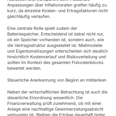
Anpassungen über Inflationsraten greifen häufig zu
kurz, da einzelne Kosten- und Ertragsfaktoren nicht
gleichläufig verlaufen.
Eine zentrale Rolle spielt zudem der
Batteriespeicher. Entscheidend ist dabei nicht nur,
ob ein Speicher vorhanden ist, sondern auch, wie
die Vertragsstruktur ausgestaltet ist. Mietmodelle
und Eigentumslösungen unterscheiden sich deutlich
hinsichtlich Kostenverlauf und Risikoverteilung und
sollten im Kontext des gesamten Fixkostenblocks
bewertet werden.
Steuerliche Anerkennung von Beginn an mitdenken
Neben der wirtschaftlichen Betrachtung ist auch die
steuerliche Einordnung wesentlich. Die
Finanzverwaltung prüft zunehmend, ob mit einer
Anlage eine nachhaltige Gewinnerzielungsabsicht
verbunden ist. Bleiben die Erträge dauerhaft hinter