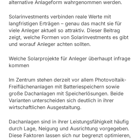
alternative Anlageform wahrgenommen werden.
Solarinvestments verbinden reale Werte mit
langfristigen Erträgen – genau das macht sie für
viele Anleger aktuell so attraktiv. Dieser Beitrag
zeigt, welche Formen von Solarinvestments es gibt
und worauf Anleger achten sollten.
Welche Solarprojekte für Anleger überhaupt infrage
kommen
Im Zentrum stehen derzeit vor allem Photovoltaik-
Freiflächenanlagen mit Batteriespeichern sowie
große Dachanlagen mit Speicherlösungen. Beide
Varianten unterscheiden sich deutlich in ihrer
wirtschaftlichen Ausgestaltung.
Dachanlagen sind in ihrer Leistungsfähigkeit häufig
durch Lage, Neigung und Ausrichtung vorgegeben.
Diese Faktoren lassen sich nur begrenzt optimieren,