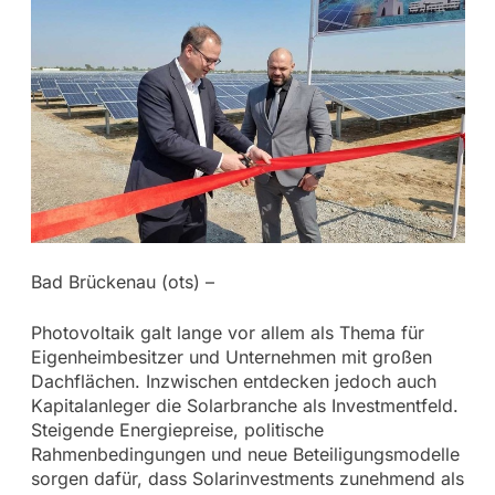
Bad Brückenau (ots) –
Photovoltaik galt lange vor allem als Thema für
Eigenheimbesitzer und Unternehmen mit großen
Dachflächen. Inzwischen entdecken jedoch auch
Kapitalanleger die Solarbranche als Investmentfeld.
Steigende Energiepreise, politische
Rahmenbedingungen und neue Beteiligungsmodelle
sorgen dafür, dass Solarinvestments zunehmend als