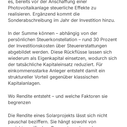
es, bereits vor der Anschaffung einer
Photovoltaikanlage steuerliche Effekte zu
realisieren. Ergänzend kommt die
Sonderabschreibung im Jahr der Investition hinzu.
In der Summe können – abhängig von der
persönlichen Steuerkonstellation – rund 30 Prozent
der Investitionskosten über Steuererstattungen
abgebildet werden. Diese Rückflüsse lassen sich
wiederum als Eigenkapital einsetzen, wodurch sich
der tatsächliche Kapitaleinsatz reduziert. Für
einkommensstarke Anleger entsteht damit ein
struktureller Vorteil gegenüber klassischen
Kapitalanlagen.
Wo Rendite entsteht – und welche Faktoren sie
begrenzen
Die Rendite eines Solarprojekts lässt sich nicht
pauschal beziffern. Sie hängt sowohl von