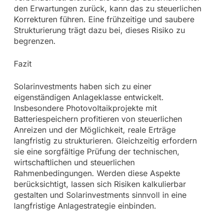
den Erwartungen zurück, kann das zu steuerlichen
Korrekturen führen. Eine frühzeitige und saubere
Strukturierung trägt dazu bei, dieses Risiko zu
begrenzen.
Fazit
Solarinvestments haben sich zu einer
eigenständigen Anlageklasse entwickelt.
Insbesondere Photovoltaikprojekte mit
Batteriespeichern profitieren von steuerlichen
Anreizen und der Möglichkeit, reale Erträge
langfristig zu strukturieren. Gleichzeitig erfordern
sie eine sorgfältige Prüfung der technischen,
wirtschaftlichen und steuerlichen
Rahmenbedingungen. Werden diese Aspekte
berücksichtigt, lassen sich Risiken kalkulierbar
gestalten und Solarinvestments sinnvoll in eine
langfristige Anlagestrategie einbinden.