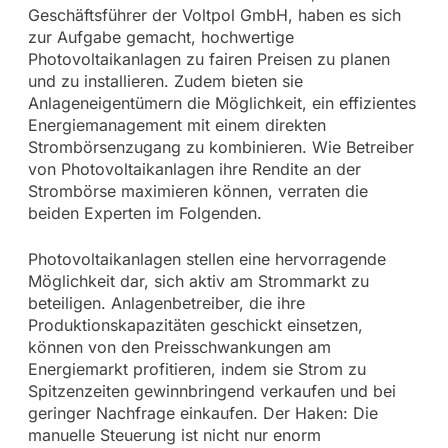
Geschäftsführer der Voltpol GmbH, haben es sich
zur Aufgabe gemacht, hochwertige
Photovoltaikanlagen zu fairen Preisen zu planen
und zu installieren. Zudem bieten sie
Anlageneigentümern die Möglichkeit, ein effizientes
Energiemanagement mit einem direkten
Strombörsenzugang zu kombinieren. Wie Betreiber
von Photovoltaikanlagen ihre Rendite an der
Strombörse maximieren können, verraten die
beiden Experten im Folgenden.
Photovoltaikanlagen stellen eine hervorragende
Möglichkeit dar, sich aktiv am Strommarkt zu
beteiligen. Anlagenbetreiber, die ihre
Produktionskapazitäten geschickt einsetzen,
können von den Preisschwankungen am
Energiemarkt profitieren, indem sie Strom zu
Spitzenzeiten gewinnbringend verkaufen und bei
geringer Nachfrage einkaufen. Der Haken: Die
manuelle Steuerung ist nicht nur enorm