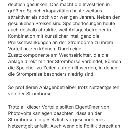
deutlich gesunken. Das macht die Investition in
größere Speicherkapazitäten heute weitaus
attraktiver als noch vor wenigen Jahren. Neben den
gesunkenen Preisen sind Speicherlösungen heute
auch deshalb attraktiv, weil Anlagenbetreiber in
Kombination mit künstlicher Intelligenz die
Preisschwankungen an der Strombörse zu ihrem
Vorteil nutzen können. Durch eine
Zusatzkomponente am Wechselrichter, die die
Anlage direkt mit der Strombörse verbindet, können
die Speicher zu Zeiten aufgefüllt werden, in denen
die Strompreise besonders niedrig sind.
So profitieren Anlagenbetreiber trotz Netzentgelten
von der Strombörse
Trotz all dieser Vorteile sollten Eigentümer von
Photovoltaikanlagen beachten, dass an der
Strombörse ein gesetzlich vorgeschriebenes
Netzentgelt anfällt. Auch wenn die Politik derzeit an