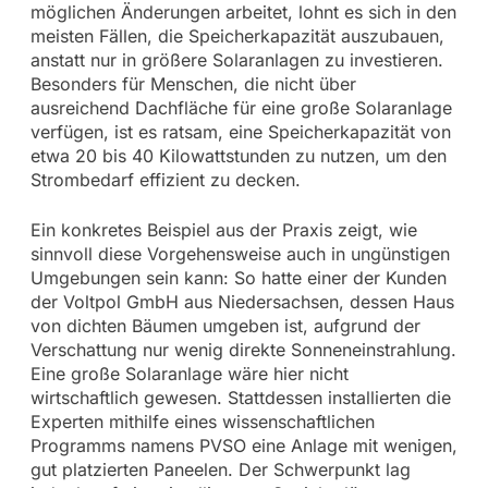
möglichen Änderungen arbeitet, lohnt es sich in den
meisten Fällen, die Speicherkapazität auszubauen,
anstatt nur in größere Solaranlagen zu investieren.
Besonders für Menschen, die nicht über
ausreichend Dachfläche für eine große Solaranlage
verfügen, ist es ratsam, eine Speicherkapazität von
etwa 20 bis 40 Kilowattstunden zu nutzen, um den
Strombedarf effizient zu decken.
Ein konkretes Beispiel aus der Praxis zeigt, wie
sinnvoll diese Vorgehensweise auch in ungünstigen
Umgebungen sein kann: So hatte einer der Kunden
der Voltpol GmbH aus Niedersachsen, dessen Haus
von dichten Bäumen umgeben ist, aufgrund der
Verschattung nur wenig direkte Sonneneinstrahlung.
Eine große Solaranlage wäre hier nicht
wirtschaftlich gewesen. Stattdessen installierten die
Experten mithilfe eines wissenschaftlichen
Programms namens PVSO eine Anlage mit wenigen,
gut platzierten Paneelen. Der Schwerpunkt lag