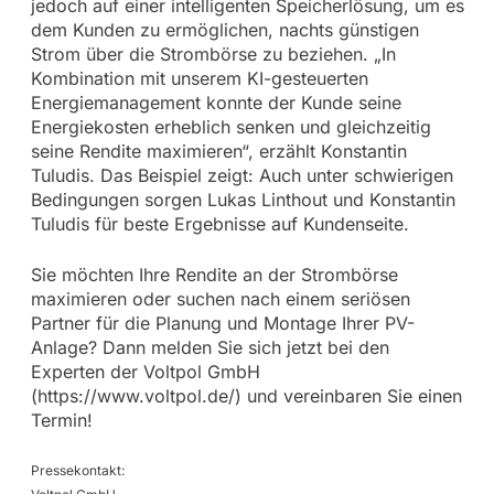
jedoch auf einer intelligenten Speicherlösung, um es
dem Kunden zu ermöglichen, nachts günstigen
Strom über die Strombörse zu beziehen. „In
Kombination mit unserem KI-gesteuerten
Energiemanagement konnte der Kunde seine
Energiekosten erheblich senken und gleichzeitig
seine Rendite maximieren“, erzählt Konstantin
Tuludis. Das Beispiel zeigt: Auch unter schwierigen
Bedingungen sorgen Lukas Linthout und Konstantin
Tuludis für beste Ergebnisse auf Kundenseite.
Sie möchten Ihre Rendite an der Strombörse
maximieren oder suchen nach einem seriösen
Partner für die Planung und Montage Ihrer PV-
Anlage? Dann melden Sie sich jetzt bei den
Experten der Voltpol GmbH
(https://www.voltpol.de/) und vereinbaren Sie einen
Termin!
Pressekontakt: