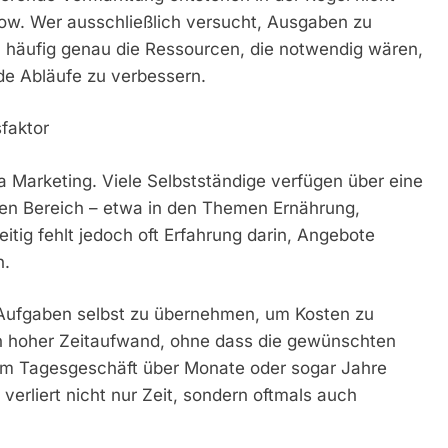
ow. Wer ausschließlich versucht, Ausgaben zu
häufig genau die Ressourcen, die notwendig wären,
e Abläufe zu verbessern.
faktor
 Marketing. Viele Selbstständige verfügen über eine
hen Bereich – etwa in den Themen Ernährung,
tig fehlt jedoch oft Erfahrung darin, Angebote
n.
 Aufgaben selbst zu übernehmen, um Kosten zu
ein hoher Zeitaufwand, ohne dass die gewünschten
dem Tagesgeschäft über Monate oder sogar Jahre
erliert nicht nur Zeit, sondern oftmals auch