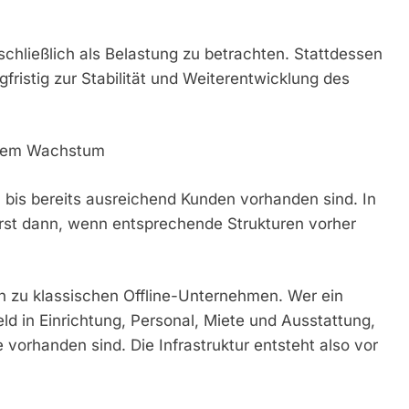
sschließlich als Belastung zu betrachten. Stattdessen
gfristig zur Stabilität und Weiterentwicklung des
 dem Wachstum
, bis bereits ausreichend Kunden vorhanden sind. In
rst dann, wenn entsprechende Strukturen vorher
ch zu klassischen Offline-Unternehmen. Wer ein
feld in Einrichtung, Personal, Miete und Ausstattung,
vorhanden sind. Die Infrastruktur entsteht also vor