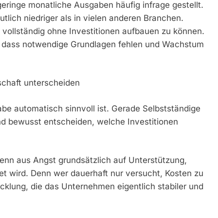
ringe monatliche Ausgaben häufig infrage gestellt.
utlich niedriger als in vielen anderen Branchen.
ollständig ohne Investitionen aufbauen zu können.
u, dass notwendige Grundlagen fehlen und Wachstum
schaft unterscheiden
abe automatisch sinnvoll ist. Gerade Selbstständige
und bewusst entscheiden, welche Investitionen
enn aus Angst grundsätzlich auf Unterstützung,
t wird. Denn wer dauerhaft nur versucht, Kosten zu
cklung, die das Unternehmen eigentlich stabiler und