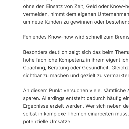
ohne den Einsatz von Zeit, Geld oder Know-h
vermeiden, nimmt dem eigenen Unternehmen 
um neue Kunden zu gewinnen oder bestehend
Fehlendes Know-how wird schnell zum Brems
Besonders deutlich zeigt sich das beim Thema
hohe fachliche Kompetenz in ihrem eigentlic
Coaching, Beratung oder Gesundheit. Gleichzei
sichtbar zu machen und gezielt zu vermarkte
An diesem Punkt versuchen viele, sämtliche
sparen. Allerdings entsteht dadurch häufig 
Ergebnisse erzielt werden. Wer sich neben 
selbst in komplexe Themen einarbeiten muss, v
potenzielle Umsätze.