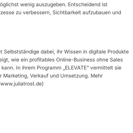
möglichst wenig auszugeben. Entscheidend ist
rozesse zu verbessern, Sichtbarkeit aufzubauen und
et Selbstständige dabei, ihr Wissen in digitale Produkte
igt, wie ein profitables Online-Business ohne Sales
kann. In ihrem Programm „ELEVATE“ vermittelt sie
 für Marketing, Verkauf und Umsetzung. Mehr
/www.juliatrost.de)