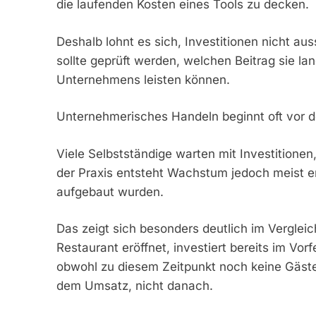
die laufenden Kosten eines Tools zu decken.
Deshalb lohnt es sich, Investitionen nicht au
sollte geprüft werden, welchen Beitrag sie lan
Unternehmens leisten können.
Unternehmerisches Handeln beginnt oft vor
Viele Selbstständige warten mit Investitionen
der Praxis entsteht Wachstum jedoch meist e
aufgebaut wurden.
Das zeigt sich besonders deutlich im Verglei
Restaurant eröffnet, investiert bereits im Vor
obwohl zu diesem Zeitpunkt noch keine Gäste 
dem Umsatz, nicht danach.