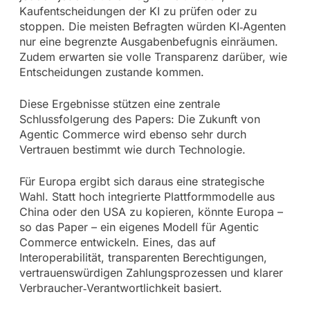
Kaufentscheidungen der KI zu prüfen oder zu
stoppen. Die meisten Befragten würden KI‑Agenten
nur eine begrenzte Ausgabenbefugnis einräumen.
Zudem erwarten sie volle Transparenz darüber, wie
Entscheidungen zustande kommen.
Diese Ergebnisse stützen eine zentrale
Schlussfolgerung des Papers: Die Zukunft von
Agentic Commerce wird ebenso sehr durch
Vertrauen bestimmt wie durch Technologie.
Für Europa ergibt sich daraus eine strategische
Wahl. Statt hoch integrierte Plattformmodelle aus
China oder den USA zu kopieren, könnte Europa –
so das Paper – ein eigenes Modell für Agentic
Commerce entwickeln. Eines, das auf
Interoperabilität, transparenten Berechtigungen,
vertrauenswürdigen Zahlungsprozessen und klarer
Verbraucher‑Verantwortlichkeit basiert.