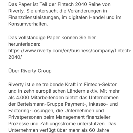
Das Paper ist Teil der Fintech 2040‑Reihe von
Riverty. Sie untersucht die Veränderungen in
Finanzdienstleistungen, im digitalen Handel und im
Konsumverhalten.
Das vollständige Paper können Sie hier
herunterladen:
https://www.riverty.com/en/business/company/fintech-
2040/
Über Riverty Group
Riverty ist eine treibende Kraft im Fintech-Sektor
und in zehn europäischen Ländern aktiv. Mit mehr
als 4.000 Mitarbeitenden bietet das Unternehmen
der Bertelsmann-Gruppe Payment-, Inkasso- und
Factoring-Lösungen, die Unternehmen und
Privatpersonen beim Management finanzieller
Prozesse und Zahlungsströme unterstützen. Das
Unternehmen verfügt über mehr als 60 Jahre