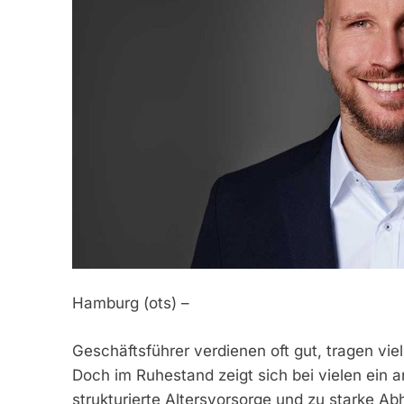
Hamburg (ots) –
Geschäftsführer verdienen oft gut, tragen viel
Doch im Ruhestand zeigt sich bei vielen ein a
strukturierte Altersvorsorge und zu starke 