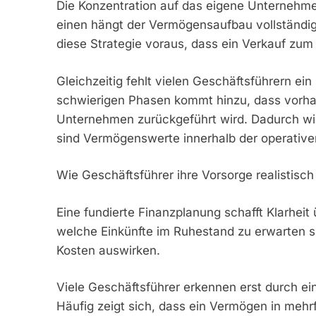
Die Konzentration auf das eigene Unternehmen
einen hängt der Vermögensaufbau vollständig
diese Strategie voraus, dass ein Verkauf zum r
Gleichzeitig fehlt vielen Geschäftsführern ein 
schwierigen Phasen kommt hinzu, dass vorha
Unternehmen zurückgeführt wird. Dadurch wir
sind Vermögenswerte innerhalb der operativen
Wie Geschäftsführer ihre Vorsorge realistisc
Eine fundierte Finanzplanung schafft Klarheit 
welche Einkünfte im Ruhestand zu erwarten si
Kosten auswirken.
Viele Geschäftsführer erkennen erst durch ein
Häufig zeigt sich, dass ein Vermögen in mehr