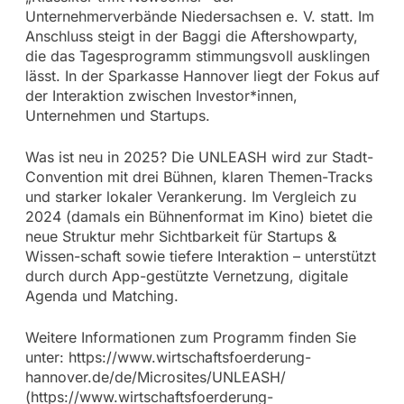
Unternehmerverbände Niedersachsen e. V. statt. Im
Anschluss steigt in der Baggi die Aftershowparty,
die das Tagesprogramm stimmungsvoll ausklingen
lässt. In der Sparkasse Hannover liegt der Fokus auf
der Interaktion zwischen Investor*innen,
Unternehmen und Startups.
Was ist neu in 2025? Die UNLEASH wird zur Stadt-
Convention mit drei Bühnen, klaren Themen-Tracks
und starker lokaler Verankerung. Im Vergleich zu
2024 (damals ein Bühnenformat im Kino) bietet die
neue Struktur mehr Sichtbarkeit für Startups &
Wissen-schaft sowie tiefere Interaktion – unterstützt
durch durch App-gestützte Vernetzung, digitale
Agenda und Matching.
Weitere Informationen zum Programm finden Sie
unter: https://www.wirtschaftsfoerderung-
hannover.de/de/Microsites/UNLEASH/
(https://www.wirtschaftsfoerderung-