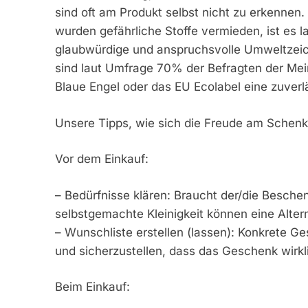
sind oft am Produkt selbst nicht zu erkennen
wurden gefährliche Stoffe vermieden, ist es l
glaubwürdige und anspruchsvolle Umweltzeic
sind laut Umfrage 70% der Befragten der Me
Blaue Engel oder das EU Ecolabel eine zuverlä
Unsere Tipps, wie sich die Freude am Schenk
Vor dem Einkauf:
– Bedürfnisse klären: Braucht der/die Beschen
selbstgemachte Kleinigkeit können eine Altern
– Wunschliste erstellen (lassen): Konkrete 
und sicherzustellen, dass das Geschenk wirkli
Beim Einkauf: