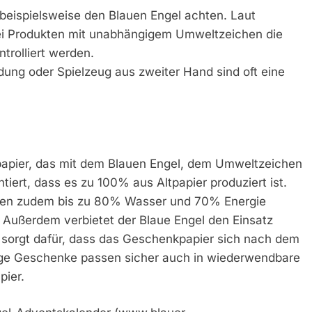
 beispielsweise den Blauen Engel achten. Laut
ei Produkten mit unabhängigem Umweltzeichen die
rolliert werden.
ung oder Spielzeug aus zweiter Hand sind oft eine
apier, das mit dem Blauen Engel, dem Umweltzeichen
tiert, dass es zu 100% aus Altpapier produziert ist.
rden zudem bis zu 80% Wasser und 70% Energie
. Außerdem verbietet der Blaue Engel den Einsatz
 sorgt dafür, dass das Geschenkpapier sich nach dem
nige Geschenke passen sicher auch in wiederwendbare
ier.