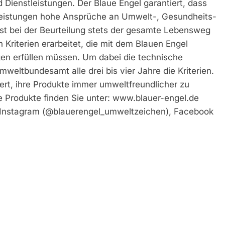
Dienstleistungen. Der Blaue Engel garantiert, dass
leistungen hohe Ansprüche an Umwelt-, Gesundheits-
st bei der Beurteilung stets der gesamte Lebensweg
Kriterien erarbeitet, die mit dem Blauen Engel
en erfüllen müssen. Um dabei die technische
weltbundesamt alle drei bis vier Jahre die Kriterien.
t, ihre Produkte immer umweltfreundlicher zu
te Produkte finden Sie unter: www.blauer-engel.de
 Instagram (@blauerengel_umweltzeichen), Facebook