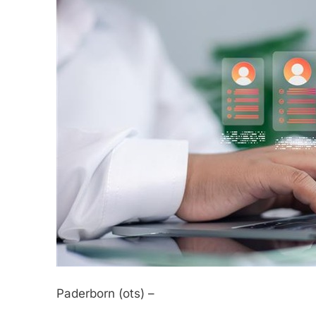
Paderborn (ots) –