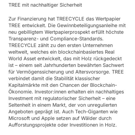
TREE mit nachhaltiger Sicherheit
Zur Finanzierung hat TREECYCLE das Wertpapier
TREE entwickelt. Die Gewinnbeteiligungsanleihe mit
neu gebilligtem Wertpapierprospekt erfüllt höchste
Transparenz- und Compliance-Standards.
TREECYCLE zählt zu den ersten Unternehmen
weltweit, welches ein blockchainbasiertes Real
World Asset entwickelt, das mit Holz rückgedeckt
ist – einem seit Jahrhunderten bewährten Sachwert
für Vermögenssicherung und Altersvorsorge. TREE
verbindet damit die Stabilität klassischer
Kapitalmärkte mit den Chancen der Blockchain-
Ökonomie. Investor:innen erhalten ein nachhaltiges
Investment mit regulatorischer Sicherheit – eine
Seltenheit in einem Markt, der von unregulierten
Angeboten geprägt ist. Auch Tech-Giganten wie
Microsoft und Apple setzen auf Wälder durch
Aufforstungsprojekte oder Investitionen in Holz.