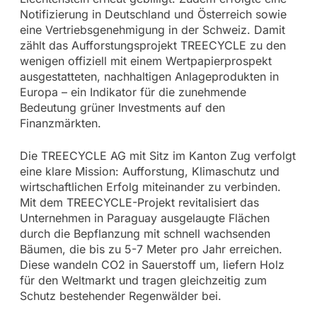
Notifizierung in Deutschland und Österreich sowie
eine Vertriebsgenehmigung in der Schweiz. Damit
zählt das Aufforstungsprojekt TREECYCLE zu den
wenigen offiziell mit einem Wertpapierprospekt
ausgestatteten, nachhaltigen Anlageprodukten in
Europa – ein Indikator für die zunehmende
Bedeutung grüner Investments auf den
Finanzmärkten.
Die TREECYCLE AG mit Sitz im Kanton Zug verfolgt
eine klare Mission: Aufforstung, Klimaschutz und
wirtschaftlichen Erfolg miteinander zu verbinden.
Mit dem TREECYCLE-Projekt revitalisiert das
Unternehmen in Paraguay ausgelaugte Flächen
durch die Bepflanzung mit schnell wachsenden
Bäumen, die bis zu 5-7 Meter pro Jahr erreichen.
Diese wandeln CO2 in Sauerstoff um, liefern Holz
für den Weltmarkt und tragen gleichzeitig zum
Schutz bestehender Regenwälder bei.