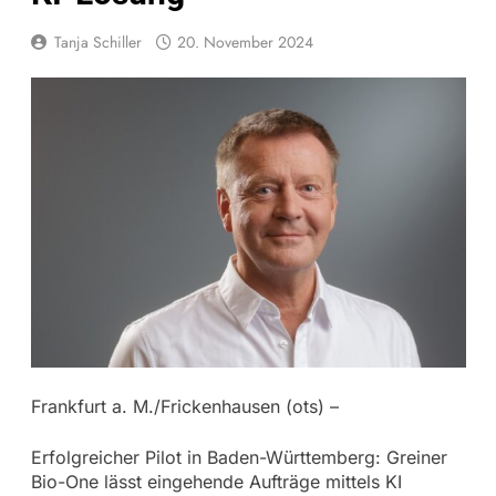
Tanja Schiller
20. November 2024
Frankfurt a. M./Frickenhausen (ots) –
Erfolgreicher Pilot in Baden-Württemberg: Greiner
Bio-One lässt eingehende Aufträge mittels KI