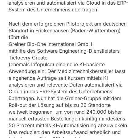
analysieren und automatisiert via Cloud in das ERP-
System des Unternehmens übertragen
Nach dem erfolgreichen Pilotprojekt am deutschen
Standort in Frickenhausen (Baden-Württemberg)
führt die
Greiner Bio-One International GmbH
mithilfe des Software Engineering-Dienstleisters
Tietoevry Create
(ehemals Infopulse) eine neue KI-basierte
Anwendung ein: Der Medizintechnikhersteller lässt
eingehende Aufträge seit kurzem mittels KI
analysieren und relevante Daten automatisiert via
Cloud in das ERP-System des Unternehmens
übertragen. Nun hat die Greiner-Gruppe mit dem
Roll-out der Lösung auf bis zu 26 Standorte
weltweit begonnen, um von rund 240.000 bisher
manuell erfassten Bestellungen künftig mindestens
50 Prozent mittels KI-Automatisierung abzuwickeln.
Das reduziert den Arbeitsaufwand erheblich und