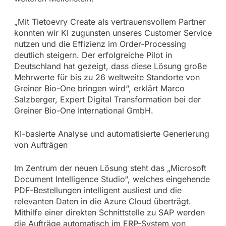
„Mit Tietoevry Create als vertrauensvollem Partner
konnten wir KI zugunsten unseres Customer Service
nutzen und die Effizienz im Order-Processing
deutlich steigern. Der erfolgreiche Pilot in
Deutschland hat gezeigt, dass diese Lösung große
Mehrwerte für bis zu 26 weltweite Standorte von
Greiner Bio-One bringen wird“, erklärt Marco
Salzberger, Expert Digital Transformation bei der
Greiner Bio-One International GmbH.
KI-basierte Analyse und automatisierte Generierung
von Aufträgen
Im Zentrum der neuen Lösung steht das „Microsoft
Document Intelligence Studio“, welches eingehende
PDF-Bestellungen intelligent ausliest und die
relevanten Daten in die Azure Cloud überträgt.
Mithilfe einer direkten Schnittstelle zu SAP werden
die Aufträge automatisch im ERP-System von