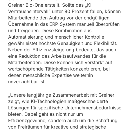
Greiner Bio-One erstellt. Sollte das „KI-
Vertrauensintervall“ unter 80 Prozent fallen, können
Mitarbeitende den Auftrag vor der endgültigen
Übernahme in das ERP-System manuell überprüfen
und freigeben. Diese Kombination aus
Automatisierung und menschlicher Kontrolle
gewährleistet höchste Genauigkeit und Flexibilität.
Neben der Effizienzsteigerung bedeutet das auch
eine Reduktion des Arbeitsaufwandes für die
Mitarbeitenden: Diese können sich verstärkt auf
wertschöpfende Tätigkeiten konzentrieren, bei
denen menschliche Expertise weiterhin
unverzichtbar ist.
„Unsere langjährige Zusammenarbeit mit Greiner
zeigt, wie KI-Technologien maßgeschneiderte
Lösungen für spezifische Unternehmensbedürfnisse
bieten. Dabei geht es nicht nur um
Effizienzgewinne, sondern auch um die Schaffung
von Freiräumen für kreative und strategische