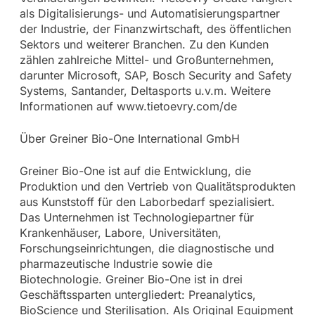
als Digitalisierungs- und Automatisierungspartner
der Industrie, der Finanzwirtschaft, des öffentlichen
Sektors und weiterer Branchen. Zu den Kunden
zählen zahlreiche Mittel- und Großunternehmen,
darunter Microsoft, SAP, Bosch Security and Safety
Systems, Santander, Deltasports u.v.m. Weitere
Informationen auf www.tietoevry.com/de
Über Greiner Bio-One International GmbH
Greiner Bio-One ist auf die Entwicklung, die
Produktion und den Vertrieb von Qualitätsprodukten
aus Kunststoff für den Laborbedarf spezialisiert.
Das Unternehmen ist Technologiepartner für
Krankenhäuser, Labore, Universitäten,
Forschungseinrichtungen, die diagnostische und
pharmazeutische Industrie sowie die
Biotechnologie. Greiner Bio-One ist in drei
Geschäftssparten untergliedert: Preanalytics,
BioScience und Sterilisation. Als Original Equipment