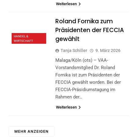
Weiterlesen
Roland Fornika zum
Präsidenten der FECCIA
HANDEL &
gewählt
WIRTSCHAFT
Tanja Schiller
9. März 2026
Malaga/Köln (ots) – VAA-
Vorstandsmitglied Dr. Roland
Fornika ist zum Präsidenten der
FECCIA gewählt worden. Bei der
FECCIA-Präsidiumstagung im
Rahmen der…
Weiterlesen
MEHR ANZEIGEN