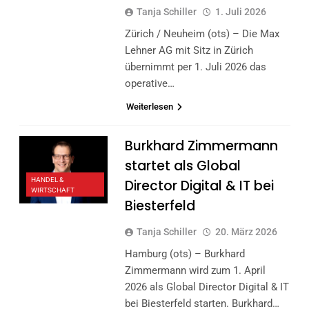
Tanja Schiller
1. Juli 2026
Zürich / Neuheim (ots) – Die Max
Lehner AG mit Sitz in Zürich
übernimmt per 1. Juli 2026 das
operative…
Weiterlesen
Burkhard Zimmermann
startet als Global
HANDEL &
Director Digital & IT bei
WIRTSCHAFT
Biesterfeld
Tanja Schiller
20. März 2026
Hamburg (ots) – Burkhard
Zimmermann wird zum 1. April
2026 als Global Director Digital & IT
bei Biesterfeld starten. Burkhard…