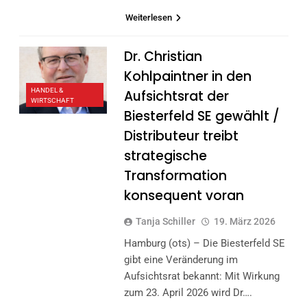
Weiterlesen
Dr. Christian
Kohlpaintner in den
HANDEL &
Aufsichtsrat der
WIRTSCHAFT
Biesterfeld SE gewählt /
Distributeur treibt
strategische
Transformation
konsequent voran
Tanja Schiller
19. März 2026
Hamburg (ots) – Die Biesterfeld SE
gibt eine Veränderung im
Aufsichtsrat bekannt: Mit Wirkung
zum 23. April 2026 wird Dr….