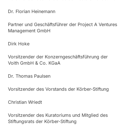
Dr. Florian Heinemann
Partner und Geschäftsführer der Project A Ventures
Management GmbH
Dirk Hoke
Vorsitzender der Konzerngeschäftsführung der
Voith GmbH & Co. KGaA
Dr. Thomas Paulsen
Vorsitzender des Vorstands der Körber-Stiftung
Christian Wriedt
Vorsitzender des Kuratoriums und Mitglied des
Stiftungsrats der Körber-Stiftung