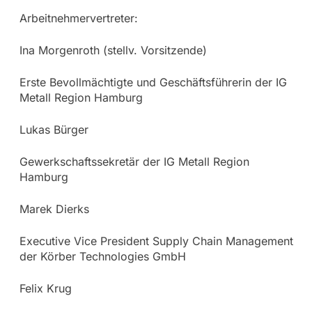
Arbeitnehmervertreter:
Ina Morgenroth (stellv. Vorsitzende)
Erste Bevollmächtigte und Geschäftsführerin der IG
Metall Region Hamburg
Lukas Bürger
Gewerkschaftssekretär der IG Metall Region
Hamburg
Marek Dierks
Executive Vice President Supply Chain Management
der Körber Technologies GmbH
Felix Krug