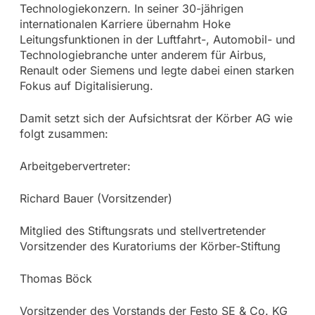
Technologiekonzern. In seiner 30-jährigen
internationalen Karriere übernahm Hoke
Leitungsfunktionen in der Luftfahrt-, Automobil- und
Technologiebranche unter anderem für Airbus,
Renault oder Siemens und legte dabei einen starken
Fokus auf Digitalisierung.
Damit setzt sich der Aufsichtsrat der Körber AG wie
folgt zusammen:
Arbeitgebervertreter:
Richard Bauer (Vorsitzender)
Mitglied des Stiftungsrats und stellvertretender
Vorsitzender des Kuratoriums der Körber-Stiftung
Thomas Böck
Vorsitzender des Vorstands der Festo SE & Co. KG