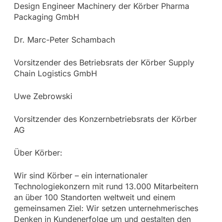
Design Engineer Machinery der Körber Pharma
Packaging GmbH
Dr. Marc-Peter Schambach
Vorsitzender des Betriebsrats der Körber Supply
Chain Logistics GmbH
Uwe Zebrowski
Vorsitzender des Konzernbetriebsrats der Körber
AG
Über Körber:
Wir sind Körber – ein internationaler
Technologiekonzern mit rund 13.000 Mitarbeitern
an über 100 Standorten weltweit und einem
gemeinsamen Ziel: Wir setzen unternehmerisches
Denken in Kundenerfolge um und gestalten den