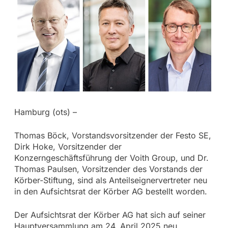
Hamburg (ots) –
Thomas Böck, Vorstandsvorsitzender der Festo SE,
Dirk Hoke, Vorsitzender der
Konzerngeschäftsführung der Voith Group, und Dr.
Thomas Paulsen, Vorsitzender des Vorstands der
Körber-Stiftung, sind als Anteilseignervertreter neu
in den Aufsichtsrat der Körber AG bestellt worden.
Der Aufsichtsrat der Körber AG hat sich auf seiner
Hauptversammlung am 24. April 2025 neu