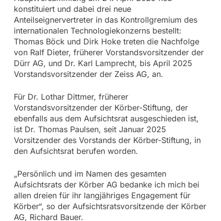
konstituiert und dabei drei neue
Anteilseignervertreter in das Kontrollgremium des
internationalen Technologiekonzerns bestellt:
Thomas Böck und Dirk Hoke treten die Nachfolge
von Ralf Dieter, früherer Vorstandsvorsitzender der
Dürr AG, und Dr. Karl Lamprecht, bis April 2025
Vorstandsvorsitzender der Zeiss AG, an.
Für Dr. Lothar Dittmer, früherer
Vorstandsvorsitzender der Körber-Stiftung, der
ebenfalls aus dem Aufsichtsrat ausgeschieden ist,
ist Dr. Thomas Paulsen, seit Januar 2025
Vorsitzender des Vorstands der Körber-Stiftung, in
den Aufsichtsrat berufen worden.
„Persönlich und im Namen des gesamten
Aufsichtsrats der Körber AG bedanke ich mich bei
allen dreien für ihr langjähriges Engagement für
Körber“, so der Aufsichtsratsvorsitzende der Körber
AG, Richard Bauer.