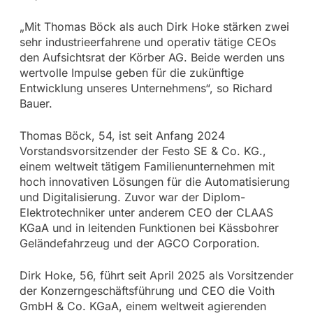
„Mit Thomas Böck als auch Dirk Hoke stärken zwei
sehr industrieerfahrene und operativ tätige CEOs
den Aufsichtsrat der Körber AG. Beide werden uns
wertvolle Impulse geben für die zukünftige
Entwicklung unseres Unternehmens“, so Richard
Bauer.
Thomas Böck, 54, ist seit Anfang 2024
Vorstandsvorsitzender der Festo SE & Co. KG.,
einem weltweit tätigem Familienunternehmen mit
hoch innovativen Lösungen für die Automatisierung
und Digitalisierung. Zuvor war der Diplom-
Elektrotechniker unter anderem CEO der CLAAS
KGaA und in leitenden Funktionen bei Kässbohrer
Geländefahrzeug und der AGCO Corporation.
Dirk Hoke, 56, führt seit April 2025 als Vorsitzender
der Konzerngeschäftsführung und CEO die Voith
GmbH & Co. KGaA, einem weltweit agierenden