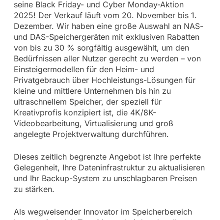
seine Black Friday- und Cyber Monday-Aktion
2025! Der Verkauf läuft vom 20. November bis 1.
Dezember. Wir haben eine große Auswahl an NAS-
und DAS-Speichergeräten mit exklusiven Rabatten
von bis zu 30 % sorgfältig ausgewählt, um den
Bedürfnissen aller Nutzer gerecht zu werden – von
Einsteigermodellen für den Heim- und
Privatgebrauch über Hochleistungs-Lösungen für
kleine und mittlere Unternehmen bis hin zu
ultraschnellem Speicher, der speziell für
Kreativprofis konzipiert ist, die 4K/8K-
Videobearbeitung, Virtualisierung und groß
angelegte Projektverwaltung durchführen.
Dieses zeitlich begrenzte Angebot ist Ihre perfekte
Gelegenheit, Ihre Dateninfrastruktur zu aktualisieren
und Ihr Backup-System zu unschlagbaren Preisen
zu stärken.
Als wegweisender Innovator im Speicherbereich