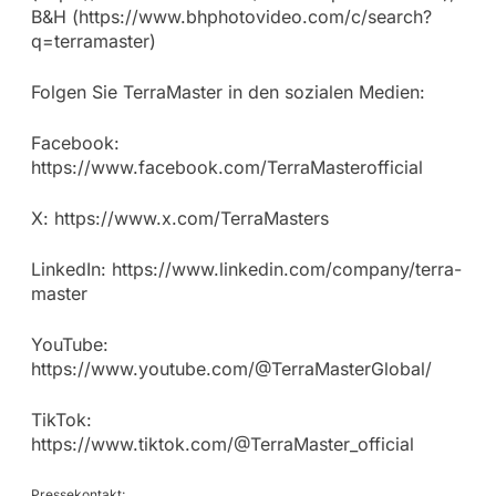
B&H (https://www.bhphotovideo.com/c/search?
q=terramaster)
Folgen Sie TerraMaster in den sozialen Medien:
Facebook:
https://www.facebook.com/TerraMasterofficial
X: https://www.x.com/TerraMasters
LinkedIn: https://www.linkedin.com/company/terra-
master
YouTube:
https://www.youtube.com/@TerraMasterGlobal/
TikTok:
https://www.tiktok.com/@TerraMaster_official
Pressekontakt: