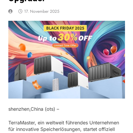
17. November 2025
shenzhen,China (ots) –
TerraMaster, ein weltweit führendes Unternehmen
für innovative Speicherlösungen, startet offiziell