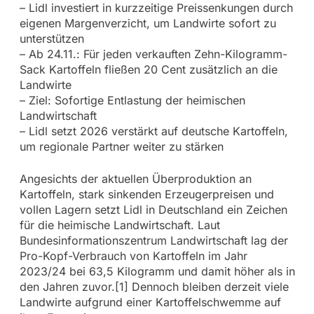
– Lidl investiert in kurzzeitige Preissenkungen durch
eigenen Margenverzicht, um Landwirte sofort zu
unterstützen
– Ab 24.11.: Für jeden verkauften Zehn-Kilogramm-
Sack Kartoffeln fließen 20 Cent zusätzlich an die
Landwirte
– Ziel: Sofortige Entlastung der heimischen
Landwirtschaft
– Lidl setzt 2026 verstärkt auf deutsche Kartoffeln,
um regionale Partner weiter zu stärken
Angesichts der aktuellen Überproduktion an
Kartoffeln, stark sinkenden Erzeugerpreisen und
vollen Lagern setzt Lidl in Deutschland ein Zeichen
für die heimische Landwirtschaft. Laut
Bundesinformationszentrum Landwirtschaft lag der
Pro-Kopf-Verbrauch von Kartoffeln im Jahr
2023/24 bei 63,5 Kilogramm und damit höher als in
den Jahren zuvor.[1] Dennoch bleiben derzeit viele
Landwirte aufgrund einer Kartoffelschwemme auf