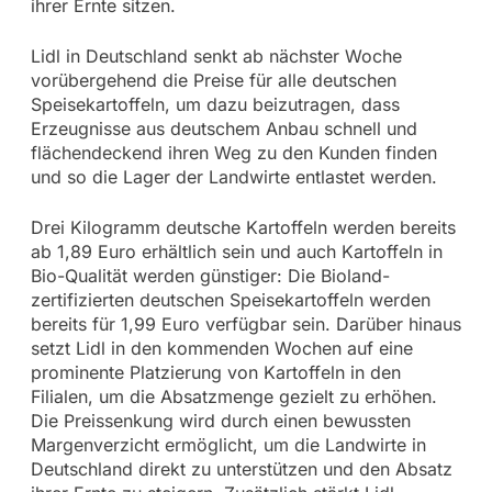
ihrer Ernte sitzen.
Lidl in Deutschland senkt ab nächster Woche
vorübergehend die Preise für alle deutschen
Speisekartoffeln, um dazu beizutragen, dass
Erzeugnisse aus deutschem Anbau schnell und
flächendeckend ihren Weg zu den Kunden finden
und so die Lager der Landwirte entlastet werden.
Drei Kilogramm deutsche Kartoffeln werden bereits
ab 1,89 Euro erhältlich sein und auch Kartoffeln in
Bio-Qualität werden günstiger: Die Bioland-
zertifizierten deutschen Speisekartoffeln werden
bereits für 1,99 Euro verfügbar sein. Darüber hinaus
setzt Lidl in den kommenden Wochen auf eine
prominente Platzierung von Kartoffeln in den
Filialen, um die Absatzmenge gezielt zu erhöhen.
Die Preissenkung wird durch einen bewussten
Margenverzicht ermöglicht, um die Landwirte in
Deutschland direkt zu unterstützen und den Absatz