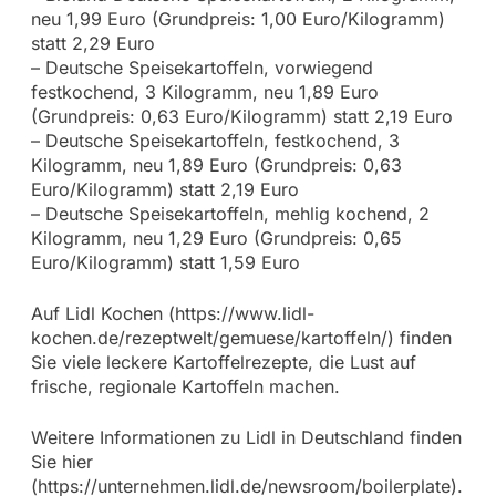
neu 1,99 Euro (Grundpreis: 1,00 Euro/Kilogramm)
statt 2,29 Euro
– Deutsche Speisekartoffeln, vorwiegend
festkochend, 3 Kilogramm, neu 1,89 Euro
(Grundpreis: 0,63 Euro/Kilogramm) statt 2,19 Euro
– Deutsche Speisekartoffeln, festkochend, 3
Kilogramm, neu 1,89 Euro (Grundpreis: 0,63
Euro/Kilogramm) statt 2,19 Euro
– Deutsche Speisekartoffeln, mehlig kochend, 2
Kilogramm, neu 1,29 Euro (Grundpreis: 0,65
Euro/Kilogramm) statt 1,59 Euro
Auf Lidl Kochen (https://www.lidl-
kochen.de/rezeptwelt/gemuese/kartoffeln/) finden
Sie viele leckere Kartoffelrezepte, die Lust auf
frische, regionale Kartoffeln machen.
Weitere Informationen zu Lidl in Deutschland finden
Sie hier
(https://unternehmen.lidl.de/newsroom/boilerplate).