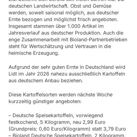
deutschen Landwirtschaft. Obst und Gemüse
werden, soweit saisonal möglich, aus deutscher
Ernte bezogen und möglichst frisch angeboten.
Insgesamt stammen über 1.000 Artikel im
Jahresverlauf aus deutscher Produktion. Auch die
enge Zusammenarbeit mit Bioland-Partnerbetrieben
steht für Wertschätzung und Vertrauen in die
heimische Erzeugung.
Aufgrund der sehr guten Ernte in Deutschland wird
Lidl im Jahr 2026 nahezu ausschließlich Kartoffeln
aus deutschem Anbau beziehen.
Diese Kartoffelsorten werden nächste Woche
kurzzeitig günstiger angeboten:
– Deutsche Speisekartoffeln, vorwiegend
festkochend, 5 Kilogramm, neu 2,99 Euro
(Grundpreis: 0,60 Euro/Kilogramm) statt 3,79 Euro
– Bioland Deutsche Speisekartoffeln, 2 Kilogramm,