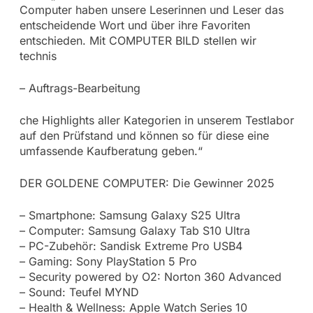
Computer haben unsere Leserinnen und Leser das
entscheidende Wort und über ihre Favoriten
entschieden. Mit COMPUTER BILD stellen wir
technis
– Auftrags-Bearbeitung
che Highlights aller Kategorien in unserem Testlabor
auf den Prüfstand und können so für diese eine
umfassende Kaufberatung geben.“
DER GOLDENE COMPUTER: Die Gewinner 2025
– Smartphone: Samsung Galaxy S25 Ultra
– Computer: Samsung Galaxy Tab S10 Ultra
– PC-Zubehör: Sandisk Extreme Pro USB4
– Gaming: Sony PlayStation 5 Pro
– Security powered by O2: Norton 360 Advanced
– Sound: Teufel MYND
– Health & Wellness: Apple Watch Series 10