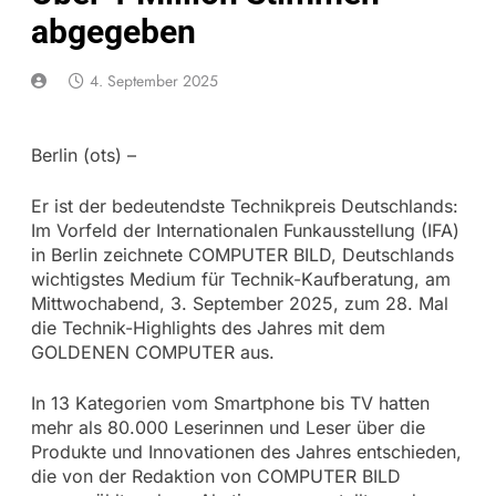
abgegeben
4. September 2025
Berlin (ots) –
Er ist der bedeutendste Technikpreis Deutschlands:
Im Vorfeld der Internationalen Funkausstellung (IFA)
in Berlin zeichnete COMPUTER BILD, Deutschlands
wichtigstes Medium für Technik-Kaufberatung, am
Mittwochabend, 3. September 2025, zum 28. Mal
die Technik-Highlights des Jahres mit dem
GOLDENEN COMPUTER aus.
In 13 Kategorien vom Smartphone bis TV hatten
mehr als 80.000 Leserinnen und Leser über die
Produkte und Innovationen des Jahres entschieden,
die von der Redaktion von COMPUTER BILD