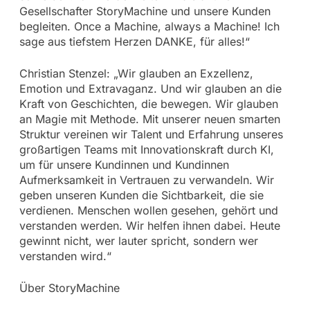
Gesellschafter StoryMachine und unsere Kunden
begleiten. Once a Machine, always a Machine! Ich
sage aus tiefstem Herzen DANKE, für alles!“
Christian Stenzel: „Wir glauben an Exzellenz,
Emotion und Extravaganz. Und wir glauben an die
Kraft von Geschichten, die bewegen. Wir glauben
an Magie mit Methode. Mit unserer neuen smarten
Struktur vereinen wir Talent und Erfahrung unseres
großartigen Teams mit Innovationskraft durch KI,
um für unsere Kundinnen und Kundinnen
Aufmerksamkeit in Vertrauen zu verwandeln. Wir
geben unseren Kunden die Sichtbarkeit, die sie
verdienen. Menschen wollen gesehen, gehört und
verstanden werden. Wir helfen ihnen dabei. Heute
gewinnt nicht, wer lauter spricht, sondern wer
verstanden wird.“
Über StoryMachine