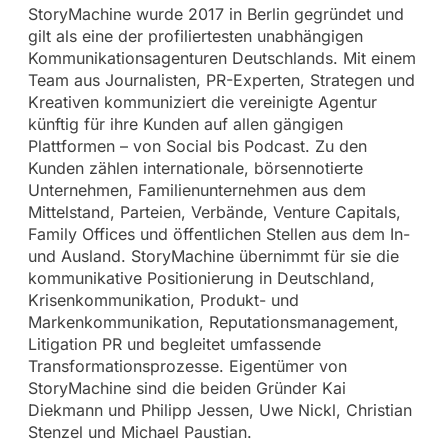
StoryMachine wurde 2017 in Berlin gegründet und
gilt als eine der profiliertesten unabhängigen
Kommunikationsagenturen Deutschlands. Mit einem
Team aus Journalisten, PR-Experten, Strategen und
Kreativen kommuniziert die vereinigte Agentur
künftig für ihre Kunden auf allen gängigen
Plattformen – von Social bis Podcast. Zu den
Kunden zählen internationale, börsennotierte
Unternehmen, Familienunternehmen aus dem
Mittelstand, Parteien, Verbände, Venture Capitals,
Family Offices und öffentlichen Stellen aus dem In-
und Ausland. StoryMachine übernimmt für sie die
kommunikative Positionierung in Deutschland,
Krisenkommunikation, Produkt- und
Markenkommunikation, Reputationsmanagement,
Litigation PR und begleitet umfassende
Transformationsprozesse. Eigentümer von
StoryMachine sind die beiden Gründer Kai
Diekmann und Philipp Jessen, Uwe Nickl, Christian
Stenzel und Michael Paustian.