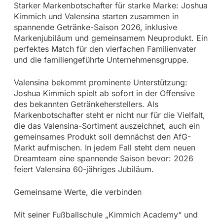
Starker Markenbotschafter für starke Marke: Joshua
Kimmich und Valensina starten zusammen in
spannende Getränke-Saison 2026, inklusive
Markenjubiläum und gemeinsamem Neuprodukt. Ein
perfektes Match für den vierfachen Familienvater
und die familiengeführte Unternehmensgruppe.
Valensina bekommt prominente Unterstützung:
Joshua Kimmich spielt ab sofort in der Offensive
des bekannten Getränkeherstellers. Als
Markenbotschafter steht er nicht nur für die Vielfalt,
die das Valensina-Sortiment auszeichnet, auch ein
gemeinsames Produkt soll demnächst den AfG-
Markt aufmischen. In jedem Fall steht dem neuen
Dreamteam eine spannende Saison bevor: 2026
feiert Valensina 60-jähriges Jubiläum.
Gemeinsame Werte, die verbinden
Mit seiner Fußballschule „Kimmich Academy“ und