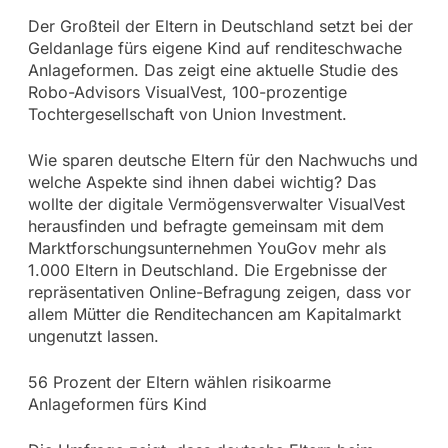
Der Großteil der Eltern in Deutschland setzt bei der
Geldanlage fürs eigene Kind auf renditeschwache
Anlageformen. Das zeigt eine aktuelle Studie des
Robo-Advisors VisualVest, 100-prozentige
Tochtergesellschaft von Union Investment.
Wie sparen deutsche Eltern für den Nachwuchs und
welche Aspekte sind ihnen dabei wichtig? Das
wollte der digitale Vermögensverwalter VisualVest
herausfinden und befragte gemeinsam mit dem
Marktforschungsunternehmen YouGov mehr als
1.000 Eltern in Deutschland. Die Ergebnisse der
repräsentativen Online-Befragung zeigen, dass vor
allem Mütter die Renditechancen am Kapitalmarkt
ungenutzt lassen.
56 Prozent der Eltern wählen risikoarme
Anlageformen fürs Kind