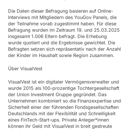
Die Daten dieser Befragung basieren auf Online-
Interviews mit Mitgliedern des YouGov Panels, die
der Teilnahme vorab zugestimmt haben. Für diese
Befragung wurden im Zeitraum 19. und 25.03.2025
insgesamt 1.006 Eltern befragt. Die Erhebung
wurde quotiert und die Ergebnisse gewichtet. Die
Befragten setzen sich repräsentativ nach der Anzahl
der Kinder im Haushalt sowie Region zusammen.
Über VisualVest
VisualVest ist ein digitaler Vermögensverwalter und
wurde 2015 als 100-prozentige Tochtergesellschaft
der Union Investment Gruppe gegründet. Das
Unternehmen kombiniert so die Finanzexpertise und
Sicherheit einer der führenden Fondsgesellschaften
Deutschlands mit der Flexibilität und Schnelligkeit
eines FinTech-Start-ups. Private Anleger*innen
können ihr Geld mit VisualVest in breit gestreute