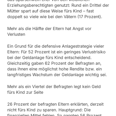
Erziehungsberechtigten genutzt: Rund ein Drittel der
Mütter spart auf diese Weise fürs Kind – fast
doppelt so viele wie bei den Vätern (17 Prozent).
Mehr als die Hälfte der Eltern hat Angst vor
Verlusten
Ein Grund für die defensive Anlagestrategie vieler
Eltern: Für 52 Prozent ist ein geringes Verlustrisiko
bei der Geldanlage fürs Kind entscheidend.
Gleichzeitig gaben 62 Prozent der Befragten an,
dass ihnen eine möglichst hohe Rendite bzw. ein
langfristiges Wachstum der Geldanlage wichtig sei.
Mehr als ein Viertel der Befragten legt kein Geld
fürs Kind zur Seite
26 Prozent der befragten Eltern erklärten, derzeit
nicht fürs Kind zu sparen. Hauptgrund: Die
finanziellen Mittel fehlen. So nannten 56 Prozent