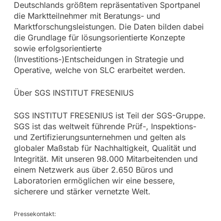
Deutschlands größtem repräsentativen Sportpanel
die Marktteilnehmer mit Beratungs- und
Marktforschungsleistungen. Die Daten bilden dabei
die Grundlage für lösungsorientierte Konzepte
sowie erfolgsorientierte
(Investitions-)Entscheidungen in Strategie und
Operative, welche von SLC erarbeitet werden.
Über SGS INSTITUT FRESENIUS
SGS INSTITUT FRESENIUS ist Teil der SGS-Gruppe.
SGS ist das weltweit führende Prüf-, Inspektions-
und Zertifizierungsunternehmen und gelten als
globaler Maßstab für Nachhaltigkeit, Qualität und
Integrität. Mit unseren 98.000 Mitarbeitenden und
einem Netzwerk aus über 2.650 Büros und
Laboratorien ermöglichen wir eine bessere,
sicherere und stärker vernetzte Welt.
Pressekontakt: