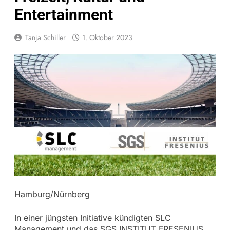
Entertainment
Tanja Schiller
1. Oktober 2023
Hamburg/Nürnberg
In einer jüngsten Initiative kündigten SLC
Management und das SGS INSTITUT FRESENIUS