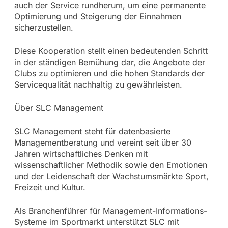
auch der Service rundherum, um eine permanente
Optimierung und Steigerung der Einnahmen
sicherzustellen.
Diese Kooperation stellt einen bedeutenden Schritt
in der ständigen Bemühung dar, die Angebote der
Clubs zu optimieren und die hohen Standards der
Servicequalität nachhaltig zu gewährleisten.
Über SLC Management
SLC Management steht für datenbasierte
Managementberatung und vereint seit über 30
Jahren wirtschaftliches Denken mit
wissenschaftlicher Methodik sowie den Emotionen
und der Leidenschaft der Wachstumsmärkte Sport,
Freizeit und Kultur.
Als Branchenführer für Management-Informations-
Systeme im Sportmarkt unterstützt SLC mit