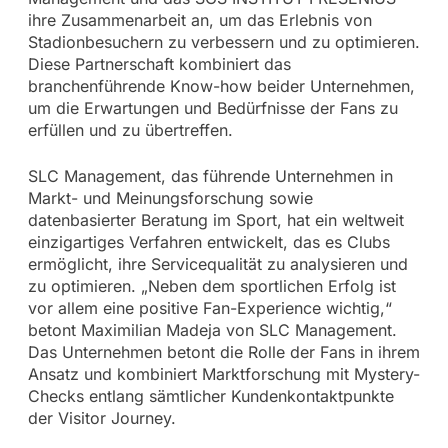
ihre Zusammenarbeit an, um das Erlebnis von
Stadionbesuchern zu verbessern und zu optimieren.
Diese Partnerschaft kombiniert das
branchenführende Know-how beider Unternehmen,
um die Erwartungen und Bedürfnisse der Fans zu
erfüllen und zu übertreffen.
SLC Management, das führende Unternehmen in
Markt- und Meinungsforschung sowie
datenbasierter Beratung im Sport, hat ein weltweit
einzigartiges Verfahren entwickelt, das es Clubs
ermöglicht, ihre Servicequalität zu analysieren und
zu optimieren. „Neben dem sportlichen Erfolg ist
vor allem eine positive Fan-Experience wichtig,“
betont Maximilian Madeja von SLC Management.
Das Unternehmen betont die Rolle der Fans in ihrem
Ansatz und kombiniert Marktforschung mit Mystery-
Checks entlang sämtlicher Kundenkontaktpunkte
der Visitor Journey.