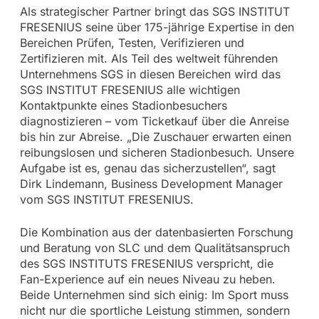
Als strategischer Partner bringt das SGS INSTITUT
FRESENIUS seine über 175-jährige Expertise in den
Bereichen Prüfen, Testen, Verifizieren und
Zertifizieren mit. Als Teil des weltweit führenden
Unternehmens SGS in diesen Bereichen wird das
SGS INSTITUT FRESENIUS alle wichtigen
Kontaktpunkte eines Stadionbesuchers
diagnostizieren – vom Ticketkauf über die Anreise
bis hin zur Abreise. „Die Zuschauer erwarten einen
reibungslosen und sicheren Stadionbesuch. Unsere
Aufgabe ist es, genau das sicherzustellen“, sagt
Dirk Lindemann, Business Development Manager
vom SGS INSTITUT FRESENIUS.
Die Kombination aus der datenbasierten Forschung
und Beratung von SLC und dem Qualitätsanspruch
des SGS INSTITUTS FRESENIUS verspricht, die
Fan-Experience auf ein neues Niveau zu heben.
Beide Unternehmen sind sich einig: Im Sport muss
nicht nur die sportliche Leistung stimmen, sondern