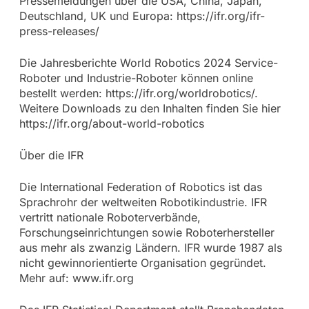
Pressemeldungen über die USA, China, Japan,
Deutschland, UK und Europa: https://ifr.org/ifr-
press-releases/
Die Jahresberichte World Robotics 2024 Service-
Roboter und Industrie-Roboter können online
bestellt werden: https://ifr.org/worldrobotics/.
Weitere Downloads zu den Inhalten finden Sie hier
https://ifr.org/about-world-robotics
Über die IFR
Die International Federation of Robotics ist das
Sprachrohr der weltweiten Robotikindustrie. IFR
vertritt nationale Roboterverbände,
Forschungseinrichtungen sowie Roboterhersteller
aus mehr als zwanzig Ländern. IFR wurde 1987 als
nicht gewinnorientierte Organisation gegründet.
Mehr auf: www.ifr.org