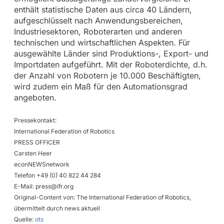
enthält statistische Daten aus circa 40 Ländern,
aufgeschlüsselt nach Anwendungsbereichen,
Industriesektoren, Roboterarten und anderen
technischen und wirtschaftlichen Aspekten. Für
ausgewählte Länder sind Produktions-, Export- und
Importdaten aufgeführt. Mit der Roboterdichte, d.h.
der Anzahl von Robotern je 10.000 Beschäftigten,
wird zudem ein Maß für den Automationsgrad
angeboten.
Pressekontakt:
International Federation of Robotics
PRESS OFFICER
Carsten Heer
econNEWSnetwork
Telefon +49 (0) 40 822 44 284
E-Mail:
press@ifr.org
Original-Content von: The International Federation of Robotics,
übermittelt durch news aktuell
Quelle:
ots