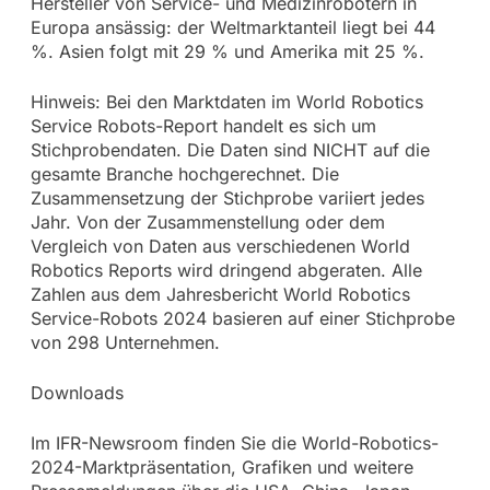
Hersteller von Service- und Medizinrobotern in
Europa ansässig: der Weltmarktanteil liegt bei 44
%. Asien folgt mit 29 % und Amerika mit 25 %.
Hinweis: Bei den Marktdaten im World Robotics
Service Robots-Report handelt es sich um
Stichprobendaten. Die Daten sind NICHT auf die
gesamte Branche hochgerechnet. Die
Zusammensetzung der Stichprobe variiert jedes
Jahr. Von der Zusammenstellung oder dem
Vergleich von Daten aus verschiedenen World
Robotics Reports wird dringend abgeraten. Alle
Zahlen aus dem Jahresbericht World Robotics
Service-Robots 2024 basieren auf einer Stichprobe
von 298 Unternehmen.
Downloads
Im IFR-Newsroom finden Sie die World-Robotics-
2024-Marktpräsentation, Grafiken und weitere