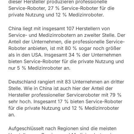
dieser Hersteller produzieren professionelle
Service-Roboter, 27 % Service-Roboter für die
private Nutzung und 12 % Medizinroboter.
China liegt mit insgesamt 107 Herstellern von
Service- und Medizinrobotern an zweiter Stelle. Der
Anteil der Unternehmen, die professionelle Service-
Roboter anbieten, ist mit 80 % sogar noch größer
als in den USA. Insgesamt 34 % der Unternehmen
bieten Service-Roboter für die private Nutzung und
nur 5 % Medizinroboter an.
Deutschland rangiert mit 83 Unternehmen an dritter
Stelle. Wie in China ist auch hier der Anteil der
Hersteller professioneller Serviceroboter mit 79 %
sehr hoch. Insgesamt 17 % bieten Service-Roboter
für die private Nutzung und 12 % Medizinroboter
an.
Aufgeschlüsselt nach Regionen sind die meisten