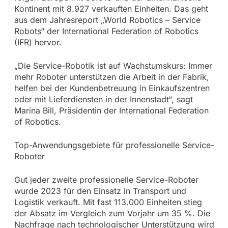
Kontinent mit 8.927 verkauften Einheiten. Das geht
aus dem Jahresreport „World Robotics – Service
Robots“ der International Federation of Robotics
(IFR) hervor.
„Die Service-Robotik ist auf Wachstumskurs: Immer
mehr Roboter unterstützen die Arbeit in der Fabrik,
helfen bei der Kundenbetreuung in Einkaufszentren
oder mit Lieferdiensten in der Innenstadt“, sagt
Marina Bill, Präsidentin der International Federation
of Robotics.
Top-Anwendungsgebiete für professionelle Service-
Roboter
Gut jeder zweite professionelle Service-Roboter
wurde 2023 für den Einsatz in Transport und
Logistik verkauft. Mit fast 113.000 Einheiten stieg
der Absatz im Vergleich zum Vorjahr um 35 %. Die
Nachfrage nach technologischer Unterstützung wird