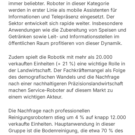
immer beliebter. Roboter in dieser Kategorie
werden in erster Linie als mobile Assistenten für
Informationen und Telepräsenz eingesetzt. Der
Sektor entwickelt sich rapide weiter. Insbesondere
Anwendungen wie die Zubereitung von Speisen und
Getränken sowie Leit- und Informationsstellen im
öffentlichen Raum profitieren von dieser Dynamik.
Zudem spielt die Robotik mit mehr als 20.000
verkauften Einheiten (+ 21 %) eine wichtige Rolle in
der Landwirtschaft. Der Fachkräftemangel als Folge
des demografischen Wandels und die Nachfrage
nach einer nachhaltigeren Präzisionslandwirtschaft
machen Service-Roboter auf diesem Markt zu
einem wichtigen Akteur.
Die Nachfrage nach professionellen
Reinigungsrobotern stieg um 4 % auf knapp 12.000
verkaufte Einheiten. Hauptanwendung in dieser
Gruppe ist die Bodenreinigung, die etwa 70 % des