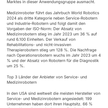
Marktes in dieser Anwendungsgruppe ausmacht.
Medizinroboter führt das Jahrbuch World Robotics
2024 als dritte Kategorie neben Service-Robotern
und Industrie-Robotern und folgt damit den
Vorgaben der ISO-Norm: Der Absatz von
Medizinrobotern stieg im Jahr 2023 um 36 % auf
rund 6.100 Einheiten. Der Verkauf von
Rehabilitations- und nicht-invasiven
Therapierobotern stieg um 128 %. Die Nachfrage
nach Operationsrobotern wuchs im Jahr 2023 um 4
% und der Absatz von Robotern für die Diagnostik
um 25 %.
Top 3 Länder der Anbieter von Service- und
Medizinrobotern
In den USA sind weltweit die meisten Hersteller von
Service- und Medizinrobotern angesiedelt: 199
Unternehmen haben dort ihren Hauptsitz. 66 %