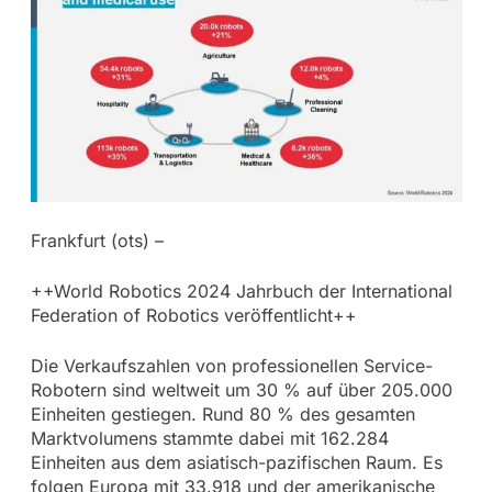
Frankfurt (ots) –
++World Robotics 2024 Jahrbuch der International
Federation of Robotics veröffentlicht++
Die Verkaufszahlen von professionellen Service-
Robotern sind weltweit um 30 % auf über 205.000
Einheiten gestiegen. Rund 80 % des gesamten
Marktvolumens stammte dabei mit 162.284
Einheiten aus dem asiatisch-pazifischen Raum. Es
folgen Europa mit 33.918 und der amerikanische