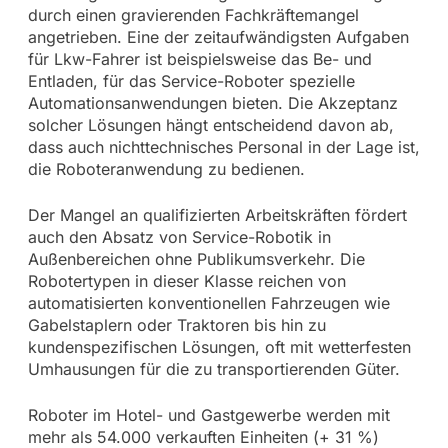
durch einen gravierenden Fachkräftemangel
angetrieben. Eine der zeitaufwändigsten Aufgaben
für Lkw-Fahrer ist beispielsweise das Be- und
Entladen, für das Service-Roboter spezielle
Automationsanwendungen bieten. Die Akzeptanz
solcher Lösungen hängt entscheidend davon ab,
dass auch nichttechnisches Personal in der Lage ist,
die Roboteranwendung zu bedienen.
Der Mangel an qualifizierten Arbeitskräften fördert
auch den Absatz von Service-Robotik in
Außenbereichen ohne Publikumsverkehr. Die
Robotertypen in dieser Klasse reichen von
automatisierten konventionellen Fahrzeugen wie
Gabelstaplern oder Traktoren bis hin zu
kundenspezifischen Lösungen, oft mit wetterfesten
Umhausungen für die zu transportierenden Güter.
Roboter im Hotel- und Gastgewerbe werden mit
mehr als 54.000 verkauften Einheiten (+ 31 %)