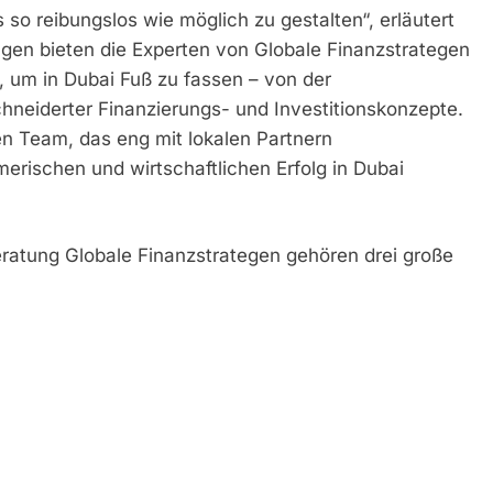
so reibungslos wie möglich zu gestalten“, erläutert
gen bieten die Experten von Globale Finanzstrategen
 um in Dubai Fuß zu fassen – von der
neiderter Finanzierungs- und Investitionskonzepte.
n Team, das eng mit lokalen Partnern
rischen und wirtschaftlichen Erfolg in Dubai
ratung Globale Finanzstrategen gehören drei große