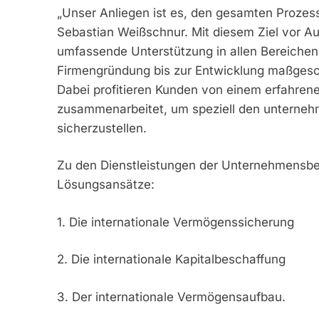
„Unser Anliegen ist es, den gesamten Prozess 
Sebastian Weißschnur. Mit diesem Ziel vor Au
umfassende Unterstützung in allen Bereichen,
Firmengründung bis zur Entwicklung maßgesch
Dabei profitieren Kunden von einem erfahrene
zusammenarbeitet, um speziell den unternehme
sicherzustellen.
Zu den Dienstleistungen der Unternehmensbe
Lösungsansätze:
1. Die internationale Vermögenssicherung
2. Die internationale Kapitalbeschaffung
3. Der internationale Vermögensaufbau.