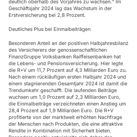
deutlich oberhalb des Vorjahres zu wachsen.“ Im
Geschäftsjahr 2024 lag das Wachstum in der
Erstversicherung bei 2,8 Prozent.
Deutliches Plus bei Einmalbeiträgen
Besonderen Anteil an der positiven Halbjahresbilanz
des Versicherers der genossenschaftlichen
FinanzGruppe Volksbanken Raiffeisenbanken hat
die Lebens- und Pensionsversicherung. Hier legte
die R+V um 11,7 Prozent auf 4,3 Milliarden Euro zu.
Nach einem rückläufigen ersten Halbjahr 2024 und
einem stagnierenden Gesamtjahr 2024 ist damit die
Trendumkehr geschafft. Die laufenden Beiträge
wuchsen um 1,0 Prozent auf 2,3 Milliarden Euro,
die Einmalbeiträge verzeichneten einen Anstieg um
28,4 Prozent auf 1,9 Milliarden Euro. Die R+V
profitierte von der marktweit erhöhten Nachfrage
der Menschen nach Produkten, die eine attraktive
Rendite in Kombination mit Sicherheit bieten.