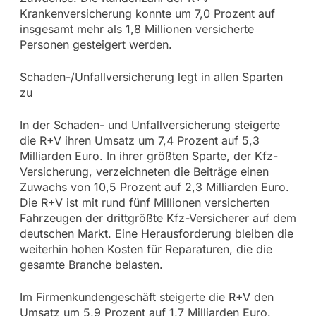
Krankenversicherung konnte um 7,0 Prozent auf
insgesamt mehr als 1,8 Millionen versicherte
Personen gesteigert werden.
Schaden-/Unfallversicherung legt in allen Sparten
zu
In der Schaden- und Unfallversicherung steigerte
die R+V ihren Umsatz um 7,4 Prozent auf 5,3
Milliarden Euro. In ihrer größten Sparte, der Kfz-
Versicherung, verzeichneten die Beiträge einen
Zuwachs von 10,5 Prozent auf 2,3 Milliarden Euro.
Die R+V ist mit rund fünf Millionen versicherten
Fahrzeugen der drittgrößte Kfz-Versicherer auf dem
deutschen Markt. Eine Herausforderung bleiben die
weiterhin hohen Kosten für Reparaturen, die die
gesamte Branche belasten.
Im Firmenkundengeschäft steigerte die R+V den
Umsatz um 5,9 Prozent auf 1,7 Milliarden Euro.