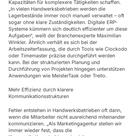
Kapazitäten für komplexere Tätigkeiten schaffen.
„In vielen Handwerksbetrieben werden die
Lagerbestände immer noch manuell verwaltet – oft
sogar ohne klare Zuständigkeiten. Digitale ERP-
Systeme kümmern sich deutlich effizienter um diese
Aufgaben“, weiß der Branchenexperte Maximilian
Winkler. Ähnlich verhält es sich bei der
Arbeitszeiterfassung, die durch Tools wie Clockodo
oder Timemaster präzise durchgeführt werden
kann. Bei der strukturierten Planung und
Durchführung von Projekten hingegen unterstützen
Anwendungen wie MeisterTask oder Trello.
Mehr Effizienz durch klarere
Kommunikationsstrukturen
Fehler entstehen in Handwerksbetrieben oft dann,
wenn die Mitarbeiter nicht ausreichend miteinander
kommunizieren. „Als Marketingagentur stellen wir
immer wieder fest, dass die