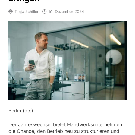
Tanja Schiller
16. Dezember 2024
Berlin (ots) –
Der Jahreswechsel bietet Handwerksunternehmen
die Chance, den Betrieb neu zu strukturieren und