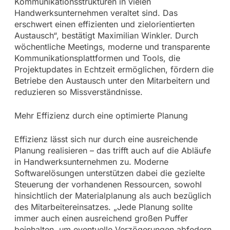
Kommunikationsstrukturen in vielen
Handwerksunternehmen veraltet sind. Das
erschwert einen effizienten und zielorientierten
Austausch“, bestätigt Maximilian Winkler. Durch
wöchentliche Meetings, moderne und transparente
Kommunikationsplattformen und Tools, die
Projektupdates in Echtzeit ermöglichen, fördern die
Betriebe den Austausch unter den Mitarbeitern und
reduzieren so Missverständnisse.
Mehr Effizienz durch eine optimierte Planung
Effizienz lässt sich nur durch eine ausreichende
Planung realisieren – das trifft auch auf die Abläufe
in Handwerksunternehmen zu. Moderne
Softwarelösungen unterstützen dabei die gezielte
Steuerung der vorhandenen Ressourcen, sowohl
hinsichtlich der Materialplanung als auch bezüglich
des Mitarbeitereinsatzes. „Jede Planung sollte
immer auch einen ausreichend großen Puffer
beinhalten, um eventuelle Verzögerungen abfedern