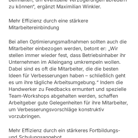
zu können“, ergänzt Maximilian Winkler.
Mehr Effizienz durch eine stärkere
Mitarbeitereinbindung
Bei allen Optimierungsmaßnahmen sollten auch die
Mitarbeiter einbezogen werden, betont er: „Wir
stellen immer wieder fest, dass Betriebsinhaber ihr
Unternehmen im Alleingang umkrempeln wollen.
Dabei sind es oft die Mitarbeiter, die die besten
Ideen für Verbesserungen haben – schließlich geht
es um ihre tägliche Arbeitsumgebung.“ Indem die
Handwerker zu Feedbacks ermuntert und spezielle
Team-Workshops abgehalten werden, schaffen
Arbeitgeber gute Gelegenheiten für ihre Mitarbeiter,
um Verbesserungsvorschläge konstruktiv
vorzubringen.
Mehr Effizienz durch ein stärkeres Fortbildungs-
und Schulungsangebot