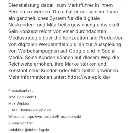
Dienstleistung dabei, zum Marktführer in ihrem
Bereich zu werden. Dazu hat er mit seinem Team
ein ganzheitliches System für die digitale
Neukunden- und Mitarbeitergewinnung entwickelt.
Sein Konzept reicht von einer durchdachten
Mediastrategie über die Konzeption und Produktion
von digitalen Werbemitteln bis hin zur Ausspielung
von Werbekampagnen auf Google und in Social
Media. Seine Kunden können auf diesem Weg die
Reichweite erhöhen, ihre Marke stärken und
konstant neue Kunden oder Mitarbeiter gewinnen.
Mehr Informationen unter: https://ws-epic.de/
Pressekontakt:
W&S Epic GmbH
Max Winkler
E-Mail:
hallo@ws-epic.de
Webseite: https://ws-epic.de/Pressekontakt
Ruben Schäfer
redaktion@dcfverlag.de