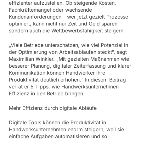
effizienter aufzustellen. Ob steigende Kosten,
Fachkräftemangel oder wachsende
Kundenanforderungen – wer jetzt gezielt Prozesse
optimiert, kann nicht nur Zeit und Geld sparen,
sondern auch die Wettbewerbsfähigkeit steigern.
„Viele Betriebe unterschätzen, wie viel Potenzial in
der Optimierung von Arbeitsabläufen steckt“, sagt
Maximilian Winkler. „Mit gezielten Maßnahmen wie
besserer Planung, digitaler Zeiterfassung und klarer
Kommunikation können Handwerker ihre
Produktivität deutlich erhöhen.“ In diesem Beitrag
verrät er 5 Tipps, wie Handwerksunternehmen
Effizienz in den Betrieb bringen.
Mehr Effizienz durch digitale Abläufe
Digitale Tools können die Produktivität in
Handwerksunternehmen enorm steigern, weil sie
einfache Aufgaben automatisieren und so