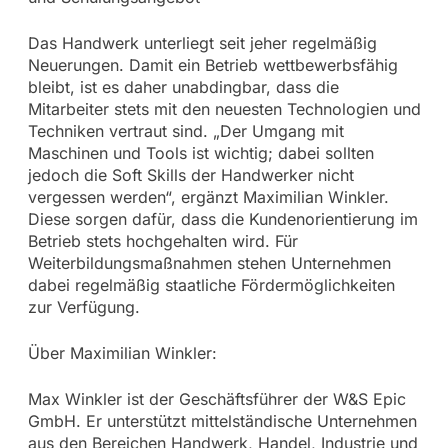
Das Handwerk unterliegt seit jeher regelmäßig
Neuerungen. Damit ein Betrieb wettbewerbsfähig
bleibt, ist es daher unabdingbar, dass die
Mitarbeiter stets mit den neuesten Technologien und
Techniken vertraut sind. „Der Umgang mit
Maschinen und Tools ist wichtig; dabei sollten
jedoch die Soft Skills der Handwerker nicht
vergessen werden“, ergänzt Maximilian Winkler.
Diese sorgen dafür, dass die Kundenorientierung im
Betrieb stets hochgehalten wird. Für
Weiterbildungsmaßnahmen stehen Unternehmen
dabei regelmäßig staatliche Fördermöglichkeiten
zur Verfügung.
Über Maximilian Winkler:
Max Winkler ist der Geschäftsführer der W&S Epic
GmbH. Er unterstützt mittelständische Unternehmen
aus den Bereichen Handwerk, Handel, Industrie und