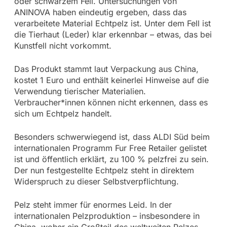
oder schwarzem Fell. Untersuchungen von
ANINOVA haben eindeutig ergeben, dass das
verarbeitete Material Echtpelz ist. Unter dem Fell ist
die Tierhaut (Leder) klar erkennbar – etwas, das bei
Kunstfell nicht vorkommt.
Das Produkt stammt laut Verpackung aus China,
kostet 1 Euro und enthält keinerlei Hinweise auf die
Verwendung tierischer Materialien.
Verbraucher*innen können nicht erkennen, dass es
sich um Echtpelz handelt.
Besonders schwerwiegend ist, dass ALDI Süd beim
internationalen Programm Fur Free Retailer gelistet
ist und öffentlich erklärt, zu 100 % pelzfrei zu sein.
Der nun festgestellte Echtpelz steht in direktem
Widerspruch zu dieser Selbstverpflichtung.
Pelz steht immer für enormes Leid. In der
internationalen Pelzproduktion – insbesondere in