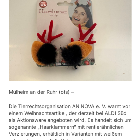
Mülheim an der Ruhr (ots) –
Die Tierrechtsorganisation ANINOVA e. V. warnt vor
einem Weihnachtsartikel, der derzeit bei ALDI Süd
als Aktionsware angeboten wird. Es handelt sich um
sogenannte „Haarklammern“ mit rentierähnlichen
Verzierungen, erhältlich in Varianten mit weißem