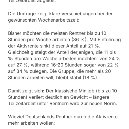
Teilzeitarbeit abgelöst
Die Umfrage zeigt klare Verschiebungen bei der
gewünschten Wochenarbeitszeit:
Bisher möchten die meisten Rentner bis zu 10
Stunden pro Woche arbeiten (36 %). Mit Einführung
der Aktivrente sinkt dieser Anteil auf 21 %.
Gleichzeitig steigt der Anteil derjenigen, die 11 bis
15 Stunden pro Woche arbeiten möchten, von 24 %
auf 27 %, während 16-20 Stunden sogar von 22 %
auf 34 % zulegen. Die Gruppe, die mehr als 20
Stunden arbeiten will, bleibt stabil (18 %).
Damit zeigt sich: Der klassische Minijob (bis zu 10
Stunden) verliert deutlich an Gewicht – längere
Teilzeitarbeit unter Rentnern wird zur neuen Norm.
Wieviel Deutschlands Rentner durch die Aktivrente
mehr arbeiten wollen: