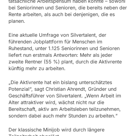
tatsächliche Arbeitspensum haben könnte – sowohl
bei Seniorinnen und Senioren, die bereits neben der
Rente arbeiten, als auch bei denjenigen, die es
planen.
Eine aktuelle Umfrage von Silvertalent, der
führenden Jobplattform für Menschen im
Ruhestand, unter 1.125 Seniorinnen und Senioren
liefert nun erstmals Antworten: Mehr als jeder
zweite Rentner (55 %) plant, durch die Aktivrente
künftig mehr zu arbeiten.
„Die Aktivrente hat ein bislang unterschätztes
Potenzial“, sagt Christian Ahrendt, Gründer und
Geschäftsführer von Silvertalent. „Wenn Arbeit im
Alter attraktiver wird, wächst nicht nur die
Bereitschaft, aktiv am Arbeitsleben teilzunehmen,
sondern dabei auch mehr Stunden zu arbeiten.“
Der klassische Minijob wird durch längere