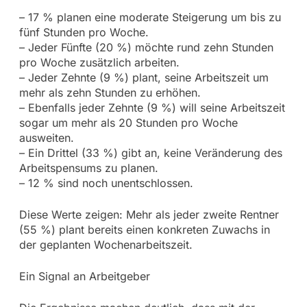
– 17 % planen eine moderate Steigerung um bis zu
fünf Stunden pro Woche.
– Jeder Fünfte (20 %) möchte rund zehn Stunden
pro Woche zusätzlich arbeiten.
– Jeder Zehnte (9 %) plant, seine Arbeitszeit um
mehr als zehn Stunden zu erhöhen.
– Ebenfalls jeder Zehnte (9 %) will seine Arbeitszeit
sogar um mehr als 20 Stunden pro Woche
ausweiten.
– Ein Drittel (33 %) gibt an, keine Veränderung des
Arbeitspensums zu planen.
– 12 % sind noch unentschlossen.
Diese Werte zeigen: Mehr als jeder zweite Rentner
(55 %) plant bereits einen konkreten Zuwachs in
der geplanten Wochenarbeitszeit.
Ein Signal an Arbeitgeber