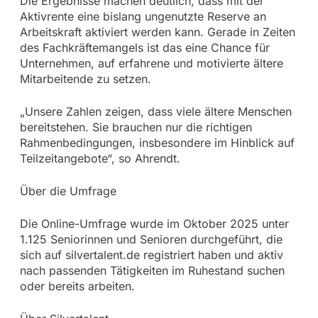
Die Ergebnisse machen deutlich, dass mit der
Aktivrente eine bislang ungenutzte Reserve an
Arbeitskraft aktiviert werden kann. Gerade in Zeiten
des Fachkräftemangels ist das eine Chance für
Unternehmen, auf erfahrene und motivierte ältere
Mitarbeitende zu setzen.
„Unsere Zahlen zeigen, dass viele ältere Menschen
bereitstehen. Sie brauchen nur die richtigen
Rahmenbedingungen, insbesondere im Hinblick auf
Teilzeitangebote“, so Ahrendt.
Über die Umfrage
Die Online-Umfrage wurde im Oktober 2025 unter
1.125 Seniorinnen und Senioren durchgeführt, die
sich auf silvertalent.de registriert haben und aktiv
nach passenden Tätigkeiten im Ruhestand suchen
oder bereits arbeiten.