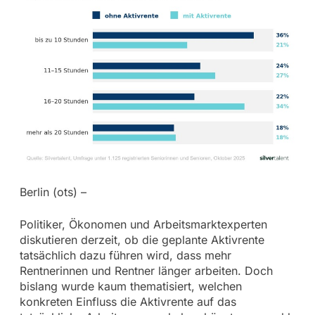
Berlin (ots) –
Politiker, Ökonomen und Arbeitsmarktexperten
diskutieren derzeit, ob die geplante Aktivrente
tatsächlich dazu führen wird, dass mehr
Rentnerinnen und Rentner länger arbeiten. Doch
bislang wurde kaum thematisiert, welchen
konkreten Einfluss die Aktivrente auf das