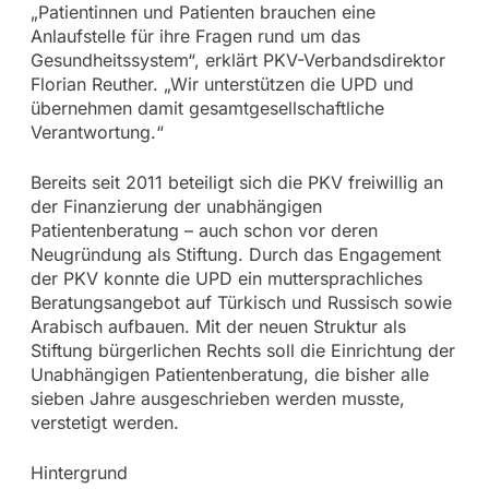
„Patientinnen und Patienten brauchen eine
Anlaufstelle für ihre Fragen rund um das
Gesundheitssystem“, erklärt PKV-Verbandsdirektor
Florian Reuther. „Wir unterstützen die UPD und
übernehmen damit gesamtgesellschaftliche
Verantwortung.“
Bereits seit 2011 beteiligt sich die PKV freiwillig an
der Finanzierung der unabhängigen
Patientenberatung – auch schon vor deren
Neugründung als Stiftung. Durch das Engagement
der PKV konnte die UPD ein muttersprachliches
Beratungsangebot auf Türkisch und Russisch sowie
Arabisch aufbauen. Mit der neuen Struktur als
Stiftung bürgerlichen Rechts soll die Einrichtung der
Unabhängigen Patientenberatung, die bisher alle
sieben Jahre ausgeschrieben werden musste,
verstetigt werden.
Hintergrund