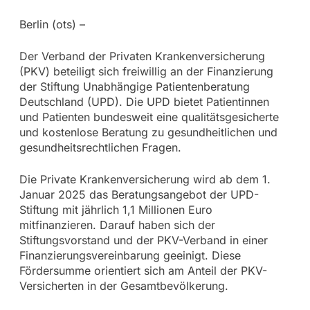
Berlin (ots) –
Der Verband der Privaten Krankenversicherung
(PKV) beteiligt sich freiwillig an der Finanzierung
der Stiftung Unabhängige Patientenberatung
Deutschland (UPD). Die UPD bietet Patientinnen
und Patienten bundesweit eine qualitätsgesicherte
und kostenlose Beratung zu gesundheitlichen und
gesundheitsrechtlichen Fragen.
Die Private Krankenversicherung wird ab dem 1.
Januar 2025 das Beratungsangebot der UPD-
Stiftung mit jährlich 1,1 Millionen Euro
mitfinanzieren. Darauf haben sich der
Stiftungsvorstand und der PKV-Verband in einer
Finanzierungsvereinbarung geeinigt. Diese
Fördersumme orientiert sich am Anteil der PKV-
Versicherten in der Gesamtbevölkerung.