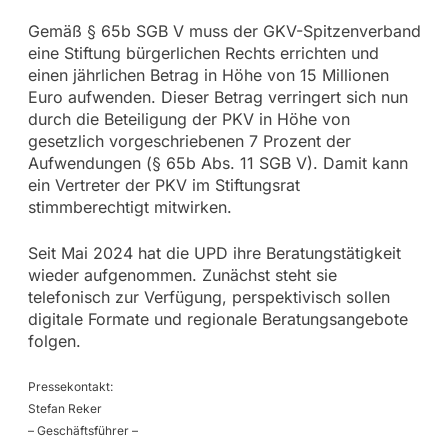
Gemäß § 65b SGB V muss der GKV-Spitzenverband
eine Stiftung bürgerlichen Rechts errichten und
einen jährlichen Betrag in Höhe von 15 Millionen
Euro aufwenden. Dieser Betrag verringert sich nun
durch die Beteiligung der PKV in Höhe von
gesetzlich vorgeschriebenen 7 Prozent der
Aufwendungen (§ 65b Abs. 11 SGB V). Damit kann
ein Vertreter der PKV im Stiftungsrat
stimmberechtigt mitwirken.
Seit Mai 2024 hat die UPD ihre Beratungstätigkeit
wieder aufgenommen. Zunächst steht sie
telefonisch zur Verfügung, perspektivisch sollen
digitale Formate und regionale Beratungsangebote
folgen.
Pressekontakt:
Stefan Reker
– Geschäftsführer –