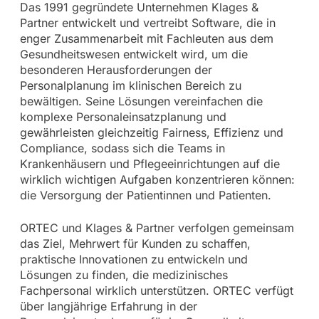
Das 1991 gegründete Unternehmen Klages &
Partner entwickelt und vertreibt Software, die in
enger Zusammenarbeit mit Fachleuten aus dem
Gesundheitswesen entwickelt wird, um die
besonderen Herausforderungen der
Personalplanung im klinischen Bereich zu
bewältigen. Seine Lösungen vereinfachen die
komplexe Personaleinsatzplanung und
gewährleisten gleichzeitig Fairness, Effizienz und
Compliance, sodass sich die Teams in
Krankenhäusern und Pflegeeinrichtungen auf die
wirklich wichtigen Aufgaben konzentrieren können:
die Versorgung der Patientinnen und Patienten.
ORTEC und Klages & Partner verfolgen gemeinsam
das Ziel, Mehrwert für Kunden zu schaffen,
praktische Innovationen zu entwickeln und
Lösungen zu finden, die medizinisches
Fachpersonal wirklich unterstützen. ORTEC verfügt
über langjährige Erfahrung in der