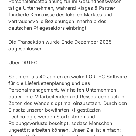
Personaleinsatzplanung für im Gesundheitswesen
tätige Unternehmen, während Klages & Partner
fundierte Kenntnisse des lokalen Marktes und
vertrauensvolle Beziehungen innerhalb des
deutschen Pflegesektors einbringt.
Die Transaktion wurde Ende Dezember 2025
abgeschlossen.
Über ORTEC
Seit mehr als 40 Jahren entwickelt ORTEC Software
für die Lieferkettenplanung und das
Personalmanagement. Wir helfen Unternehmen
dabei, ihre Mitarbeitenden und Ressourcen auch in
Zeiten des Wandels optimal einzusetzen. Durch den
Einsatz unserer bewährten KI-gestützten
Technologie werden Störfaktoren und
Reibungsverluste beseitigt, sodass Menschen
ungestört arbeiten können. Unser Ziel ist einfach: