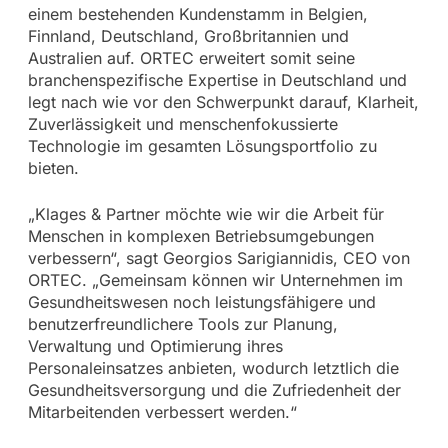
einem bestehenden Kundenstamm in Belgien,
Finnland, Deutschland, Großbritannien und
Australien auf. ORTEC erweitert somit seine
branchenspezifische Expertise in Deutschland und
legt nach wie vor den Schwerpunkt darauf, Klarheit,
Zuverlässigkeit und menschenfokussierte
Technologie im gesamten Lösungsportfolio zu
bieten.
„Klages & Partner möchte wie wir die Arbeit für
Menschen in komplexen Betriebsumgebungen
verbessern“, sagt Georgios Sarigiannidis, CEO von
ORTEC. „Gemeinsam können wir Unternehmen im
Gesundheitswesen noch leistungsfähigere und
benutzerfreundlichere Tools zur Planung,
Verwaltung und Optimierung ihres
Personaleinsatzes anbieten, wodurch letztlich die
Gesundheitsversorgung und die Zufriedenheit der
Mitarbeitenden verbessert werden.“