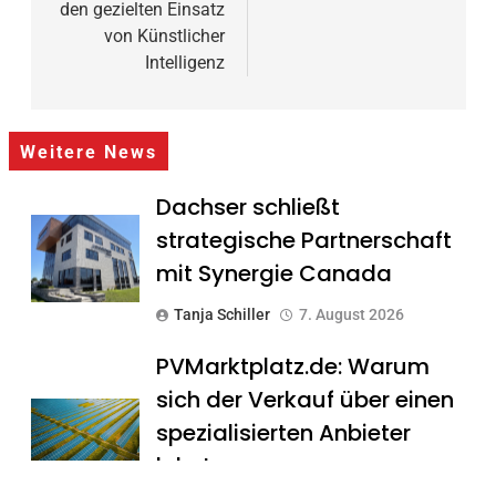
den gezielten Einsatz
von Künstlicher
Intelligenz
Weitere News
Dachser schließt
strategische Partnerschaft
mit Synergie Canada
Tanja Schiller
7. August 2026
PVMarktplatz.de: Warum
sich der Verkauf über einen
spezialisierten Anbieter
lohnt