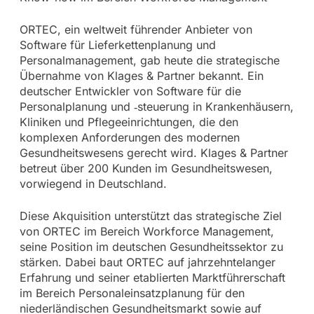
ORTEC, ein weltweit führender Anbieter von
Software für Lieferkettenplanung und
Personalmanagement, gab heute die strategische
Übernahme von Klages & Partner bekannt. Ein
deutscher Entwickler von Software für die
Personalplanung und ‑steuerung in Krankenhäusern,
Kliniken und Pflegeeinrichtungen, die den
komplexen Anforderungen des modernen
Gesundheitswesens gerecht wird. Klages & Partner
betreut über 200 Kunden im Gesundheitswesen,
vorwiegend in Deutschland.
Diese Akquisition unterstützt das strategische Ziel
von ORTEC im Bereich Workforce Management,
seine Position im deutschen Gesundheitssektor zu
stärken. Dabei baut ORTEC auf jahrzehntelanger
Erfahrung und seiner etablierten Marktführerschaft
im Bereich Personaleinsatzplanung für den
niederländischen Gesundheitsmarkt sowie auf