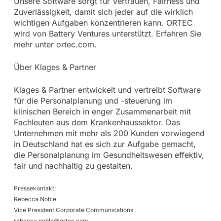
Unsere Software sorgt für Vertrauen, Fairness und
Zuverlässigkeit, damit sich jeder auf die wirklich
wichtigen Aufgaben konzentrieren kann. ORTEC
wird von Battery Ventures unterstützt. Erfahren Sie
mehr unter ortec.com.
Über Klages & Partner
Klages & Partner entwickelt und vertreibt Software
für die Personalplanung und -steuerung im
klinischen Bereich in enger Zusammenarbeit mit
Fachleuten aus dem Krankenhaussektor. Das
Unternehmen mit mehr als 200 Kunden vorwiegend
in Deutschland hat es sich zur Aufgabe gemacht,
die Personalplanung im Gesundheitswesen effektiv,
fair und nachhaltig zu gestalten.
Pressekontakt:
Rebecca Noble
Vice President Corporate Communications
rebecca.noble@ortec.com