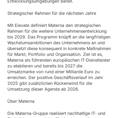
Entwicklungsumgebungen bereit.
Strategischer Rahmen für die nächsten Jahre
Mit Elevate definiert Materna den strategischen
Rahmen für die weitere Unternehmensentwicklung
bis 2029. Das Programm knüpft an die langfristigen
Wachstumsambitionen des Unternehmens an und
übersetzt diese konsequent in konkrete Maßnahmen
für Markt, Portfolio und Organisation. Ziel ist es,
Materna als führenden europäischen IT-Dienstleister
zu etablieren und bereits bis 2027 die
Umsatzmarke von rund einer Milliarde Euro zu
erreichen. Der positive Geschäftsverlauf im Jahr
2025 gibt zusätzlichen Rückenwind für die
Umsetzung dieser Agenda ab 2026.
Über Materna
Die Materna-Gruppe realisiert nachhaltige IT- und