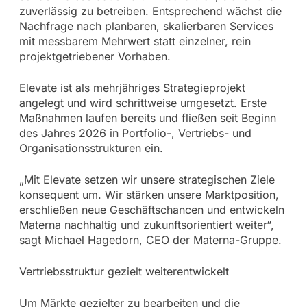
zuverlässig zu betreiben. Entsprechend wächst die
Nachfrage nach planbaren, skalierbaren Services
mit messbarem Mehrwert statt einzelner, rein
projektgetriebener Vorhaben.
Elevate ist als mehrjähriges Strategieprojekt
angelegt und wird schrittweise umgesetzt. Erste
Maßnahmen laufen bereits und fließen seit Beginn
des Jahres 2026 in Portfolio-, Vertriebs- und
Organisationsstrukturen ein.
„Mit Elevate setzen wir unsere strategischen Ziele
konsequent um. Wir stärken unsere Marktposition,
erschließen neue Geschäftschancen und entwickeln
Materna nachhaltig und zukunftsorientiert weiter“,
sagt Michael Hagedorn, CEO der Materna-Gruppe.
Vertriebsstruktur gezielt weiterentwickelt
Um Märkte gezielter zu bearbeiten und die