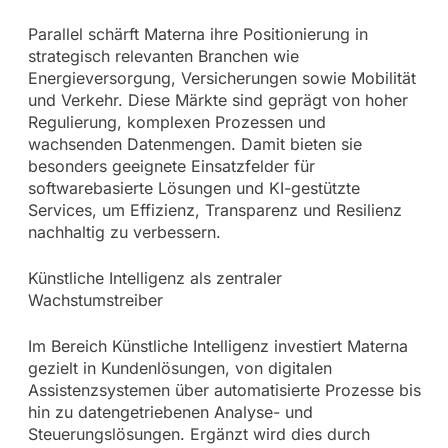
Parallel schärft Materna ihre Positionierung in
strategisch relevanten Branchen wie
Energieversorgung, Versicherungen sowie Mobilität
und Verkehr. Diese Märkte sind geprägt von hoher
Regulierung, komplexen Prozessen und
wachsenden Datenmengen. Damit bieten sie
besonders geeignete Einsatzfelder für
softwarebasierte Lösungen und KI-gestützte
Services, um Effizienz, Transparenz und Resilienz
nachhaltig zu verbessern.
Künstliche Intelligenz als zentraler
Wachstumstreiber
Im Bereich Künstliche Intelligenz investiert Materna
gezielt in Kundenlösungen, von digitalen
Assistenzsystemen über automatisierte Prozesse bis
hin zu datengetriebenen Analyse- und
Steuerungslösungen. Ergänzt wird dies durch