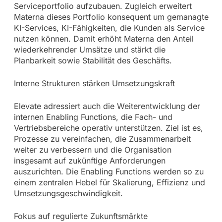
Serviceportfolio aufzubauen. Zugleich erweitert
Materna dieses Portfolio konsequent um gemanagte
KI-Services, KI-Fähigkeiten, die Kunden als Service
nutzen können. Damit erhöht Materna den Anteil
wiederkehrender Umsätze und stärkt die
Planbarkeit sowie Stabilität des Geschäfts.
Interne Strukturen stärken Umsetzungskraft
Elevate adressiert auch die Weiterentwicklung der
internen Enabling Functions, die Fach- und
Vertriebsbereiche operativ unterstützen. Ziel ist es,
Prozesse zu vereinfachen, die Zusammenarbeit
weiter zu verbessern und die Organisation
insgesamt auf zukünftige Anforderungen
auszurichten. Die Enabling Functions werden so zu
einem zentralen Hebel für Skalierung, Effizienz und
Umsetzungsgeschwindigkeit.
Fokus auf regulierte Zukunftsmärkte