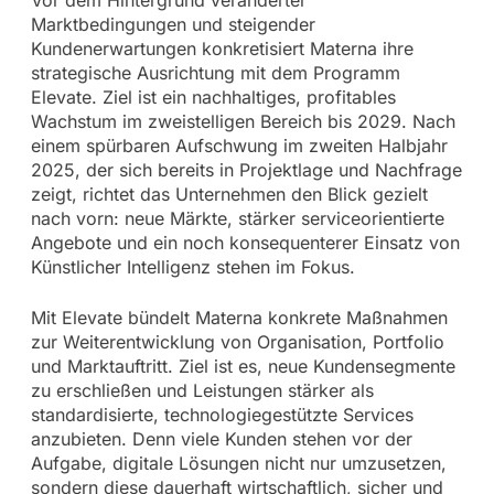
Marktbedingungen und steigender
Kundenerwartungen konkretisiert Materna ihre
strategische Ausrichtung mit dem Programm
Elevate. Ziel ist ein nachhaltiges, profitables
Wachstum im zweistelligen Bereich bis 2029. Nach
einem spürbaren Aufschwung im zweiten Halbjahr
2025, der sich bereits in Projektlage und Nachfrage
zeigt, richtet das Unternehmen den Blick gezielt
nach vorn: neue Märkte, stärker serviceorientierte
Angebote und ein noch konsequenterer Einsatz von
Künstlicher Intelligenz stehen im Fokus.
Mit Elevate bündelt Materna konkrete Maßnahmen
zur Weiterentwicklung von Organisation, Portfolio
und Marktauftritt. Ziel ist es, neue Kundensegmente
zu erschließen und Leistungen stärker als
standardisierte, technologiegestützte Services
anzubieten. Denn viele Kunden stehen vor der
Aufgabe, digitale Lösungen nicht nur umzusetzen,
sondern diese dauerhaft wirtschaftlich, sicher und