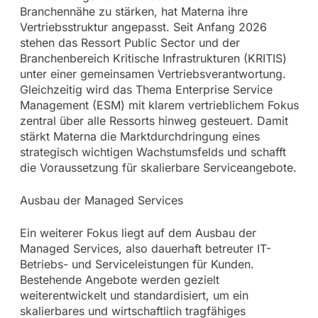
Branchennähe zu stärken, hat Materna ihre
Vertriebsstruktur angepasst. Seit Anfang 2026
stehen das Ressort Public Sector und der
Branchenbereich Kritische Infrastrukturen (KRITIS)
unter einer gemeinsamen Vertriebsverantwortung.
Gleichzeitig wird das Thema Enterprise Service
Management (ESM) mit klarem vertrieblichem Fokus
zentral über alle Ressorts hinweg gesteuert. Damit
stärkt Materna die Marktdurchdringung eines
strategisch wichtigen Wachstumsfelds und schafft
die Voraussetzung für skalierbare Serviceangebote.
Ausbau der Managed Services
Ein weiterer Fokus liegt auf dem Ausbau der
Managed Services, also dauerhaft betreuter IT-
Betriebs- und Serviceleistungen für Kunden.
Bestehende Angebote werden gezielt
weiterentwickelt und standardisiert, um ein
skalierbares und wirtschaftlich tragfähiges