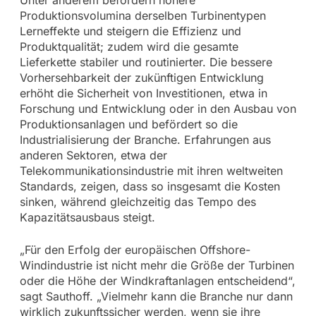
Produktionsvolumina derselben Turbinentypen
Lerneffekte und steigern die Effizienz und
Produktqualität; zudem wird die gesamte
Lieferkette stabiler und routinierter. Die bessere
Vorhersehbarkeit der zukünftigen Entwicklung
erhöht die Sicherheit von Investitionen, etwa in
Forschung und Entwicklung oder in den Ausbau von
Produktionsanlagen und befördert so die
Industrialisierung der Branche. Erfahrungen aus
anderen Sektoren, etwa der
Telekommunikationsindustrie mit ihren weltweiten
Standards, zeigen, dass so insgesamt die Kosten
sinken, während gleichzeitig das Tempo des
Kapazitätsausbaus steigt.
„Für den Erfolg der europäischen Offshore-
Windindustrie ist nicht mehr die Größe der Turbinen
oder die Höhe der Windkraftanlagen entscheidend“,
sagt Sauthoff. „Vielmehr kann die Branche nur dann
wirklich zukunftssicher werden, wenn sie ihre