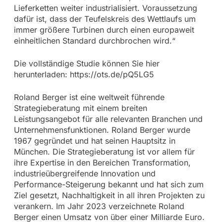
Lieferketten weiter industrialisiert. Voraussetzung
dafür ist, dass der Teufelskreis des Wettlaufs um
immer größere Turbinen durch einen europaweit
einheitlichen Standard durchbrochen wird.“
Die vollständige Studie können Sie hier
herunterladen: https://ots.de/pQ5LG5
Roland Berger ist eine weltweit führende
Strategieberatung mit einem breiten
Leistungsangebot für alle relevanten Branchen und
Unternehmensfunktionen. Roland Berger wurde
1967 gegründet und hat seinen Hauptsitz in
München. Die Strategieberatung ist vor allem für
ihre Expertise in den Bereichen Transformation,
industrieübergreifende Innovation und
Performance-Steigerung bekannt und hat sich zum
Ziel gesetzt, Nachhaltigkeit in all ihren Projekten zu
verankern. Im Jahr 2023 verzeichnete Roland
Berger einen Umsatz von über einer Milliarde Euro.