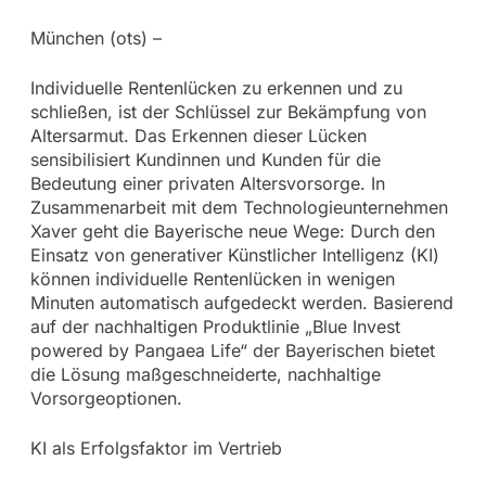
München (ots) –
Individuelle Rentenlücken zu erkennen und zu
schließen, ist der Schlüssel zur Bekämpfung von
Altersarmut. Das Erkennen dieser Lücken
sensibilisiert Kundinnen und Kunden für die
Bedeutung einer privaten Altersvorsorge. In
Zusammenarbeit mit dem Technologieunternehmen
Xaver geht die Bayerische neue Wege: Durch den
Einsatz von generativer Künstlicher Intelligenz (KI)
können individuelle Rentenlücken in wenigen
Minuten automatisch aufgedeckt werden. Basierend
auf der nachhaltigen Produktlinie „Blue Invest
powered by Pangaea Life“ der Bayerischen bietet
die Lösung maßgeschneiderte, nachhaltige
Vorsorgeoptionen.
KI als Erfolgsfaktor im Vertrieb