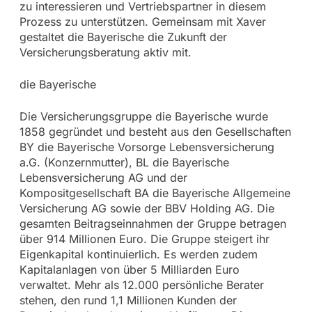
zu interessieren und Vertriebspartner in diesem
Prozess zu unterstützen. Gemeinsam mit Xaver
gestaltet die Bayerische die Zukunft der
Versicherungsberatung aktiv mit.
die Bayerische
Die Versicherungsgruppe die Bayerische wurde
1858 gegründet und besteht aus den Gesellschaften
BY die Bayerische Vorsorge Lebensversicherung
a.G. (Konzernmutter), BL die Bayerische
Lebensversicherung AG und der
Kompositgesellschaft BA die Bayerische Allgemeine
Versicherung AG sowie der BBV Holding AG. Die
gesamten Beitragseinnahmen der Gruppe betragen
über 914 Millionen Euro. Die Gruppe steigert ihr
Eigenkapital kontinuierlich. Es werden zudem
Kapitalanlagen von über 5 Milliarden Euro
verwaltet. Mehr als 12.000 persönliche Berater
stehen, den rund 1,1 Millionen Kunden der