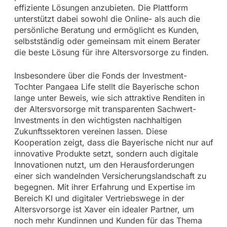
effiziente Lösungen anzubieten. Die Plattform
unterstützt dabei sowohl die Online- als auch die
persönliche Beratung und ermöglicht es Kunden,
selbstständig oder gemeinsam mit einem Berater
die beste Lösung für ihre Altersvorsorge zu finden.
Insbesondere über die Fonds der Investment-
Tochter Pangaea Life stellt die Bayerische schon
lange unter Beweis, wie sich attraktive Renditen in
der Altersvorsorge mit transparenten Sachwert-
Investments in den wichtigsten nachhaltigen
Zukunftssektoren vereinen lassen. Diese
Kooperation zeigt, dass die Bayerische nicht nur auf
innovative Produkte setzt, sondern auch digitale
Innovationen nutzt, um den Herausforderungen
einer sich wandelnden Versicherungslandschaft zu
begegnen. Mit ihrer Erfahrung und Expertise im
Bereich KI und digitaler Vertriebswege in der
Altersvorsorge ist Xaver ein idealer Partner, um
noch mehr Kundinnen und Kunden für das Thema