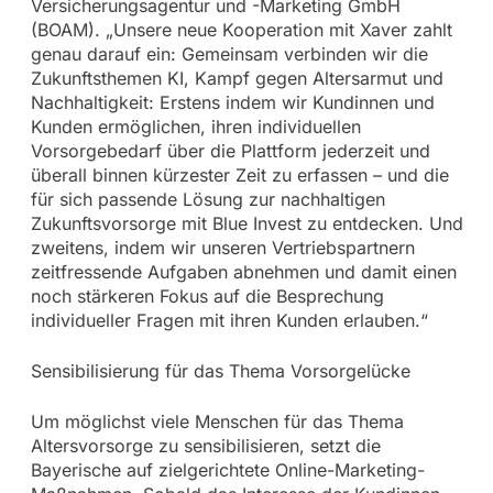
Versicherungsagentur und -Marketing GmbH
(BOAM). „Unsere neue Kooperation mit Xaver zahlt
genau darauf ein: Gemeinsam verbinden wir die
Zukunftsthemen KI, Kampf gegen Altersarmut und
Nachhaltigkeit: Erstens indem wir Kundinnen und
Kunden ermöglichen, ihren individuellen
Vorsorgebedarf über die Plattform jederzeit und
überall binnen kürzester Zeit zu erfassen – und die
für sich passende Lösung zur nachhaltigen
Zukunftsvorsorge mit Blue Invest zu entdecken. Und
zweitens, indem wir unseren Vertriebspartnern
zeitfressende Aufgaben abnehmen und damit einen
noch stärkeren Fokus auf die Besprechung
individueller Fragen mit ihren Kunden erlauben.“
Sensibilisierung für das Thema Vorsorgelücke
Um möglichst viele Menschen für das Thema
Altersvorsorge zu sensibilisieren, setzt die
Bayerische auf zielgerichtete Online-Marketing-