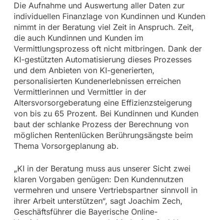
Die Aufnahme und Auswertung aller Daten zur
individuellen Finanzlage von Kundinnen und Kunden
nimmt in der Beratung viel Zeit in Anspruch. Zeit,
die auch Kundinnen und Kunden im
Vermittlungsprozess oft nicht mitbringen. Dank der
KI-gestützten Automatisierung dieses Prozesses
und dem Anbieten von KI-generierten,
personalisierten Kundenerlebnissen erreichen
Vermittlerinnen und Vermittler in der
Altersvorsorgeberatung eine Effizienzsteigerung
von bis zu 65 Prozent. Bei Kundinnen und Kunden
baut der schlanke Prozess der Berechnung von
möglichen Rentenlücken Berührungsängste beim
Thema Vorsorgeplanung ab.
„KI in der Beratung muss aus unserer Sicht zwei
klaren Vorgaben genügen: Den Kundennutzen
vermehren und unsere Vertriebspartner sinnvoll in
ihrer Arbeit unterstützen“, sagt Joachim Zech,
Geschäftsführer die Bayerische Online-