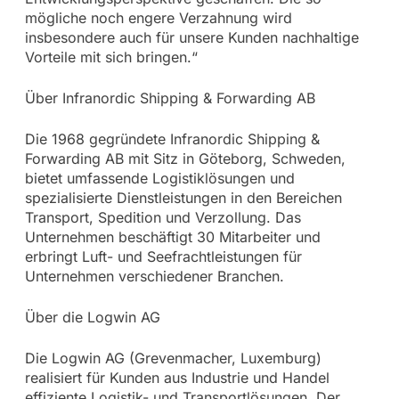
mögliche noch engere Verzahnung wird
insbesondere auch für unsere Kunden nachhaltige
Vorteile mit sich bringen.“
Über Infranordic Shipping & Forwarding AB
Die 1968 gegründete Infranordic Shipping &
Forwarding AB mit Sitz in Göteborg, Schweden,
bietet umfassende Logistiklösungen und
spezialisierte Dienstleistungen in den Bereichen
Transport, Spedition und Verzollung. Das
Unternehmen beschäftigt 30 Mitarbeiter und
erbringt Luft- und Seefrachtleistungen für
Unternehmen verschiedener Branchen.
Über die Logwin AG
Die Logwin AG (Grevenmacher, Luxemburg)
realisiert für Kunden aus Industrie und Handel
effiziente Logistik- und Transportlösungen. Der