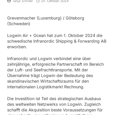
Tanja Schiller
29. Oktober 2024
Grevenmacher (Luxemburg) / Göteborg
(Schweden)
Logwin Air + Ocean hat zum 1. Oktober 2024 die
schwedische Infranordic Shipping & Forwarding AB
erworben.
Infranordic und Logwin verbindet eine über
zehnjährige, erfolgreiche Partnerschaft im Bereich
der Luft- und Seefrachttransporte. Mit der
Übernahme trägt Logwin der Bedeutung des
skandinavischen Wirtschaftsraums für den
internationalen Logistikmarkt Rechnung.
Die Investition ist Teil des strategischen Ausbaus
des weltweiten Netzwerks von Logwin. Zugleich
schafft die Akquisition beste Voraussetzungen für