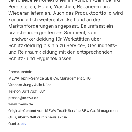
Bereitstellen, Holen, Waschen, Reparieren und
Wiederanliefern an. Auch das Produktportfolio wird
kontinuierlich weiterentwickelt und an die
Marktanforderungen angepasst. Es umfasst ein
branchenübergreifendes Sortiment, von
Handwerkerkleidung für Werkstätten über
Schutzkleidung bis hin zu Service-, Gesundheits-
und Reinraumkleidung mit den entsprechenden
Schutz- und Hygieneklassen.
Pressekontakt:
MEWA Textil-Service SE & Co. Management OHG
Vanessa Jung / Julia Niles
Telefon 0611 7601-884
presse@mewa.de
www.mewa.de
Original-Content von: MEWA Textil-Service SE & Co. Management
OHG, übermittelt durch news aktuell
Quelle:
ots