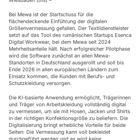
Bei Mewa ist der Startschuss für die
flächendeckende Einführung der digitalen
Größenvermessung gefallen. Der Textildienstleister
setzt auf das Tool des rumänischen Startups Esenca
Digital Workwear, bei dem Mewa seit 2024
Mehrheitsanteile hält. Nach erfolgreicher Pilotphase
wird die Software zunächst an allen Mewa-
Standorten in Deutschland ausgerollt und soll bis
Ende 2026 in allen europäischen Ländern zum
Einsatz kommen, die Kunden mit Berufs- und
Schutzkleidung versorgen.
Die KI-basierte Anwendung ermöglicht, Trägerinnen
und Träger von Arbeitskleidung vollständig digital
zu vermessen, um sie mit Hosen, Jacken und Shirts
in der richtigen Konfektionsgröße zu beliefern. Die
Digitalisierung bringt erhebliche Vorteile für beide
Seiten: Die Vermessung kann voll bekleidet
durchgeführt werden und es wird keine