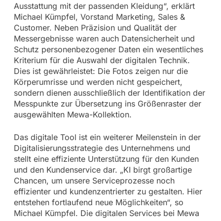
Ausstattung mit der passenden Kleidung“, erklärt
Michael Kümpfel, Vorstand Marketing, Sales &
Customer. Neben Präzision und Qualität der
Messergebnisse waren auch Datensicherheit und
Schutz personenbezogener Daten ein wesentliches
Kriterium für die Auswahl der digitalen Technik.
Dies ist gewährleistet: Die Fotos zeigen nur die
Körperumrisse und werden nicht gespeichert,
sondern dienen ausschließlich der Identifikation der
Messpunkte zur Übersetzung ins Größenraster der
ausgewählten Mewa-Kollektion.
Das digitale Tool ist ein weiterer Meilenstein in der
Digitalisierungsstrategie des Unternehmens und
stellt eine effiziente Unterstützung für den Kunden
und den Kundenservice dar. „KI birgt großartige
Chancen, um unsere Serviceprozesse noch
effizienter und kundenzentrierter zu gestalten. Hier
entstehen fortlaufend neue Möglichkeiten“, so
Michael Kümpfel. Die digitalen Services bei Mewa