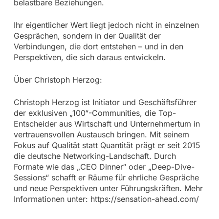
belastbare Beziehungen.
Ihr eigentlicher Wert liegt jedoch nicht in einzelnen
Gesprächen, sondern in der Qualität der
Verbindungen, die dort entstehen – und in den
Perspektiven, die sich daraus entwickeln.
Über Christoph Herzog:
Christoph Herzog ist Initiator und Geschäftsführer
der exklusiven „100“-Communities, die Top-
Entscheider aus Wirtschaft und Unternehmertum in
vertrauensvollen Austausch bringen. Mit seinem
Fokus auf Qualität statt Quantität prägt er seit 2015
die deutsche Networking-Landschaft. Durch
Formate wie das „CEO Dinner“ oder „Deep-Dive-
Sessions“ schafft er Räume für ehrliche Gespräche
und neue Perspektiven unter Führungskräften. Mehr
Informationen unter: https://sensation-ahead.com/