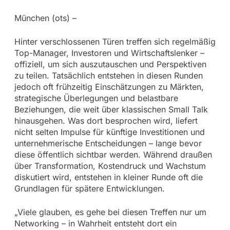
München (ots) –
Hinter verschlossenen Türen treffen sich regelmäßig
Top-Manager, Investoren und Wirtschaftslenker –
offiziell, um sich auszutauschen und Perspektiven
zu teilen. Tatsächlich entstehen in diesen Runden
jedoch oft frühzeitig Einschätzungen zu Märkten,
strategische Überlegungen und belastbare
Beziehungen, die weit über klassischen Small Talk
hinausgehen. Was dort besprochen wird, liefert
nicht selten Impulse für künftige Investitionen und
unternehmerische Entscheidungen – lange bevor
diese öffentlich sichtbar werden. Während draußen
über Transformation, Kostendruck und Wachstum
diskutiert wird, entstehen in kleiner Runde oft die
Grundlagen für spätere Entwicklungen.
„Viele glauben, es gehe bei diesen Treffen nur um
Networking – in Wahrheit entsteht dort ein