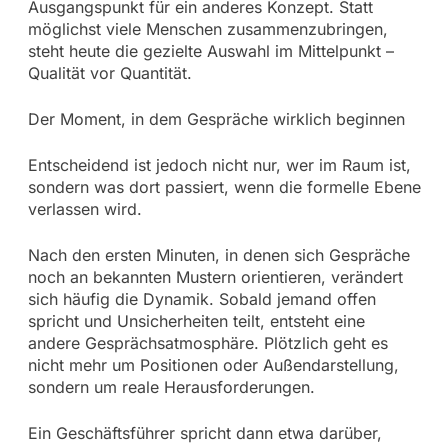
Ausgangspunkt für ein anderes Konzept. Statt
möglichst viele Menschen zusammenzubringen,
steht heute die gezielte Auswahl im Mittelpunkt –
Qualität vor Quantität.
Der Moment, in dem Gespräche wirklich beginnen
Entscheidend ist jedoch nicht nur, wer im Raum ist,
sondern was dort passiert, wenn die formelle Ebene
verlassen wird.
Nach den ersten Minuten, in denen sich Gespräche
noch an bekannten Mustern orientieren, verändert
sich häufig die Dynamik. Sobald jemand offen
spricht und Unsicherheiten teilt, entsteht eine
andere Gesprächsatmosphäre. Plötzlich geht es
nicht mehr um Positionen oder Außendarstellung,
sondern um reale Herausforderungen.
Ein Geschäftsführer spricht dann etwa darüber,