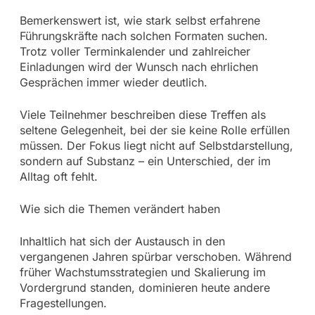
Bemerkenswert ist, wie stark selbst erfahrene
Führungskräfte nach solchen Formaten suchen.
Trotz voller Terminkalender und zahlreicher
Einladungen wird der Wunsch nach ehrlichen
Gesprächen immer wieder deutlich.
Viele Teilnehmer beschreiben diese Treffen als
seltene Gelegenheit, bei der sie keine Rolle erfüllen
müssen. Der Fokus liegt nicht auf Selbstdarstellung,
sondern auf Substanz – ein Unterschied, der im
Alltag oft fehlt.
Wie sich die Themen verändert haben
Inhaltlich hat sich der Austausch in den
vergangenen Jahren spürbar verschoben. Während
früher Wachstumsstrategien und Skalierung im
Vordergrund standen, dominieren heute andere
Fragestellungen.