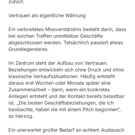
zuhört.
Vertrauen als eigentliche Währung
Ein verbreitetes Missverständnis besteht darin, dass
bei solchen Treffen unmittelbar Geschäfte
abgeschlossen werden. Tatsächlich passiert etwas
Grundlegenderes.
Im Zentrum steht der Aufbau von Vertrauen.
Beziehungen entwickeln sich ohne Druck und ohne
klassische Verkaufssituationen. Häufig entsteht
daraus erst Wochen oder Monate später eine
Zusammenarbeit – dann, wenn ein konkretes
Anliegen entsteht und der Kontakt bereits belastbar
ist. „Die besten Geschäftsbeziehungen, die ich
beobachte, haben nie mit einem Pitch begonnen“,
so Herzog.
Ein unerwartet großer Bedarf an echtem Austausch