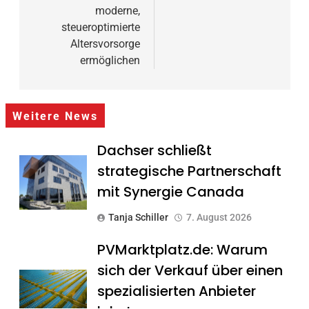
moderne,
steueroptimierte
Altersvorsorge
ermöglichen
Weitere News
Dachser schließt
strategische Partnerschaft
mit Synergie Canada
Tanja Schiller
7. August 2026
PVMarktplatz.de: Warum
sich der Verkauf über einen
spezialisierten Anbieter