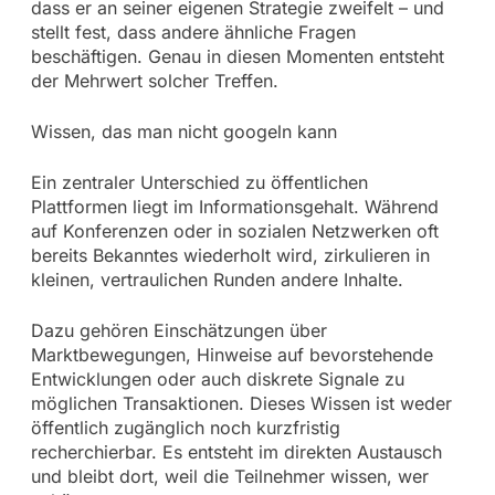
dass er an seiner eigenen Strategie zweifelt – und
stellt fest, dass andere ähnliche Fragen
beschäftigen. Genau in diesen Momenten entsteht
der Mehrwert solcher Treffen.
Wissen, das man nicht googeln kann
Ein zentraler Unterschied zu öffentlichen
Plattformen liegt im Informationsgehalt. Während
auf Konferenzen oder in sozialen Netzwerken oft
bereits Bekanntes wiederholt wird, zirkulieren in
kleinen, vertraulichen Runden andere Inhalte.
Dazu gehören Einschätzungen über
Marktbewegungen, Hinweise auf bevorstehende
Entwicklungen oder auch diskrete Signale zu
möglichen Transaktionen. Dieses Wissen ist weder
öffentlich zugänglich noch kurzfristig
recherchierbar. Es entsteht im direkten Austausch
und bleibt dort, weil die Teilnehmer wissen, wer