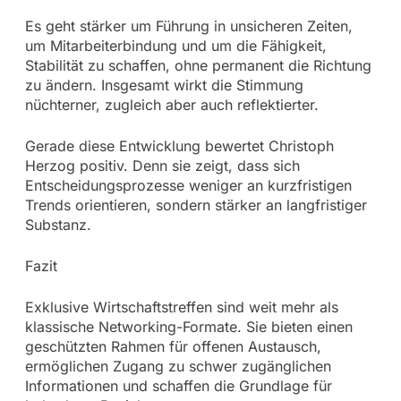
Es geht stärker um Führung in unsicheren Zeiten,
um Mitarbeiterbindung und um die Fähigkeit,
Stabilität zu schaffen, ohne permanent die Richtung
zu ändern. Insgesamt wirkt die Stimmung
nüchterner, zugleich aber auch reflektierter.
Gerade diese Entwicklung bewertet Christoph
Herzog positiv. Denn sie zeigt, dass sich
Entscheidungsprozesse weniger an kurzfristigen
Trends orientieren, sondern stärker an langfristiger
Substanz.
Fazit
Exklusive Wirtschaftstreffen sind weit mehr als
klassische Networking-Formate. Sie bieten einen
geschützten Rahmen für offenen Austausch,
ermöglichen Zugang zu schwer zugänglichen
Informationen und schaffen die Grundlage für