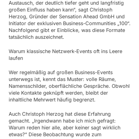
Austausch, der deutlich tiefer geht und langfristig
großen Einfluss haben kann“, sagt Christoph
Herzog, Gründer der Sensation Ahead GmbH und
Initiator der exklusiven Business-Communities „100“.
Nachfolgend gibt er Einblicke, was diese Formate
tatsächlich auszeichnet.
Warum klassische Netzwerk-Events oft ins Leere
laufen
Wer regelmäßig auf großen Business-Events
unterwegs ist, kennt das Muster: volle Räume,
Namensschilder, oberflächliche Gespräche. Obwohl
viele Kontakte geknüpft werden, bleibt der
inhaltliche Mehrwert häufig begrenzt.
Auch Christoph Herzog hat diese Erfahrung
gemacht. „Irgendwann habe ich mich gefragt:
Warum reden hier alle, aber keiner sagt wirklich
etwas?“ Diese Beobachtung wurde zum