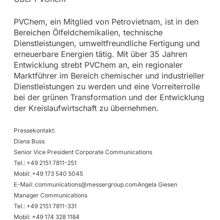
PVChem, ein Mitglied von Petrovietnam, ist in den
Bereichen Ölfeldchemikalien, technische
Dienstleistungen, umweltfreundliche Fertigung und
erneuerbare Energien tätig. Mit über 35 Jahren
Entwicklung strebt PVChem an, ein regionaler
Marktführer im Bereich chemischer und industrieller
Dienstleistungen zu werden und eine Vorreiterrolle
bei der grünen Transformation und der Entwicklung
der Kreislaufwirtschaft zu übernehmen.
Pressekontakt:
Diana Buss
Senior Vice President Corporate Communications
Tel.: +49 2151 7811-251
Mobil: +49 173 540 5045
E-Mail:
communications@messergroup.comAngela
Giesen
Manager Communications
Tel.: +49 2151 7811-331
Mobil: +49 174 328 1184