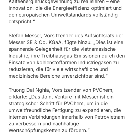
Kälteenergierückgewinnung zu realisieren – eine
Innovation, die die Energieeffizienz optimiert und
den europäischen Umweltstandards vollständig
entspricht.“
Stefan Messer, Vorsitzender des Aufsichtsrats der
Messer SE & Co. KGaA, fügte hinzu: „Dies ist eine
spannende Gelegenheit für die vietnamesische
Industrie, ihre Treibhausgas-Emissionen durch den
Einsatz von kohlenstoffarmen Industriegasen zu
reduzieren, die für viele wirtschaftliche und
medizinische Bereiche unverzichtbar sind.“
Truong Dai Nghia, Vorsitzender von PVChem,
erklärte: „Das Joint Venture mit Messer ist ein
strategischer Schritt für PVChem, um in die
umweltfreundliche Fertigung zu expandieren, die
internen Verbindungen innerhalb von Petrovietnam
zu verbessern und nachhaltige
Wertschöpfungsketten zu fördern.“