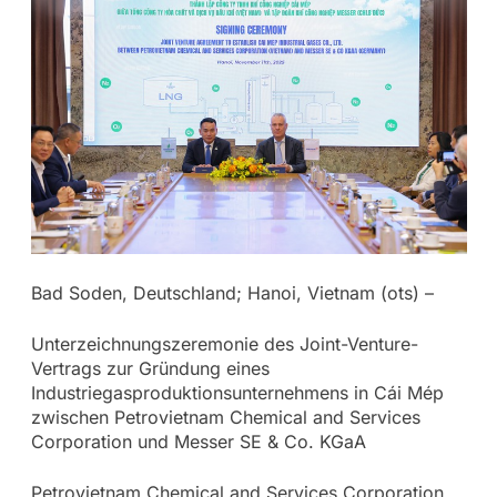
Bad Soden, Deutschland; Hanoi, Vietnam (ots) –
Unterzeichnungszeremonie des Joint-Venture-
Vertrags zur Gründung eines
Industriegasproduktionsunternehmens in Cái Mép
zwischen Petrovietnam Chemical and Services
Corporation und Messer SE & Co. KGaA
Petrovietnam Chemical and Services Corporation