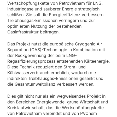
Wertschöpfungskette von Petrovietnam für LNG,
Industriegase und sauberer Energie strategisch
schlißen. Sie soll die Energieeffizienz verbessern,
Treibhausgas-Emissionen verringern und zur
optimierten Nutzung der bestehenden
Gasinfrastruktur beitragen.
Das Projekt nutzt die europäische Cryogenic Air
Separation (CAS)-Technologie in Kombination mit
der Rückgewinnung der beim LNG-
Regasifizierungsprozess entstehenden Kälteenergie.
Diese Technik reduziert den Strom- und
Kühlwasserverbrauch erheblich, wodurch die
indirekten Treibhausgas-Emissionen gesenkt und
die Gesamtumweltbilanz verbessert werden.
Dies gilt nicht nur als ein wegweisendes Projekt in
den Bereichen Energiewende, grüne Wirtschaft und
Kreislaufwirtschaft, das die Wertschöpfungskette
von Petrovietnam verbindet und von PVChem