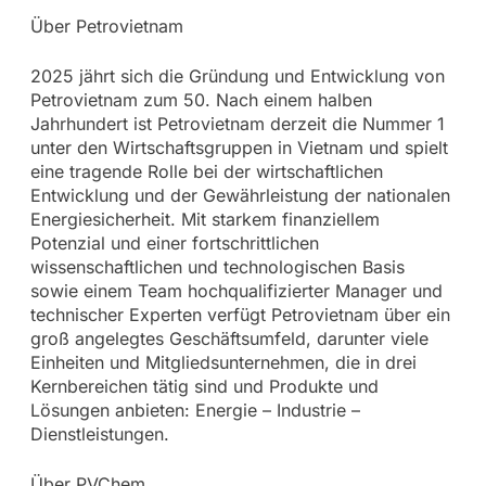
Über Petrovietnam
2025 jährt sich die Gründung und Entwicklung von
Petrovietnam zum 50. Nach einem halben
Jahrhundert ist Petrovietnam derzeit die Nummer 1
unter den Wirtschaftsgruppen in Vietnam und spielt
eine tragende Rolle bei der wirtschaftlichen
Entwicklung und der Gewährleistung der nationalen
Energiesicherheit. Mit starkem finanziellem
Potenzial und einer fortschrittlichen
wissenschaftlichen und technologischen Basis
sowie einem Team hochqualifizierter Manager und
technischer Experten verfügt Petrovietnam über ein
groß angelegtes Geschäftsumfeld, darunter viele
Einheiten und Mitgliedsunternehmen, die in drei
Kernbereichen tätig sind und Produkte und
Lösungen anbieten: Energie – Industrie –
Dienstleistungen.
Über PVChem