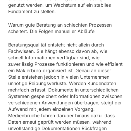
genutzt werden, um Wachstum auf ein stabiles
Fundament zu stellen.
Warum gute Beratung an schlechten Prozessen
scheitert: Die Folgen manueller Abläufe
Beratungsqualität entsteht nicht allein durch
Fachwissen. Sie hängt ebenso davon ab, wie
schnell Informationen verfügbar sind, wie
zuverlässig Prozesse funktionieren und wie effizient
ein Maklerbüro organisiert ist. Genau an dieser
Stelle entstehen jedoch in vielen Unternehmen
unnötige Reibungsverluste. Werden Kundendaten
mehrfach erfasst, Dokumente in unterschiedlichen
Systemen gespeichert oder Informationen zwischen
verschiedenen Anwendungen übertragen, steigt der
Aufwand mit jedem einzelnen Vorgang.
Medienbrüche führen darüber hinaus dazu, dass
Daten erneut geprüft werden müssen, während
unvollständige Dokumentationen Rückfragen