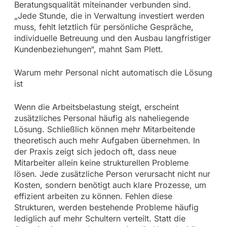
Beratungsqualität miteinander verbunden sind.
„Jede Stunde, die in Verwaltung investiert werden
muss, fehlt letztlich für persönliche Gespräche,
individuelle Betreuung und den Ausbau langfristiger
Kundenbeziehungen“, mahnt Sam Plett.
Warum mehr Personal nicht automatisch die Lösung
ist
Wenn die Arbeitsbelastung steigt, erscheint
zusätzliches Personal häufig als naheliegende
Lösung. Schließlich können mehr Mitarbeitende
theoretisch auch mehr Aufgaben übernehmen. In
der Praxis zeigt sich jedoch oft, dass neue
Mitarbeiter allein keine strukturellen Probleme
lösen. Jede zusätzliche Person verursacht nicht nur
Kosten, sondern benötigt auch klare Prozesse, um
effizient arbeiten zu können. Fehlen diese
Strukturen, werden bestehende Probleme häufig
lediglich auf mehr Schultern verteilt. Statt die