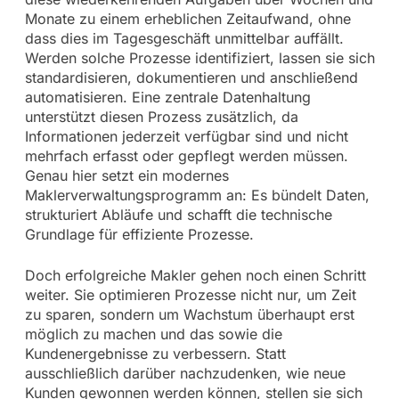
Monate zu einem erheblichen Zeitaufwand, ohne
dass dies im Tagesgeschäft unmittelbar auffällt.
Werden solche Prozesse identifiziert, lassen sie sich
standardisieren, dokumentieren und anschließend
automatisieren. Eine zentrale Datenhaltung
unterstützt diesen Prozess zusätzlich, da
Informationen jederzeit verfügbar sind und nicht
mehrfach erfasst oder gepflegt werden müssen.
Genau hier setzt ein modernes
Maklerverwaltungsprogramm an: Es bündelt Daten,
strukturiert Abläufe und schafft die technische
Grundlage für effiziente Prozesse.
Doch erfolgreiche Makler gehen noch einen Schritt
weiter. Sie optimieren Prozesse nicht nur, um Zeit
zu sparen, sondern um Wachstum überhaupt erst
möglich zu machen und das sowie die
Kundenergebnisse zu verbessern. Statt
ausschließlich darüber nachzudenken, wie neue
Kunden gewonnen werden können, stellen sie sich