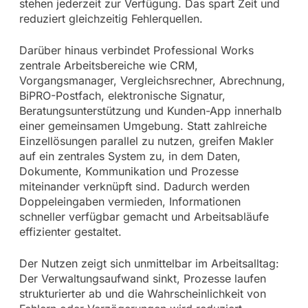
stehen jederzeit zur Verfügung. Das spart Zeit und
reduziert gleichzeitig Fehlerquellen.
Darüber hinaus verbindet Professional Works
zentrale Arbeitsbereiche wie CRM,
Vorgangsmanager, Vergleichsrechner, Abrechnung,
BiPRO-Postfach, elektronische Signatur,
Beratungsunterstützung und Kunden-App innerhalb
einer gemeinsamen Umgebung. Statt zahlreiche
Einzellösungen parallel zu nutzen, greifen Makler
auf ein zentrales System zu, in dem Daten,
Dokumente, Kommunikation und Prozesse
miteinander verknüpft sind. Dadurch werden
Doppeleingaben vermieden, Informationen
schneller verfügbar gemacht und Arbeitsabläufe
effizienter gestaltet.
Der Nutzen zeigt sich unmittelbar im Arbeitsalltag:
Der Verwaltungsaufwand sinkt, Prozesse laufen
strukturierter ab und die Wahrscheinlichkeit von