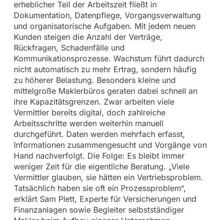
erheblicher Teil der Arbeitszeit fließt in
Dokumentation, Datenpflege, Vorgangsverwaltung
und organisatorische Aufgaben. Mit jedem neuen
Kunden steigen die Anzahl der Verträge,
Rückfragen, Schadenfälle und
Kommunikationsprozesse. Wachstum führt dadurch
nicht automatisch zu mehr Ertrag, sondern häufig
zu höherer Belastung. Besonders kleine und
mittelgroße Maklerbüros geraten dabei schnell an
ihre Kapazitätsgrenzen. Zwar arbeiten viele
Vermittler bereits digital, doch zahlreiche
Arbeitsschritte werden weiterhin manuell
durchgeführt. Daten werden mehrfach erfasst,
Informationen zusammengesucht und Vorgänge von
Hand nachverfolgt. Die Folge: Es bleibt immer
weniger Zeit für die eigentliche Beratung. „Viele
Vermittler glauben, sie hätten ein Vertriebsproblem.
Tatsächlich haben sie oft ein Prozessproblem“,
erklärt Sam Plett, Experte für Versicherungen und
Finanzanlagen sowie Begleiter selbstständiger