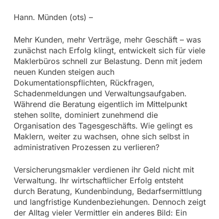
Hann. Münden (ots) –
Mehr Kunden, mehr Verträge, mehr Geschäft – was
zunächst nach Erfolg klingt, entwickelt sich für viele
Maklerbüros schnell zur Belastung. Denn mit jedem
neuen Kunden steigen auch
Dokumentationspflichten, Rückfragen,
Schadenmeldungen und Verwaltungsaufgaben.
Während die Beratung eigentlich im Mittelpunkt
stehen sollte, dominiert zunehmend die
Organisation des Tagesgeschäfts. Wie gelingt es
Maklern, weiter zu wachsen, ohne sich selbst in
administrativen Prozessen zu verlieren?
Versicherungsmakler verdienen ihr Geld nicht mit
Verwaltung. Ihr wirtschaftlicher Erfolg entsteht
durch Beratung, Kundenbindung, Bedarfsermittlung
und langfristige Kundenbeziehungen. Dennoch zeigt
der Alltag vieler Vermittler ein anderes Bild: Ein