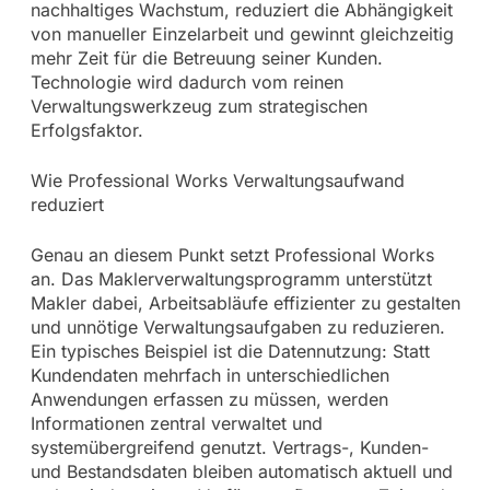
nachhaltiges Wachstum, reduziert die Abhängigkeit
von manueller Einzelarbeit und gewinnt gleichzeitig
mehr Zeit für die Betreuung seiner Kunden.
Technologie wird dadurch vom reinen
Verwaltungswerkzeug zum strategischen
Erfolgsfaktor.
Wie Professional Works Verwaltungsaufwand
reduziert
Genau an diesem Punkt setzt Professional Works
an. Das Maklerverwaltungsprogramm unterstützt
Makler dabei, Arbeitsabläufe effizienter zu gestalten
und unnötige Verwaltungsaufgaben zu reduzieren.
Ein typisches Beispiel ist die Datennutzung: Statt
Kundendaten mehrfach in unterschiedlichen
Anwendungen erfassen zu müssen, werden
Informationen zentral verwaltet und
systemübergreifend genutzt. Vertrags-, Kunden-
und Bestandsdaten bleiben automatisch aktuell und