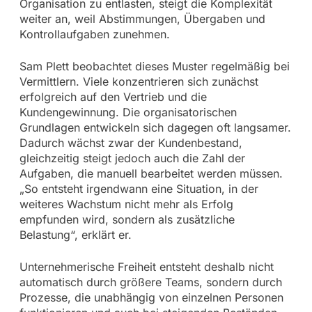
Organisation zu entlasten, steigt die Komplexität
weiter an, weil Abstimmungen, Übergaben und
Kontrollaufgaben zunehmen.
Sam Plett beobachtet dieses Muster regelmäßig bei
Vermittlern. Viele konzentrieren sich zunächst
erfolgreich auf den Vertrieb und die
Kundengewinnung. Die organisatorischen
Grundlagen entwickeln sich dagegen oft langsamer.
Dadurch wächst zwar der Kundenbestand,
gleichzeitig steigt jedoch auch die Zahl der
Aufgaben, die manuell bearbeitet werden müssen.
„So entsteht irgendwann eine Situation, in der
weiteres Wachstum nicht mehr als Erfolg
empfunden wird, sondern als zusätzliche
Belastung“, erklärt er.
Unternehmerische Freiheit entsteht deshalb nicht
automatisch durch größere Teams, sondern durch
Prozesse, die unabhängig von einzelnen Personen