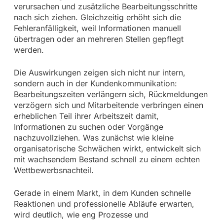
verursachen und zusätzliche Bearbeitungsschritte
nach sich ziehen. Gleichzeitig erhöht sich die
Fehleranfälligkeit, weil Informationen manuell
übertragen oder an mehreren Stellen gepflegt
werden.
Die Auswirkungen zeigen sich nicht nur intern,
sondern auch in der Kundenkommunikation:
Bearbeitungszeiten verlängern sich, Rückmeldungen
verzögern sich und Mitarbeitende verbringen einen
erheblichen Teil ihrer Arbeitszeit damit,
Informationen zu suchen oder Vorgänge
nachzuvollziehen. Was zunächst wie kleine
organisatorische Schwächen wirkt, entwickelt sich
mit wachsendem Bestand schnell zu einem echten
Wettbewerbsnachteil.
Gerade in einem Markt, in dem Kunden schnelle
Reaktionen und professionelle Abläufe erwarten,
wird deutlich, wie eng Prozesse und