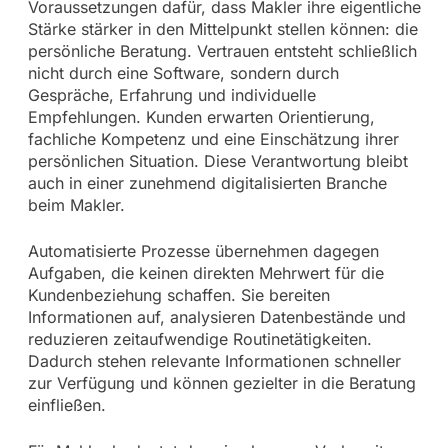
Voraussetzungen dafür, dass Makler ihre eigentliche
Stärke stärker in den Mittelpunkt stellen können: die
persönliche Beratung. Vertrauen entsteht schließlich
nicht durch eine Software, sondern durch
Gespräche, Erfahrung und individuelle
Empfehlungen. Kunden erwarten Orientierung,
fachliche Kompetenz und eine Einschätzung ihrer
persönlichen Situation. Diese Verantwortung bleibt
auch in einer zunehmend digitalisierten Branche
beim Makler.
Automatisierte Prozesse übernehmen dagegen
Aufgaben, die keinen direkten Mehrwert für die
Kundenbeziehung schaffen. Sie bereiten
Informationen auf, analysieren Datenbestände und
reduzieren zeitaufwendige Routinetätigkeiten.
Dadurch stehen relevante Informationen schneller
zur Verfügung und können gezielter in die Beratung
einfließen.