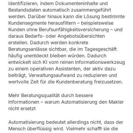
identifizieren, indem Dokumenteninhalte und
Bestandsdaten automatisch zusammengeführt
werden. Darüber hinaus kann die Lösung bestimmte
Kundensegmente herausfiltern – beispielsweise
Kunden ohne Berufsunfähigkeitsversicherung – und
daraus Bedarfs- oder Angebotsübersichten
erstellen. Dadurch werden konkrete
Beratungsanlässe sichtbar, die im Tagesgeschäft
häufig unentdeckt bleiben würden. Dadurch
entwickelt sich KI vom reinen Informationswerkzeug
zu einem operativen Assistenten, der aktiv dazu
beiträgt, Verwaltungsaufwand zu reduzieren und
wertvolle Zeit für die Kundenberatung freizusetzen.
Mehr Beratungsqualität durch bessere
Informationen – warum Automatisierung den Makler
nicht ersetzt
Automatisierung bedeutet allerdings nicht, dass der
Mensch überflüssig wird. Vielmehr schafft sie die