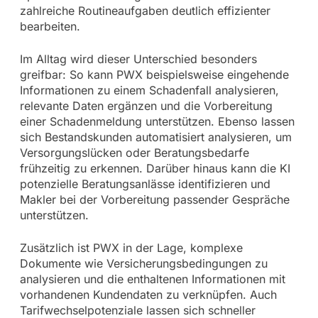
zahlreiche Routineaufgaben deutlich effizienter
bearbeiten.
Im Alltag wird dieser Unterschied besonders
greifbar: So kann PWX beispielsweise eingehende
Informationen zu einem Schadenfall analysieren,
relevante Daten ergänzen und die Vorbereitung
einer Schadenmeldung unterstützen. Ebenso lassen
sich Bestandskunden automatisiert analysieren, um
Versorgungslücken oder Beratungsbedarfe
frühzeitig zu erkennen. Darüber hinaus kann die KI
potenzielle Beratungsanlässe identifizieren und
Makler bei der Vorbereitung passender Gespräche
unterstützen.
Zusätzlich ist PWX in der Lage, komplexe
Dokumente wie Versicherungsbedingungen zu
analysieren und die enthaltenen Informationen mit
vorhandenen Kundendaten zu verknüpfen. Auch
Tarifwechselpotenziale lassen sich schneller