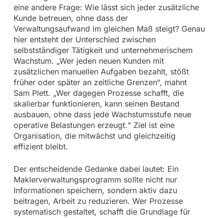
eine andere Frage: Wie lässt sich jeder zusätzliche
Kunde betreuen, ohne dass der
Verwaltungsaufwand im gleichen Maß steigt? Genau
hier entsteht der Unterschied zwischen
selbstständiger Tätigkeit und unternehmerischem
Wachstum. „Wer jeden neuen Kunden mit
zusätzlichen manuellen Aufgaben bezahlt, stößt
früher oder später an zeitliche Grenzen“, mahnt
Sam Plett. „Wer dagegen Prozesse schafft, die
skalierbar funktionieren, kann seinen Bestand
ausbauen, ohne dass jede Wachstumsstufe neue
operative Belastungen erzeugt.“ Ziel ist eine
Organisation, die mitwächst und gleichzeitig
effizient bleibt.
Der entscheidende Gedanke dabei lautet: Ein
Maklerverwaltungsprogramm sollte nicht nur
Informationen speichern, sondern aktiv dazu
beitragen, Arbeit zu reduzieren. Wer Prozesse
systematisch gestaltet, schafft die Grundlage für