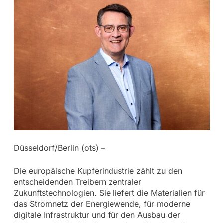
Düsseldorf/Berlin (ots) –
Die europäische Kupferindustrie zählt zu den
entscheidenden Treibern zentraler
Zukunftstechnologien. Sie liefert die Materialien für
das Stromnetz der Energiewende, für moderne
digitale Infrastruktur und für den Ausbau der