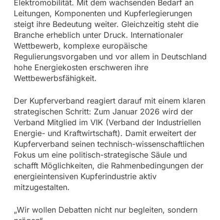
Elektromobilität. Mit dem wachsenden Bedarf an
Leitungen, Komponenten und Kupferlegierungen
steigt ihre Bedeutung weiter. Gleichzeitig steht die
Branche erheblich unter Druck. Internationaler
Wettbewerb, komplexe europäische
Regulierungsvorgaben und vor allem in Deutschland
hohe Energiekosten erschweren ihre
Wettbewerbsfähigkeit.
Der Kupferverband reagiert darauf mit einem klaren
strategischen Schritt: Zum Januar 2026 wird der
Verband Mitglied im VIK (Verband der Industriellen
Energie- und Kraftwirtschaft). Damit erweitert der
Kupferverband seinen technisch-wissenschaftlichen
Fokus um eine politisch-strategische Säule und
schafft Möglichkeiten, die Rahmenbedingungen der
energieintensiven Kupferindustrie aktiv
mitzugestalten.
„Wir wollen Debatten nicht nur begleiten, sondern