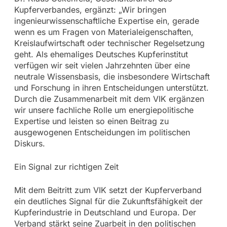
Kupferverbandes, ergänzt: „Wir bringen
ingenieurwissenschaftliche Expertise ein, gerade
wenn es um Fragen von Materialeigenschaften,
Kreislaufwirtschaft oder technischer Regelsetzung
geht. Als ehemaliges Deutsches Kupferinstitut
verfügen wir seit vielen Jahrzehnten über eine
neutrale Wissensbasis, die insbesondere Wirtschaft
und Forschung in ihren Entscheidungen unterstützt.
Durch die Zusammenarbeit mit dem VIK ergänzen
wir unsere fachliche Rolle um energiepolitische
Expertise und leisten so einen Beitrag zu
ausgewogenen Entscheidungen im politischen
Diskurs.
Ein Signal zur richtigen Zeit
Mit dem Beitritt zum VIK setzt der Kupferverband
ein deutliches Signal für die Zukunftsfähigkeit der
Kupferindustrie in Deutschland und Europa. Der
Verband stärkt seine Zuarbeit in den politischen