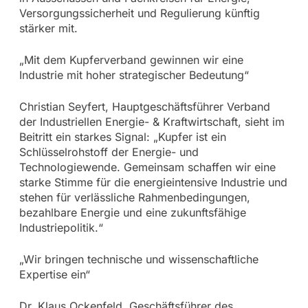
Versorgungssicherheit und Regulierung künftig
stärker mit.
„Mit dem Kupferverband gewinnen wir eine
Industrie mit hoher strategischer Bedeutung“
Christian Seyfert, Hauptgeschäftsführer Verband
der Industriellen Energie- & Kraftwirtschaft, sieht im
Beitritt ein starkes Signal: „Kupfer ist ein
Schlüsselrohstoff der Energie- und
Technologiewende. Gemeinsam schaffen wir eine
starke Stimme für die energieintensive Industrie und
stehen für verlässliche Rahmenbedingungen,
bezahlbare Energie und eine zukunftsfähige
Industriepolitik.“
„Wir bringen technische und wissenschaftliche
Expertise ein“
Dr. Klaus Ockenfeld, Geschäftsführer des