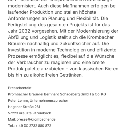
modernisiert. Auch diese Maßnahmen erfolgen bei
laufender Produktion und stellen höchste
Anforderungen an Planung und Flexibilität. Die
Fertigstellung des gesamten Projekts ist für das
Jahr 2032 vorgesehen. Mit der Modernisierung der
Abfüllung und Logistik stellt sich die Krombacher
Brauerei nachhaltig und zukunftssicher auf. Die
Investition in moderne Technologien und effiziente
Prozesse ermöglicht es, flexibel auf die Wünsche
der Verbraucher zu reagieren und eine breite
Produktpalette anzubieten – von klassischen Bieren
bis hin zu alkoholfreien Getränken.
Pressekontakt:
Krombacher Brauerei Bernhard Schadeberg GmbH & Co. KG
Peter Lemm, Unternehmenssprecher
Hagener Straße 261
57223 Kreuztal-Krombach
Mail:
presse@krombacher.de
Tel.: + 49 (0) 2732 880 872