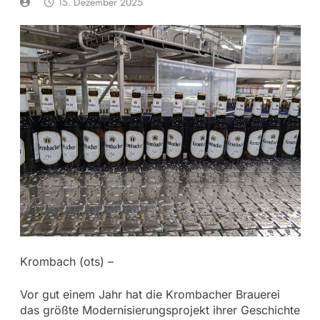
15. Dezember 2025
Krombach (ots) –
Vor gut einem Jahr hat die Krombacher Brauerei
das größte Modernisierungsprojekt ihrer Geschichte