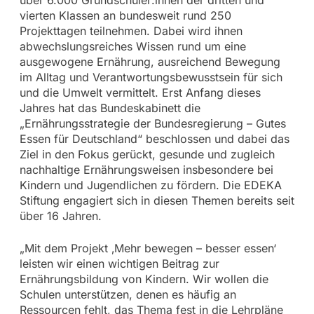
vierten Klassen an bundesweit rund 250
Projekttagen teilnehmen. Dabei wird ihnen
abwechslungsreiches Wissen rund um eine
ausgewogene Ernährung, ausreichend Bewegung
im Alltag und Verantwortungsbewusstsein für sich
und die Umwelt vermittelt. Erst Anfang dieses
Jahres hat das Bundeskabinett die
„Ernährungsstrategie der Bundesregierung – Gutes
Essen für Deutschland“ beschlossen und dabei das
Ziel in den Fokus gerückt, gesunde und zugleich
nachhaltige Ernährungsweisen insbesondere bei
Kindern und Jugendlichen zu fördern. Die EDEKA
Stiftung engagiert sich in diesen Themen bereits seit
über 16 Jahren.
„Mit dem Projekt ‚Mehr bewegen – besser essen‘
leisten wir einen wichtigen Beitrag zur
Ernährungsbildung von Kindern. Wir wollen die
Schulen unterstützen, denen es häufig an
Ressourcen fehlt, das Thema fest in die Lehrpläne