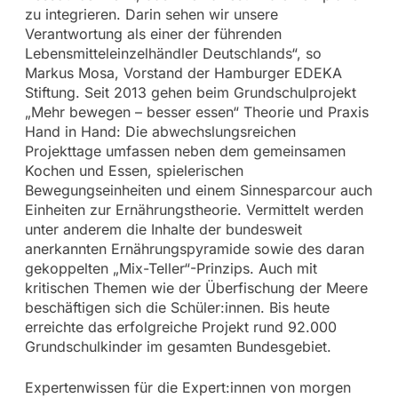
zu integrieren. Darin sehen wir unsere
Verantwortung als einer der führenden
Lebensmitteleinzelhändler Deutschlands“, so
Markus Mosa, Vorstand der Hamburger EDEKA
Stiftung. Seit 2013 gehen beim Grundschulprojekt
„Mehr bewegen – besser essen“ Theorie und Praxis
Hand in Hand: Die abwechslungsreichen
Projekttage umfassen neben dem gemeinsamen
Kochen und Essen, spielerischen
Bewegungseinheiten und einem Sinnesparcour auch
Einheiten zur Ernährungstheorie. Vermittelt werden
unter anderem die Inhalte der bundesweit
anerkannten Ernährungspyramide sowie des daran
gekoppelten „Mix-Teller“-Prinzips. Auch mit
kritischen Themen wie der Überfischung der Meere
beschäftigen sich die Schüler:innen. Bis heute
erreichte das erfolgreiche Projekt rund 92.000
Grundschulkinder im gesamten Bundesgebiet.
Expertenwissen für die Expert:innen von morgen