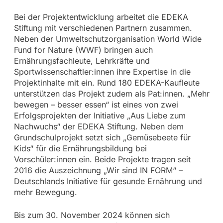
Bei der Projektentwicklung arbeitet die EDEKA
Stiftung mit verschiedenen Partnern zusammen.
Neben der Umweltschutzorganisation World Wide
Fund for Nature (WWF) bringen auch
Ernährungsfachleute, Lehrkräfte und
Sportwissenschaftler:innen ihre Expertise in die
Projektinhalte mit ein. Rund 180 EDEKA-Kaufleute
unterstützen das Projekt zudem als Pat:innen. „Mehr
bewegen – besser essen“ ist eines von zwei
Erfolgsprojekten der Initiative „Aus Liebe zum
Nachwuchs“ der EDEKA Stiftung. Neben dem
Grundschulprojekt setzt sich „Gemüsebeete für
Kids“ für die Ernährungsbildung bei
Vorschüler:innen ein. Beide Projekte tragen seit
2016 die Auszeichnung „Wir sind IN FORM“ –
Deutschlands Initiative für gesunde Ernährung und
mehr Bewegung.
Bis zum 30. November 2024 können sich