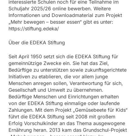
interessierte Schulen noch für eine Teilnahme im
Schuljahr 2025/26 online bewerben. Weitere
Informationen und Downloadmaterial zum Projekt
„Mehr bewegen – besser essen“ gibt es unter:
https://stiftung.edeka/
Über die EDEKA Stiftung
Seit April 1950 setzt sich die EDEKA Stiftung für
gemeinnützige Zwecke ein. Sie hat das Ziel,
Bedürftige zu unterstützen sowie zukunftsgerichtete
Initiativen zu etablieren, die vor allem junge
Menschen anregen sollen, Verantwortung für sich,
Gesellschaft und Umwelt zu übernehmen.
Bedürftige Menschen und Einrichtungen erhalten
von der EDEKA Stiftung einmalige oder laufende
Zahlungen. Mit dem Projekt „Gemüsebeete für Kids“
führt die EDEKA Stiftung seit 2008 mit großem
Erfolg Vorschulkinder an das Thema ausgewogene
Ernährung heran. 2013 kam das Grundschul-Projekt