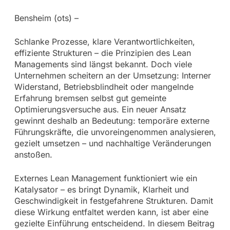
Bensheim (ots) –
Schlanke Prozesse, klare Verantwortlichkeiten,
effiziente Strukturen – die Prinzipien des Lean
Managements sind längst bekannt. Doch viele
Unternehmen scheitern an der Umsetzung: Interner
Widerstand, Betriebsblindheit oder mangelnde
Erfahrung bremsen selbst gut gemeinte
Optimierungsversuche aus. Ein neuer Ansatz
gewinnt deshalb an Bedeutung: temporäre externe
Führungskräfte, die unvoreingenommen analysieren,
gezielt umsetzen – und nachhaltige Veränderungen
anstoßen.
Externes Lean Management funktioniert wie ein
Katalysator – es bringt Dynamik, Klarheit und
Geschwindigkeit in festgefahrene Strukturen. Damit
diese Wirkung entfaltet werden kann, ist aber eine
gezielte Einführung entscheidend. In diesem Beitrag