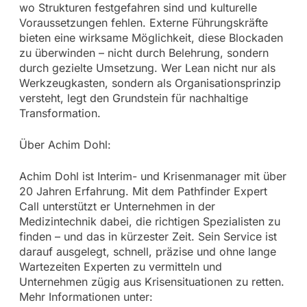
wo Strukturen festgefahren sind und kulturelle
Voraussetzungen fehlen. Externe Führungskräfte
bieten eine wirksame Möglichkeit, diese Blockaden
zu überwinden – nicht durch Belehrung, sondern
durch gezielte Umsetzung. Wer Lean nicht nur als
Werkzeugkasten, sondern als Organisationsprinzip
versteht, legt den Grundstein für nachhaltige
Transformation.
Über Achim Dohl:
Achim Dohl ist Interim- und Krisenmanager mit über
20 Jahren Erfahrung. Mit dem Pathfinder Expert
Call unterstützt er Unternehmen in der
Medizintechnik dabei, die richtigen Spezialisten zu
finden – und das in kürzester Zeit. Sein Service ist
darauf ausgelegt, schnell, präzise und ohne lange
Wartezeiten Experten zu vermitteln und
Unternehmen zügig aus Krisensituationen zu retten.
Mehr Informationen unter: