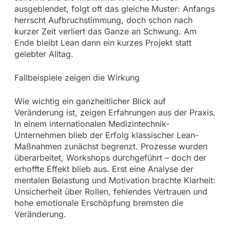
ausgeblendet, folgt oft das gleiche Muster: Anfangs
herrscht Aufbruchstimmung, doch schon nach
kurzer Zeit verliert das Ganze an Schwung. Am
Ende bleibt Lean dann ein kurzes Projekt statt
gelebter Alltag.
Fallbeispiele zeigen die Wirkung
Wie wichtig ein ganzheitlicher Blick auf
Veränderung ist, zeigen Erfahrungen aus der Praxis.
In einem internationalen Medizintechnik-
Unternehmen blieb der Erfolg klassischer Lean-
Maßnahmen zunächst begrenzt. Prozesse wurden
überarbeitet, Workshops durchgeführt – doch der
erhoffte Effekt blieb aus. Erst eine Analyse der
mentalen Belastung und Motivation brachte Klarheit:
Unsicherheit über Rollen, fehlendes Vertrauen und
hohe emotionale Erschöpfung bremsten die
Veränderung.