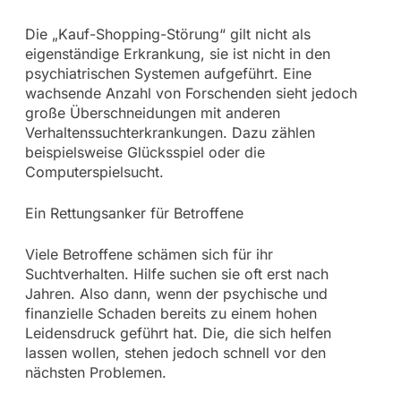
Die „Kauf-Shopping-Störung“ gilt nicht als
eigenständige Erkrankung, sie ist nicht in den
psychiatrischen Systemen aufgeführt. Eine
wachsende Anzahl von Forschenden sieht jedoch
große Überschneidungen mit anderen
Verhaltenssuchterkrankungen. Dazu zählen
beispielsweise Glücksspiel oder die
Computerspielsucht.
Ein Rettungsanker für Betroffene
Viele Betroffene schämen sich für ihr
Suchtverhalten. Hilfe suchen sie oft erst nach
Jahren. Also dann, wenn der psychische und
finanzielle Schaden bereits zu einem hohen
Leidensdruck geführt hat. Die, die sich helfen
lassen wollen, stehen jedoch schnell vor den
nächsten Problemen.