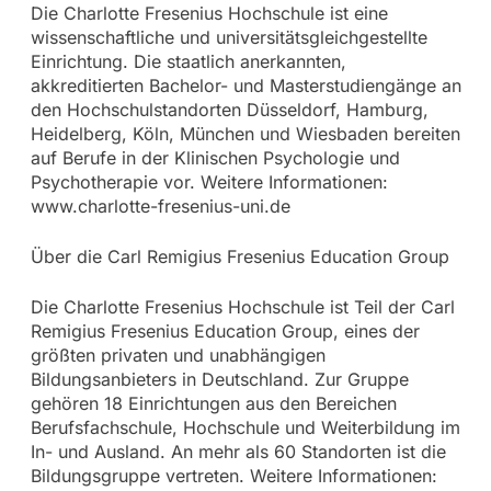
Die Charlotte Fresenius Hochschule ist eine
wissenschaftliche und universitätsgleichgestellte
Einrichtung. Die staatlich anerkannten,
akkreditierten Bachelor- und Masterstudiengänge an
den Hochschulstandorten Düsseldorf, Hamburg,
Heidelberg, Köln, München und Wiesbaden bereiten
auf Berufe in der Klinischen Psychologie und
Psychotherapie vor. Weitere Informationen:
www.charlotte-fresenius-uni.de
Über die Carl Remigius Fresenius Education Group
Die Charlotte Fresenius Hochschule ist Teil der Carl
Remigius Fresenius Education Group, eines der
größten privaten und unabhängigen
Bildungsanbieters in Deutschland. Zur Gruppe
gehören 18 Einrichtungen aus den Bereichen
Berufsfachschule, Hochschule und Weiterbildung im
In- und Ausland. An mehr als 60 Standorten ist die
Bildungsgruppe vertreten. Weitere Informationen: