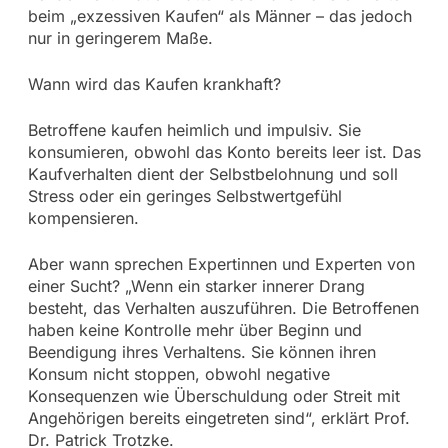
beim „exzessiven Kaufen“ als Männer – das jedoch
nur in geringerem Maße.
Wann wird das Kaufen krankhaft?
Betroffene kaufen heimlich und impulsiv. Sie
konsumieren, obwohl das Konto bereits leer ist. Das
Kaufverhalten dient der Selbstbelohnung und soll
Stress oder ein geringes Selbstwertgefühl
kompensieren.
Aber wann sprechen Expertinnen und Experten von
einer Sucht? „Wenn ein starker innerer Drang
besteht, das Verhalten auszuführen. Die Betroffenen
haben keine Kontrolle mehr über Beginn und
Beendigung ihres Verhaltens. Sie können ihren
Konsum nicht stoppen, obwohl negative
Konsequenzen wie Überschuldung oder Streit mit
Angehörigen bereits eingetreten sind“, erklärt Prof.
Dr. Patrick Trotzke.