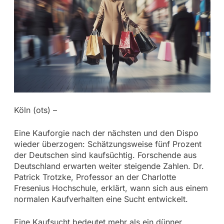
Köln (ots) –
Eine Kauforgie nach der nächsten und den Dispo
wieder überzogen: Schätzungsweise fünf Prozent
der Deutschen sind kaufsüchtig. Forschende aus
Deutschland erwarten weiter steigende Zahlen. Dr.
Patrick Trotzke, Professor an der Charlotte
Fresenius Hochschule, erklärt, wann sich aus einem
normalen Kaufverhalten eine Sucht entwickelt.
Eine Kaufsucht bedeutet mehr als ein dünner