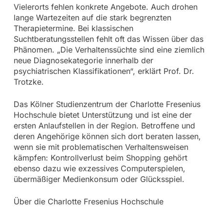
Vielerorts fehlen konkrete Angebote. Auch drohen
lange Wartezeiten auf die stark begrenzten
Therapietermine. Bei klassischen
Suchtberatungsstellen fehlt oft das Wissen über das
Phänomen. „Die Verhaltenssüchte sind eine ziemlich
neue Diagnosekategorie innerhalb der
psychiatrischen Klassifikationen“, erklärt Prof. Dr.
Trotzke.
Das Kölner Studienzentrum der Charlotte Fresenius
Hochschule bietet Unterstützung und ist eine der
ersten Anlaufstellen in der Region. Betroffene und
deren Angehörige können sich dort beraten lassen,
wenn sie mit problematischen Verhaltensweisen
kämpfen: Kontrollverlust beim Shopping gehört
ebenso dazu wie exzessives Computerspielen,
übermäßiger Medienkonsum oder Glücksspiel.
Über die Charlotte Fresenius Hochschule