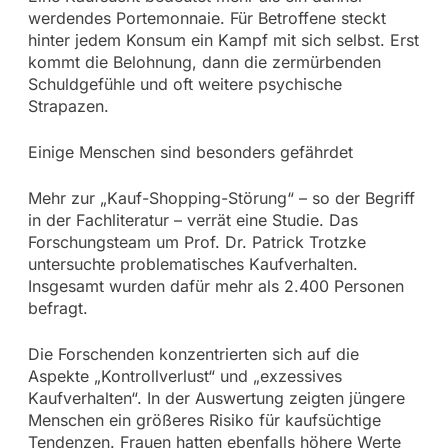
werdendes Portemonnaie. Für Betroffene steckt
hinter jedem Konsum ein Kampf mit sich selbst. Erst
kommt die Belohnung, dann die zermürbenden
Schuldgefühle und oft weitere psychische
Strapazen.
Einige Menschen sind besonders gefährdet
Mehr zur „Kauf-Shopping-Störung“ – so der Begriff
in der Fachliteratur – verrät eine Studie. Das
Forschungsteam um Prof. Dr. Patrick Trotzke
untersuchte problematisches Kaufverhalten.
Insgesamt wurden dafür mehr als 2.400 Personen
befragt.
Die Forschenden konzentrierten sich auf die
Aspekte „Kontrollverlust“ und „exzessives
Kaufverhalten“. In der Auswertung zeigten jüngere
Menschen ein größeres Risiko für kaufsüchtige
Tendenzen. Frauen hatten ebenfalls höhere Werte