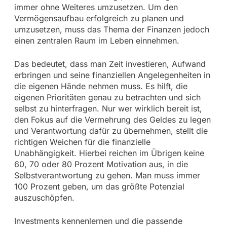
immer ohne Weiteres umzusetzen. Um den
Vermögensaufbau erfolgreich zu planen und
umzusetzen, muss das Thema der Finanzen jedoch
einen zentralen Raum im Leben einnehmen.
Das bedeutet, dass man Zeit investieren, Aufwand
erbringen und seine finanziellen Angelegenheiten in
die eigenen Hände nehmen muss. Es hilft, die
eigenen Prioritäten genau zu betrachten und sich
selbst zu hinterfragen. Nur wer wirklich bereit ist,
den Fokus auf die Vermehrung des Geldes zu legen
und Verantwortung dafür zu übernehmen, stellt die
richtigen Weichen für die finanzielle
Unabhängigkeit. Hierbei reichen im Übrigen keine
60, 70 oder 80 Prozent Motivation aus, in die
Selbstverantwortung zu gehen. Man muss immer
100 Prozent geben, um das größte Potenzial
auszuschöpfen.
Investments kennenlernen und die passende