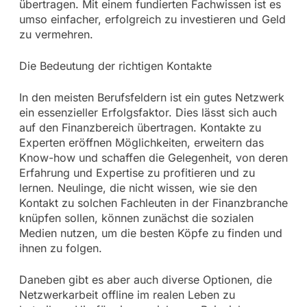
übertragen. Mit einem fundierten Fachwissen ist es
umso einfacher, erfolgreich zu investieren und Geld
zu vermehren.
Die Bedeutung der richtigen Kontakte
In den meisten Berufsfeldern ist ein gutes Netzwerk
ein essenzieller Erfolgsfaktor. Dies lässt sich auch
auf den Finanzbereich übertragen. Kontakte zu
Experten eröffnen Möglichkeiten, erweitern das
Know-how und schaffen die Gelegenheit, von deren
Erfahrung und Expertise zu profitieren und zu
lernen. Neulinge, die nicht wissen, wie sie den
Kontakt zu solchen Fachleuten in der Finanzbranche
knüpfen sollen, können zunächst die sozialen
Medien nutzen, um die besten Köpfe zu finden und
ihnen zu folgen.
Daneben gibt es aber auch diverse Optionen, die
Netzwerkarbeit offline im realen Leben zu