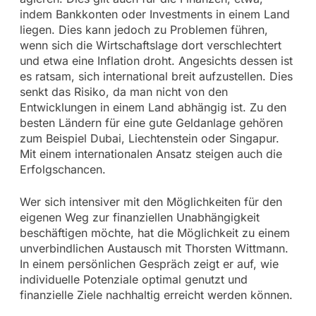
indem Bankkonten oder Investments in einem Land
liegen. Dies kann jedoch zu Problemen führen,
wenn sich die Wirtschaftslage dort verschlechtert
und etwa eine Inflation droht. Angesichts dessen ist
es ratsam, sich international breit aufzustellen. Dies
senkt das Risiko, da man nicht von den
Entwicklungen in einem Land abhängig ist. Zu den
besten Ländern für eine gute Geldanlage gehören
zum Beispiel Dubai, Liechtenstein oder Singapur.
Mit einem internationalen Ansatz steigen auch die
Erfolgschancen.
Wer sich intensiver mit den Möglichkeiten für den
eigenen Weg zur finanziellen Unabhängigkeit
beschäftigen möchte, hat die Möglichkeit zu einem
unverbindlichen Austausch mit Thorsten Wittmann.
In einem persönlichen Gespräch zeigt er auf, wie
individuelle Potenziale optimal genutzt und
finanzielle Ziele nachhaltig erreicht werden können.