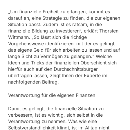
„Um finanzielle Freiheit zu erlangen, kommt es
darauf an, eine Strategie zu finden, die zur eigenen
Situation passt. Zudem ist es ratsam, in die
finanzielle Bildung zu investieren“, erklärt Thorsten
Wittmann. „So lässt sich die richtige
Vorgehensweise identifizieren, mit der es gelingt,
das eigene Geld für sich arbeiten zu lassen und auf
lange Sicht zu Vermögen zu gelangen.“ Welche
Ideen und Tricks der finanziellen Oberschicht sich
hierfür auch auf den Durchschnittsbürger
übertragen lassen, zeigt Ihnen der Experte im
nachfolgenden Beitrag.
Verantwortung für die eigenen Finanzen
Damit es gelingt, die finanzielle Situation zu
verbessern, ist es wichtig, sich selbst in die
Verantwortung zu nehmen. Was wie eine
Selbstverständlichkeit klingt, ist im Alltag nicht