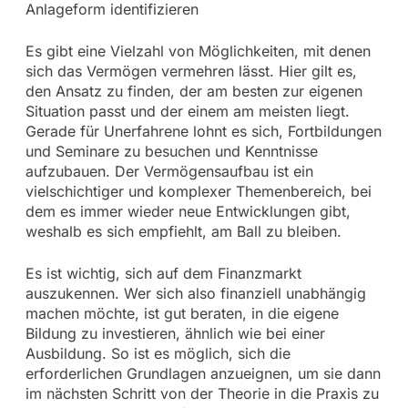
Anlageform identifizieren
Es gibt eine Vielzahl von Möglichkeiten, mit denen
sich das Vermögen vermehren lässt. Hier gilt es,
den Ansatz zu finden, der am besten zur eigenen
Situation passt und der einem am meisten liegt.
Gerade für Unerfahrene lohnt es sich, Fortbildungen
und Seminare zu besuchen und Kenntnisse
aufzubauen. Der Vermögensaufbau ist ein
vielschichtiger und komplexer Themenbereich, bei
dem es immer wieder neue Entwicklungen gibt,
weshalb es sich empfiehlt, am Ball zu bleiben.
Es ist wichtig, sich auf dem Finanzmarkt
auszukennen. Wer sich also finanziell unabhängig
machen möchte, ist gut beraten, in die eigene
Bildung zu investieren, ähnlich wie bei einer
Ausbildung. So ist es möglich, sich die
erforderlichen Grundlagen anzueignen, um sie dann
im nächsten Schritt von der Theorie in die Praxis zu