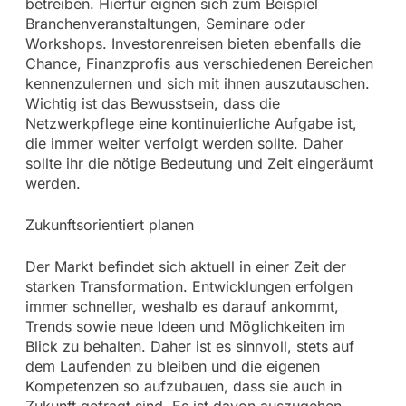
betreiben. Hierfür eignen sich zum Beispiel
Branchenveranstaltungen, Seminare oder
Workshops. Investorenreisen bieten ebenfalls die
Chance, Finanzprofis aus verschiedenen Bereichen
kennenzulernen und sich mit ihnen auszutauschen.
Wichtig ist das Bewusstsein, dass die
Netzwerkpflege eine kontinuierliche Aufgabe ist,
die immer weiter verfolgt werden sollte. Daher
sollte ihr die nötige Bedeutung und Zeit eingeräumt
werden.
Zukunftsorientiert planen
Der Markt befindet sich aktuell in einer Zeit der
starken Transformation. Entwicklungen erfolgen
immer schneller, weshalb es darauf ankommt,
Trends sowie neue Ideen und Möglichkeiten im
Blick zu behalten. Daher ist es sinnvoll, stets auf
dem Laufenden zu bleiben und die eigenen
Kompetenzen so aufzubauen, dass sie auch in