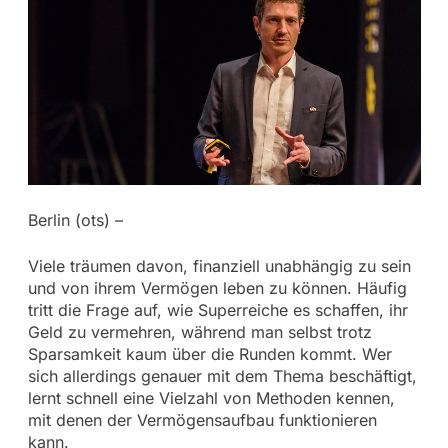
Berlin (ots) –
Viele träumen davon, finanziell unabhängig zu sein
und von ihrem Vermögen leben zu können. Häufig
tritt die Frage auf, wie Superreiche es schaffen, ihr
Geld zu vermehren, während man selbst trotz
Sparsamkeit kaum über die Runden kommt. Wer
sich allerdings genauer mit dem Thema beschäftigt,
lernt schnell eine Vielzahl von Methoden kennen,
mit denen der Vermögensaufbau funktionieren
kann.