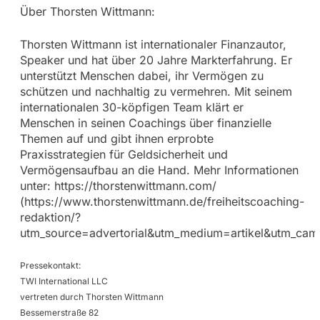
Über Thorsten Wittmann:
Thorsten Wittmann ist internationaler Finanzautor,
Speaker und hat über 20 Jahre Markterfahrung. Er
unterstützt Menschen dabei, ihr Vermögen zu
schützen und nachhaltig zu vermehren. Mit seinem
internationalen 30-köpfigen Team klärt er
Menschen in seinen Coachings über finanzielle
Themen auf und gibt ihnen erprobte
Praxisstrategien für Geldsicherheit und
Vermögensaufbau an die Hand. Mehr Informationen
unter: https://thorstenwittmann.com/
(https://www.thorstenwittmann.de/freiheitscoaching-
redaktion/?
utm_source=advertorial&utm_medium=artikel&utm_campa
Pressekontakt:
TWI International LLC
vertreten durch Thorsten Wittmann
Bessemerstraße 82