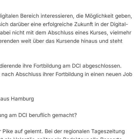
igitalen Bereich interessieren, die Möglichkeit geben,
h darüber eine erfolgreiche Zukunft in der Digital-
bei nicht mit dem Abschluss eines Kurses, vielmehr
udierenden weit über das Kursende hinaus und steht
dierende ihre Fortbildung am DCI abgeschlossen.
 nach Abschluss ihrer Fortbildung in einen neuen Job
, aus Hamburg
dung am DCI beruflich gemacht?
 Pike auf gelernt. Bei der regionalen Tageszeitung