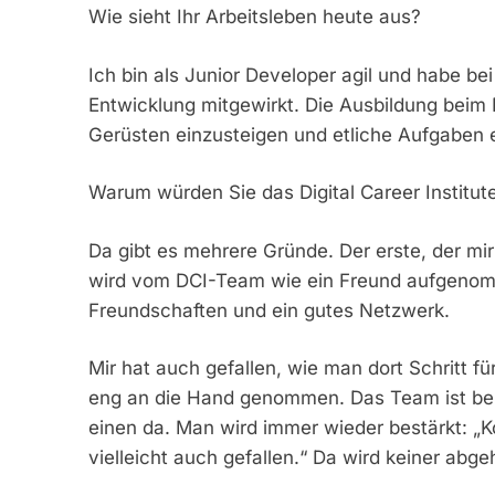
Wie sieht Ihr Arbeitsleben heute aus?
Ich bin als Junior Developer agil und habe be
Entwicklung mitgewirkt. Die Ausbildung beim
Gerüsten einzusteigen und etliche Aufgaben e
Warum würden Sie das Digital Career Institu
Da gibt es mehrere Gründe. Der erste, der mi
wird vom DCI-Team wie ein Freund aufgenom
Freundschaften und ein gutes Netzwerk.
Mir hat auch gefallen, wie man dort Schritt fü
eng an die Hand genommen. Das Team ist bei 
einen da. Man wird immer wieder bestärkt: „K
vielleicht auch gefallen.“ Da wird keiner a