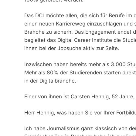
Das DCI möchte allen, die sich für Berufe im d
einen neuen Karriereweg einzuschlagen und sic
Branche zu sichern. Das Engagement endet da
begleitet das Digital Career Institute die St
ihnen bei der Jobsuche aktiv zur Seite.
Inzwischen haben bereits mehr als 3.000 Stu
Mehr als 80% der Studierenden starten direkt
in der Digitalbranche.
Einer von ihnen ist Carsten Hennig, 52 Jahre
Herr Hennig, was haben Sie vor Ihrer Fortbil
Ich habe Journalismus ganz klassisch von der