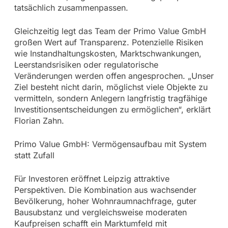
tatsächlich zusammenpassen.
Gleichzeitig legt das Team der Primo Value GmbH
großen Wert auf Transparenz. Potenzielle Risiken
wie Instandhaltungskosten, Marktschwankungen,
Leerstandsrisiken oder regulatorische
Veränderungen werden offen angesprochen. „Unser
Ziel besteht nicht darin, möglichst viele Objekte zu
vermitteln, sondern Anlegern langfristig tragfähige
Investitionsentscheidungen zu ermöglichen“, erklärt
Florian Zahn.
Primo Value GmbH: Vermögensaufbau mit System
statt Zufall
Für Investoren eröffnet Leipzig attraktive
Perspektiven. Die Kombination aus wachsender
Bevölkerung, hoher Wohnraumnachfrage, guter
Bausubstanz und vergleichsweise moderaten
Kaufpreisen schafft ein Marktumfeld mit