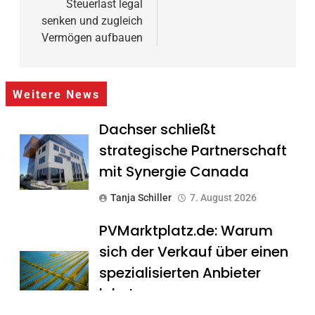
Steuerlast legal
senken und zugleich
Vermögen aufbauen
Weitere News
Dachser schließt
strategische Partnerschaft
mit Synergie Canada
Tanja Schiller
7. August 2026
PVMarktplatz.de: Warum
sich der Verkauf über einen
spezialisierten Anbieter
lohnt