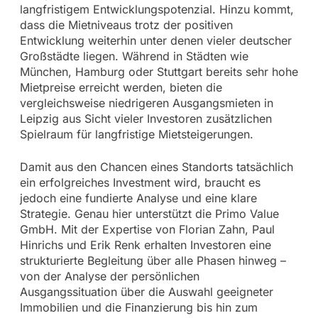
langfristigem Entwicklungspotenzial. Hinzu kommt,
dass die Mietniveaus trotz der positiven
Entwicklung weiterhin unter denen vieler deutscher
Großstädte liegen. Während in Städten wie
München, Hamburg oder Stuttgart bereits sehr hohe
Mietpreise erreicht werden, bieten die
vergleichsweise niedrigeren Ausgangsmieten in
Leipzig aus Sicht vieler Investoren zusätzlichen
Spielraum für langfristige Mietsteigerungen.
Damit aus den Chancen eines Standorts tatsächlich
ein erfolgreiches Investment wird, braucht es
jedoch eine fundierte Analyse und eine klare
Strategie. Genau hier unterstützt die Primo Value
GmbH. Mit der Expertise von Florian Zahn, Paul
Hinrichs und Erik Renk erhalten Investoren eine
strukturierte Begleitung über alle Phasen hinweg –
von der Analyse der persönlichen
Ausgangssituation über die Auswahl geeigneter
Immobilien und die Finanzierung bis hin zum