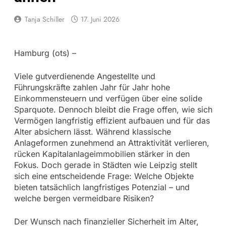
Tanja Schiller
17. Juni 2026
Hamburg (ots) –
Viele gutverdienende Angestellte und
Führungskräfte zahlen Jahr für Jahr hohe
Einkommensteuern und verfügen über eine solide
Sparquote. Dennoch bleibt die Frage offen, wie sich
Vermögen langfristig effizient aufbauen und für das
Alter absichern lässt. Während klassische
Anlageformen zunehmend an Attraktivität verlieren,
rücken Kapitalanlageimmobilien stärker in den
Fokus. Doch gerade in Städten wie Leipzig stellt
sich eine entscheidende Frage: Welche Objekte
bieten tatsächlich langfristiges Potenzial – und
welche bergen vermeidbare Risiken?
Der Wunsch nach finanzieller Sicherheit im Alter,