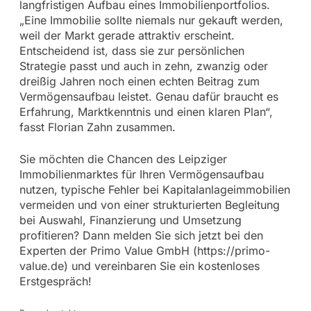
langfristigen Aufbau eines Immobilienportfolios.
„Eine Immobilie sollte niemals nur gekauft werden,
weil der Markt gerade attraktiv erscheint.
Entscheidend ist, dass sie zur persönlichen
Strategie passt und auch in zehn, zwanzig oder
dreißig Jahren noch einen echten Beitrag zum
Vermögensaufbau leistet. Genau dafür braucht es
Erfahrung, Marktkenntnis und einen klaren Plan“,
fasst Florian Zahn zusammen.
Sie möchten die Chancen des Leipziger
Immobilienmarktes für Ihren Vermögensaufbau
nutzen, typische Fehler bei Kapitalanlageimmobilien
vermeiden und von einer strukturierten Begleitung
bei Auswahl, Finanzierung und Umsetzung
profitieren? Dann melden Sie sich jetzt bei den
Experten der Primo Value GmbH (https://primo-
value.de) und vereinbaren Sie ein kostenloses
Erstgespräch!