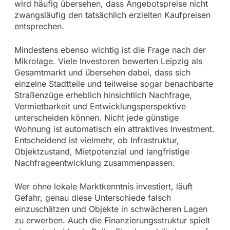
wird häufig übersehen, dass Angebotspreise nicht
zwangsläufig den tatsächlich erzielten Kaufpreisen
entsprechen.
Mindestens ebenso wichtig ist die Frage nach der
Mikrolage. Viele Investoren bewerten Leipzig als
Gesamtmarkt und übersehen dabei, dass sich
einzelne Stadtteile und teilweise sogar benachbarte
Straßenzüge erheblich hinsichtlich Nachfrage,
Vermietbarkeit und Entwicklungsperspektive
unterscheiden können. Nicht jede günstige
Wohnung ist automatisch ein attraktives Investment.
Entscheidend ist vielmehr, ob Infrastruktur,
Objektzustand, Mietpotenzial und langfristige
Nachfrageentwicklung zusammenpassen.
Wer ohne lokale Marktkenntnis investiert, läuft
Gefahr, genau diese Unterschiede falsch
einzuschätzen und Objekte in schwächeren Lagen
zu erwerben. Auch die Finanzierungsstruktur spielt