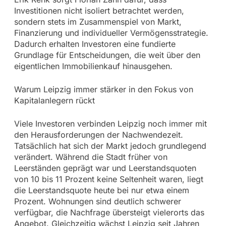
Investitionen nicht isoliert betrachtet werden,
sondern stets im Zusammenspiel von Markt,
Finanzierung und individueller Vermögensstrategie.
Dadurch erhalten Investoren eine fundierte
Grundlage für Entscheidungen, die weit über den
eigentlichen Immobilienkauf hinausgehen.
Warum Leipzig immer stärker in den Fokus von
Kapitalanlegern rückt
Viele Investoren verbinden Leipzig noch immer mit
den Herausforderungen der Nachwendezeit.
Tatsächlich hat sich der Markt jedoch grundlegend
verändert. Während die Stadt früher von
Leerständen geprägt war und Leerstandsquoten
von 10 bis 11 Prozent keine Seltenheit waren, liegt
die Leerstandsquote heute bei nur etwa einem
Prozent. Wohnungen sind deutlich schwerer
verfügbar, die Nachfrage übersteigt vielerorts das
Angebot. Gleichzeitig wächst Leipzig seit Jahren