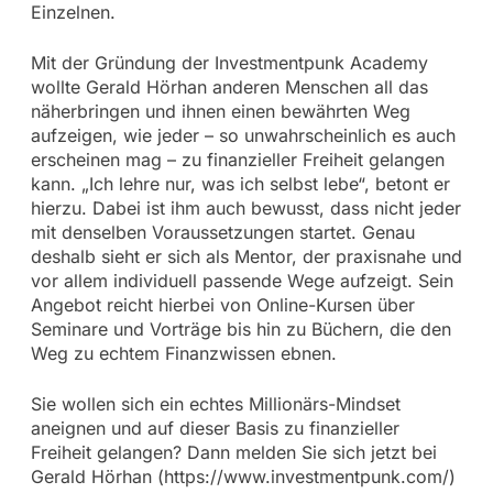
Einzelnen.
Mit der Gründung der Investmentpunk Academy
wollte Gerald Hörhan anderen Menschen all das
näherbringen und ihnen einen bewährten Weg
aufzeigen, wie jeder – so unwahrscheinlich es auch
erscheinen mag – zu finanzieller Freiheit gelangen
kann. „Ich lehre nur, was ich selbst lebe“, betont er
hierzu. Dabei ist ihm auch bewusst, dass nicht jeder
mit denselben Voraussetzungen startet. Genau
deshalb sieht er sich als Mentor, der praxisnahe und
vor allem individuell passende Wege aufzeigt. Sein
Angebot reicht hierbei von Online-Kursen über
Seminare und Vorträge bis hin zu Büchern, die den
Weg zu echtem Finanzwissen ebnen.
Sie wollen sich ein echtes Millionärs-Mindset
aneignen und auf dieser Basis zu finanzieller
Freiheit gelangen? Dann melden Sie sich jetzt bei
Gerald Hörhan (https://www.investmentpunk.com/)