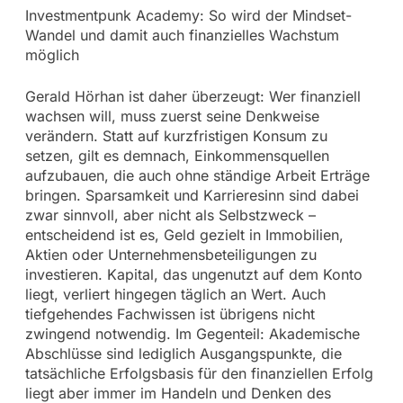
Investmentpunk Academy: So wird der Mindset-
Wandel und damit auch finanzielles Wachstum
möglich
Gerald Hörhan ist daher überzeugt: Wer finanziell
wachsen will, muss zuerst seine Denkweise
verändern. Statt auf kurzfristigen Konsum zu
setzen, gilt es demnach, Einkommensquellen
aufzubauen, die auch ohne ständige Arbeit Erträge
bringen. Sparsamkeit und Karrieresinn sind dabei
zwar sinnvoll, aber nicht als Selbstzweck –
entscheidend ist es, Geld gezielt in Immobilien,
Aktien oder Unternehmensbeteiligungen zu
investieren. Kapital, das ungenutzt auf dem Konto
liegt, verliert hingegen täglich an Wert. Auch
tiefgehendes Fachwissen ist übrigens nicht
zwingend notwendig. Im Gegenteil: Akademische
Abschlüsse sind lediglich Ausgangspunkte, die
tatsächliche Erfolgsbasis für den finanziellen Erfolg
liegt aber immer im Handeln und Denken des