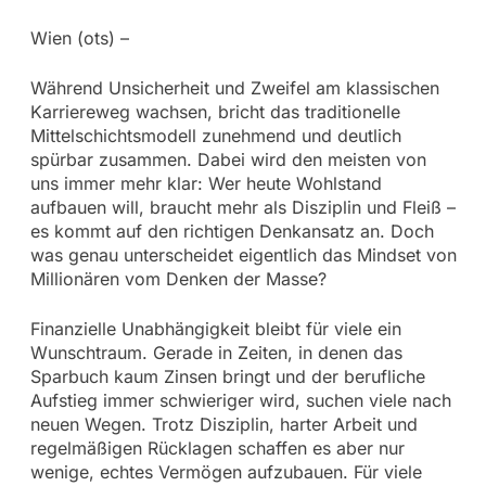
Wien (ots) –
Während Unsicherheit und Zweifel am klassischen
Karriereweg wachsen, bricht das traditionelle
Mittelschichtsmodell zunehmend und deutlich
spürbar zusammen. Dabei wird den meisten von
uns immer mehr klar: Wer heute Wohlstand
aufbauen will, braucht mehr als Disziplin und Fleiß –
es kommt auf den richtigen Denkansatz an. Doch
was genau unterscheidet eigentlich das Mindset von
Millionären vom Denken der Masse?
Finanzielle Unabhängigkeit bleibt für viele ein
Wunschtraum. Gerade in Zeiten, in denen das
Sparbuch kaum Zinsen bringt und der berufliche
Aufstieg immer schwieriger wird, suchen viele nach
neuen Wegen. Trotz Disziplin, harter Arbeit und
regelmäßigen Rücklagen schaffen es aber nur
wenige, echtes Vermögen aufzubauen. Für viele