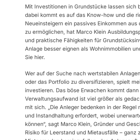
Mit Investitionen in Grundstücke lassen sich
dabei kommt es auf das Know-how und die ri
Neueinsteigern ein passives Einkommen aus
zu ermöglichen, hat Marco Klein Ausbildungs
und praktische Fähigkeiten für Grundstücksin
Anlage besser eignen als Wohnimmobilien und 
Sie hier.
Wer auf der Suche nach wertstabilen Anlage
oder das Portfolio zu diversifizieren, spielt
investieren. Das böse Erwachen kommt dann 
Verwaltungsaufwand ist viel größer als gedac
mit sich. „Die Anleger bedenken in der Regel
und Instandhaltung erfordert, wobei unerwar
können“, sagt Marco Klein, Gründer und Ges
Risiko für Leerstand und Mietausfälle – ganz 