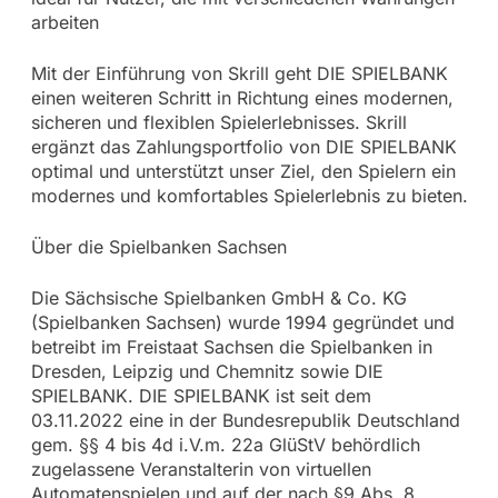
arbeiten
Mit der Einführung von Skrill geht DIE SPIELBANK
einen weiteren Schritt in Richtung eines modernen,
sicheren und flexiblen Spielerlebnisses. Skrill
ergänzt das Zahlungsportfolio von DIE SPIELBANK
optimal und unterstützt unser Ziel, den Spielern ein
modernes und komfortables Spielerlebnis zu bieten.
Über die Spielbanken Sachsen
Die Sächsische Spielbanken GmbH & Co. KG
(Spielbanken Sachsen) wurde 1994 gegründet und
betreibt im Freistaat Sachsen die Spielbanken in
Dresden, Leipzig und Chemnitz sowie DIE
SPIELBANK. DIE SPIELBANK ist seit dem
03.11.2022 eine in der Bundesrepublik Deutschland
gem. §§ 4 bis 4d i.V.m. 22a GlüStV behördlich
zugelassene Veranstalterin von virtuellen
Automatenspielen und auf der nach §9 Abs. 8