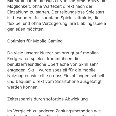
Mit Skrill haben die Nutzer von DIE SPIELBANK die
Möglichkeit, ohne Wartezeit direkt nach der
Einzahlung zu starten. Der reibungslose Spielstart
ist besonders für spontane Spieler attraktiv, die
flexibel und ohne Verzögerung ihre Lieblingsspiele
genießen möchten.
Optimiert für Mobile Gaming
Da viele unserer Nutzer bevorzugt auf mobilen
Endgeräten spielen, kommt ihnen die
benutzerfreundliche Oberfläche von Skrill sehr
entgegen. Skrill wurde speziell für die mobile
Nutzung entwickelt, so dass Einzahlungen schnell
und bequem direkt vom Smartphone ausgetätigt
werden können.
Zeitersparnis durch sofortige Abwicklung
Im Vergleich zu anderen Zahlungsmethoden wie