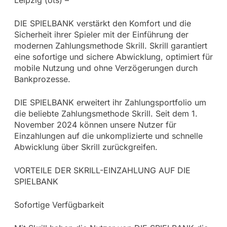
DIE SPIELBANK verstärkt den Komfort und die
Sicherheit ihrer Spieler mit der Einführung der
modernen Zahlungsmethode Skrill. Skrill garantiert
eine sofortige und sichere Abwicklung, optimiert für
mobile Nutzung und ohne Verzögerungen durch
Bankprozesse.
DIE SPIELBANK erweitert ihr Zahlungsportfolio um
die beliebte Zahlungsmethode Skrill. Seit dem 1.
November 2024 können unsere Nutzer für
Einzahlungen auf die unkomplizierte und schnelle
Abwicklung über Skrill zurückgreifen.
VORTEILE DER SKRILL-EINZAHLUNG AUF DIE
SPIELBANK
Sofortige Verfügbarkeit