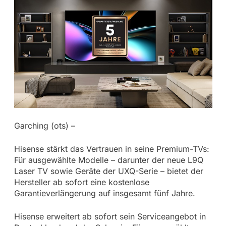
Garching (ots) –
Hisense stärkt das Vertrauen in seine Premium-TVs:
Für ausgewählte Modelle – darunter der neue L9Q
Laser TV sowie Geräte der UXQ-Serie – bietet der
Hersteller ab sofort eine kostenlose
Garantieverlängerung auf insgesamt fünf Jahre.
Hisense erweitert ab sofort sein Serviceangebot in