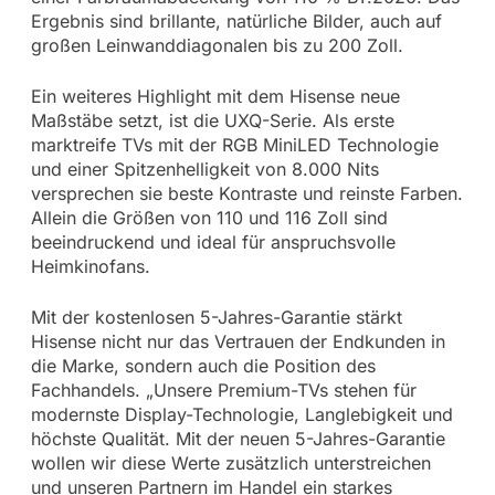
Ergebnis sind brillante, natürliche Bilder, auch auf
großen Leinwanddiagonalen bis zu 200 Zoll.
Ein weiteres Highlight mit dem Hisense neue
Maßstäbe setzt, ist die UXQ-Serie. Als erste
marktreife TVs mit der RGB MiniLED Technologie
und einer Spitzenhelligkeit von 8.000 Nits
versprechen sie beste Kontraste und reinste Farben.
Allein die Größen von 110 und 116 Zoll sind
beeindruckend und ideal für anspruchsvolle
Heimkinofans.
Mit der kostenlosen 5-Jahres-Garantie stärkt
Hisense nicht nur das Vertrauen der Endkunden in
die Marke, sondern auch die Position des
Fachhandels. „Unsere Premium-TVs stehen für
modernste Display-Technologie, Langlebigkeit und
höchste Qualität. Mit der neuen 5-Jahres-Garantie
wollen wir diese Werte zusätzlich unterstreichen
und unseren Partnern im Handel ein starkes