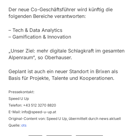
Der neue Co-Geschäftsführer wird künftig die
folgenden Bereiche verantworten:
– Tech & Data Analytics
– Gamification & Innovation
„Unser Ziel: mehr digitale Schlagkraft im gesamten
Alpenraum“, so Oberhauser.
Geplant ist auch ein neuer Standort in Brixen als
Basis für Projekte, Talente und Kooperationen.
Pressekontakt:
Speed U Up
Telefon: +43 512 3270 8820
E-Mail:
info@speed-u-up.at
Original-Content von: Speed U Up, übermittelt durch news aktuell
Quelle:
ots