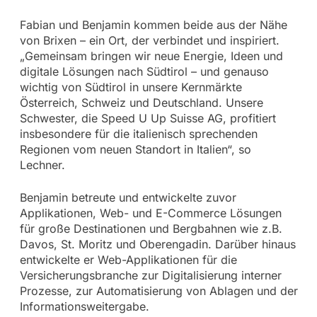
Fabian und Benjamin kommen beide aus der Nähe
von Brixen – ein Ort, der verbindet und inspiriert.
„Gemeinsam bringen wir neue Energie, Ideen und
digitale Lösungen nach Südtirol – und genauso
wichtig von Südtirol in unsere Kernmärkte
Österreich, Schweiz und Deutschland. Unsere
Schwester, die Speed U Up Suisse AG, profitiert
insbesondere für die italienisch sprechenden
Regionen vom neuen Standort in Italien“, so
Lechner.
Benjamin betreute und entwickelte zuvor
Applikationen, Web- und E-Commerce Lösungen
für große Destinationen und Bergbahnen wie z.B.
Davos, St. Moritz und Oberengadin. Darüber hinaus
entwickelte er Web-Applikationen für die
Versicherungsbranche zur Digitalisierung interner
Prozesse, zur Automatisierung von Ablagen und der
Informationsweitergabe.