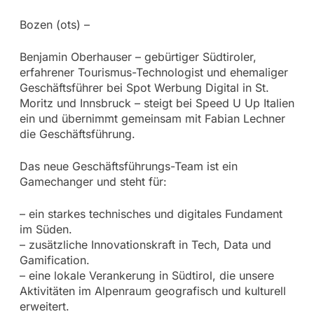
Bozen (ots) –
Benjamin Oberhauser – gebürtiger Südtiroler,
erfahrener Tourismus-Technologist und ehemaliger
Geschäftsführer bei Spot Werbung Digital in St.
Moritz und Innsbruck – steigt bei Speed U Up Italien
ein und übernimmt gemeinsam mit Fabian Lechner
die Geschäftsführung.
Das neue Geschäftsführungs-Team ist ein
Gamechanger und steht für:
– ein starkes technisches und digitales Fundament
im Süden.
– zusätzliche Innovationskraft in Tech, Data und
Gamification.
– eine lokale Verankerung in Südtirol, die unsere
Aktivitäten im Alpenraum geografisch und kulturell
erweitert.