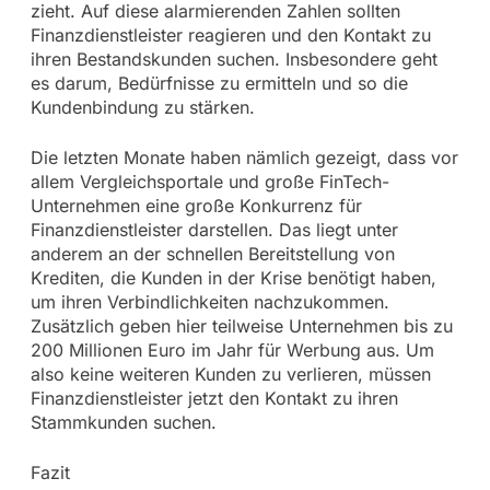
zieht. Auf diese alarmierenden Zahlen sollten
Finanzdienstleister reagieren und den Kontakt zu
ihren Bestandskunden suchen. Insbesondere geht
es darum, Bedürfnisse zu ermitteln und so die
Kundenbindung zu stärken.
Die letzten Monate haben nämlich gezeigt, dass vor
allem Vergleichsportale und große FinTech-
Unternehmen eine große Konkurrenz für
Finanzdienstleister darstellen. Das liegt unter
anderem an der schnellen Bereitstellung von
Krediten, die Kunden in der Krise benötigt haben,
um ihren Verbindlichkeiten nachzukommen.
Zusätzlich geben hier teilweise Unternehmen bis zu
200 Millionen Euro im Jahr für Werbung aus. Um
also keine weiteren Kunden zu verlieren, müssen
Finanzdienstleister jetzt den Kontakt zu ihren
Stammkunden suchen.
Fazit