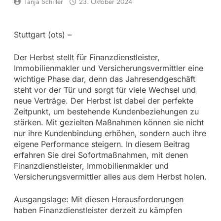
Tanja Schiller
23. Oktober 2024
Stuttgart (ots) –
Der Herbst stellt für Finanzdienstleister,
Immobilienmakler und Versicherungsvermittler eine
wichtige Phase dar, denn das Jahresendgeschäft
steht vor der Tür und sorgt für viele Wechsel und
neue Verträge. Der Herbst ist dabei der perfekte
Zeitpunkt, um bestehende Kundenbeziehungen zu
stärken. Mit gezielten Maßnahmen können sie nicht
nur ihre Kundenbindung erhöhen, sondern auch ihre
eigene Performance steigern. In diesem Beitrag
erfahren Sie drei Sofortmaßnahmen, mit denen
Finanzdienstleister, Immobilienmakler und
Versicherungsvermittler alles aus dem Herbst holen.
Ausgangslage: Mit diesen Herausforderungen
haben Finanzdienstleister derzeit zu kämpfen