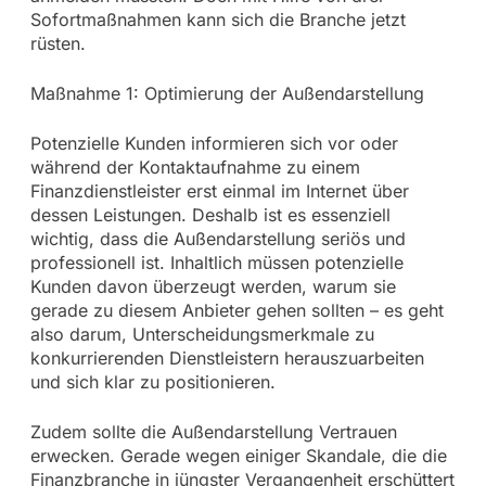
Sofortmaßnahmen kann sich die Branche jetzt
rüsten.
Maßnahme 1: Optimierung der Außendarstellung
Potenzielle Kunden informieren sich vor oder
während der Kontaktaufnahme zu einem
Finanzdienstleister erst einmal im Internet über
dessen Leistungen. Deshalb ist es essenziell
wichtig, dass die Außendarstellung seriös und
professionell ist. Inhaltlich müssen potenzielle
Kunden davon überzeugt werden, warum sie
gerade zu diesem Anbieter gehen sollten – es geht
also darum, Unterscheidungsmerkmale zu
konkurrierenden Dienstleistern herauszuarbeiten
und sich klar zu positionieren.
Zudem sollte die Außendarstellung Vertrauen
erwecken. Gerade wegen einiger Skandale, die die
Finanzbranche in jüngster Vergangenheit erschüttert