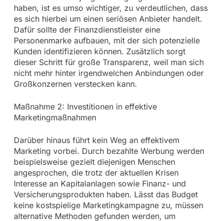
haben, ist es umso wichtiger, zu verdeutlichen, dass
es sich hierbei um einen seriösen Anbieter handelt.
Dafür sollte der Finanzdienstleister eine
Personenmarke aufbauen, mit der sich potenzielle
Kunden identifizieren können. Zusätzlich sorgt
dieser Schritt für große Transparenz, weil man sich
nicht mehr hinter irgendwelchen Anbindungen oder
Großkonzernen verstecken kann.
Maßnahme 2: Investitionen in effektive
Marketingmaßnahmen
Darüber hinaus führt kein Weg an effektivem
Marketing vorbei. Durch bezahlte Werbung werden
beispielsweise gezielt diejenigen Menschen
angesprochen, die trotz der aktuellen Krisen
Interesse an Kapitalanlagen sowie Finanz- und
Versicherungsprodukten haben. Lässt das Budget
keine kostspielige Marketingkampagne zu, müssen
alternative Methoden gefunden werden, um