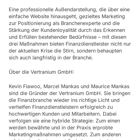
Eine professionelle Außendarstellung, die über eine
einfache Website hinausgeht, gezieltes Marketing
zur Positionierung als Branchenexperte und die
Stärkung der Kundenloyalität durch das Erkennen
und Erfüllen bestehender Bedürfnisse – mit diesen
drei Maßnahmen bieten Finanzdienstleister nicht nur
der aktuellen Krise die Stirn, sondern behaupten
sich auch langfristig in der Branche.
Über die Vertranium GmbH:
Kevin Fiawoo, Marcel Mankas und Maurice Mankas
sind die Gründer der Vertranium GmbH. Sie bringen
die Finanzbranche wieder ins richtige Licht und
verhelfen Finanzdienstleistern erfolgreich zu
hochwertigen Kunden und Mitarbeitern. Dabei
verfolgen sie eine hybride Strategie: Zum einen
werden bewährte und in der Praxis erprobte
Marketingmaßnahmen umgesetzt. Zum anderen