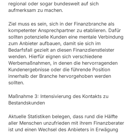
regional oder sogar bundesweit auf sich
aufmerksam zu machen.
Ziel muss es sein, sich in der Finanzbranche als
kompetenter Ansprechpartner zu etablieren. Dafür
sollten potenzielle Kunden eine mentale Verbindung
zum Anbieter aufbauen, damit sie sich im
Bedarfsfall gezielt an diesen Finanzdienstleister
wenden. Hierfür eignen sich verschiedene
Werbemaßnahmen, in denen die hervorragenden
Kundenergebnisse oder die führende Position
innerhalb der Branche hervorgehoben werden
sollten.
Maßnahme 3: Intensivierung des Kontakts zu
Bestandskunden
Aktuelle Statistiken belegen, dass rund die Hälfte
aller Menschen unzufrieden mit ihrem Finanzberater
ist und einen Wechsel des Anbieters in Erwägung