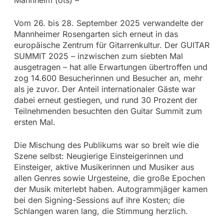
Vom 26. bis 28. September 2025 verwandelte der
Mannheimer Rosengarten sich erneut in das
europäische Zentrum für Gitarrenkultur. Der GUITAR
SUMMIT 2025 – inzwischen zum siebten Mal
ausgetragen – hat alle Erwartungen übertroffen und
zog 14.600 Besucherinnen und Besucher an, mehr
als je zuvor. Der Anteil internationaler Gäste war
dabei erneut gestiegen, und rund 30 Prozent der
Teilnehmenden besuchten den Guitar Summit zum
ersten Mal.
Die Mischung des Publikums war so breit wie die
Szene selbst: Neugierige Einsteigerinnen und
Einsteiger, aktive Musikerinnen und Musiker aus
allen Genres sowie Urgesteine, die große Epochen
der Musik miterlebt haben. Autogrammjäger kamen
bei den Signing-Sessions auf ihre Kosten; die
Schlangen waren lang, die Stimmung herzlich.